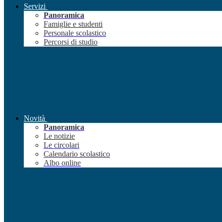
Servizi
Panoramica
Famiglie e studenti
Personale scolastico
Percorsi di studio
Novità
Panoramica
Le notizie
Le circolari
Calendario scolastico
Albo online