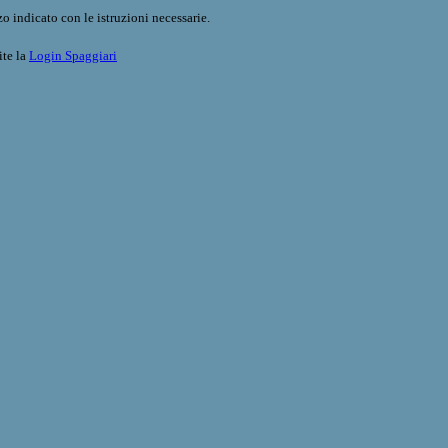
o indicato con le istruzioni necessarie.
ite la
Login Spaggiari