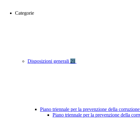
Categorie
Disposizioni generali
21
Piano triennale per la prevenzione della corruzione
Piano triennale per la prevenzione della co