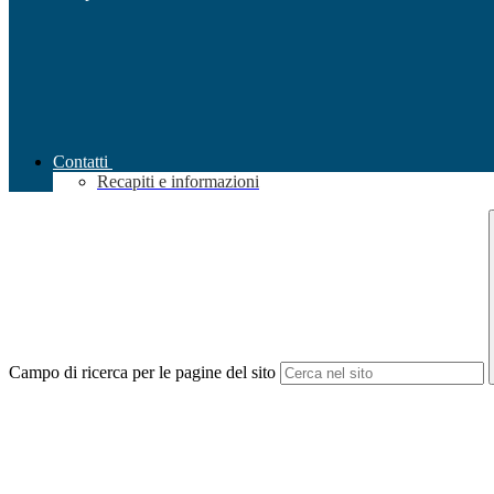
Contatti
Recapiti e informazioni
Campo di ricerca per le pagine del sito