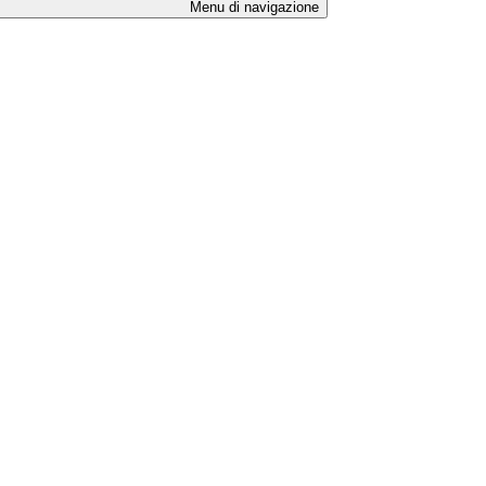
Menu di navigazione