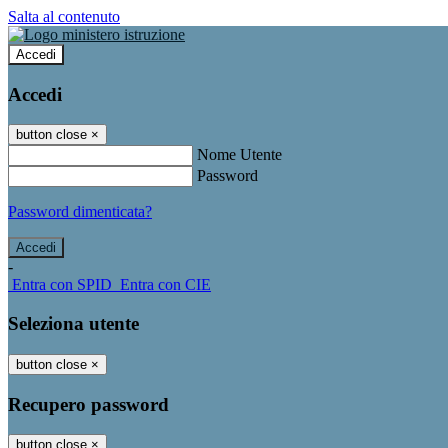
Salta al contenuto
Accedi
Accedi
button close
×
Nome Utente
Password
Password dimenticata?
-
Entra con SPID
Entra con CIE
Seleziona utente
button close
×
Recupero password
button close
×