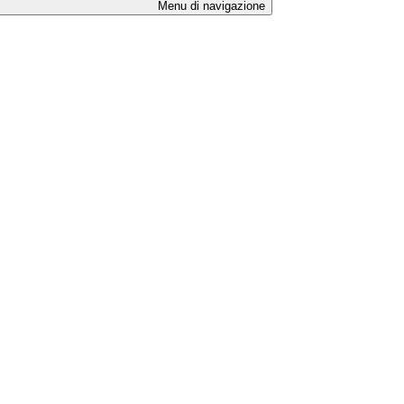
Menu di navigazione