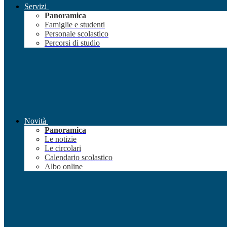
Servizi
Panoramica
Famiglie e studenti
Personale scolastico
Percorsi di studio
Novità
Panoramica
Le notizie
Le circolari
Calendario scolastico
Albo online