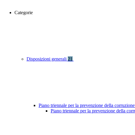
Categorie
Disposizioni generali
21
Piano triennale per la prevenzione della corruzione
Piano triennale per la prevenzione della co