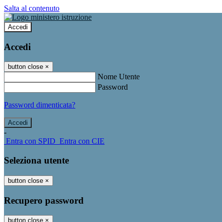
Salta al contenuto
Accedi
Accedi
button close
×
Nome Utente
Password
Password dimenticata?
-
Entra con SPID
Entra con CIE
Seleziona utente
button close
×
Recupero password
button close
×