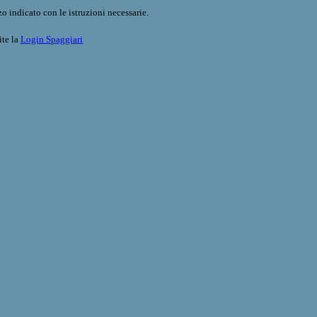
o indicato con le istruzioni necessarie.
ite la
Login Spaggiari