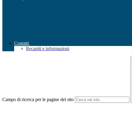
Contatti
Recapiti e informazioni
Campo di ricerca per le pagine del sito