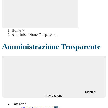
Home
>
Amministrazione Trasparente
Amministrazione Trasparente
Menu di
navigazione
Categorie