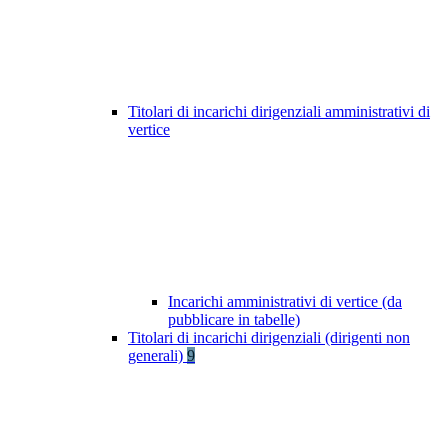
Titolari di incarichi dirigenziali amministrativi di
vertice
Incarichi amministrativi di vertice (da
pubblicare in tabelle)
Titolari di incarichi dirigenziali (dirigenti non
generali)
9