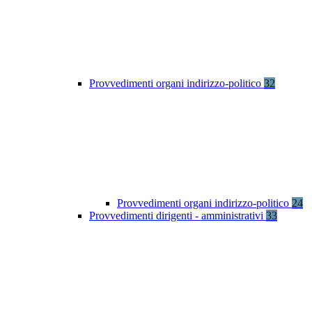
Provvedimenti organi indirizzo-politico
32
Provvedimenti organi indirizzo-politico
24
Provvedimenti dirigenti - amministrativi
33