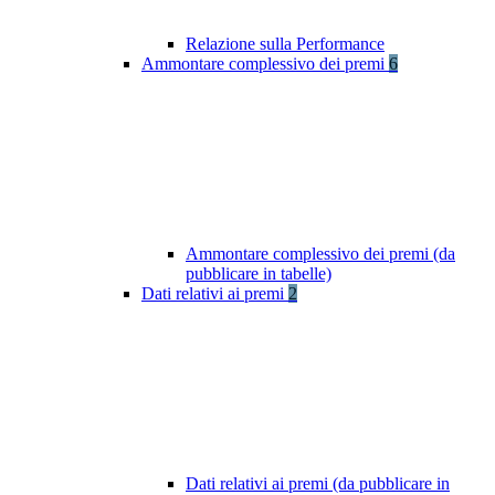
Relazione sulla Performance
Ammontare complessivo dei premi
6
Ammontare complessivo dei premi (da
pubblicare in tabelle)
Dati relativi ai premi
2
Dati relativi ai premi (da pubblicare in