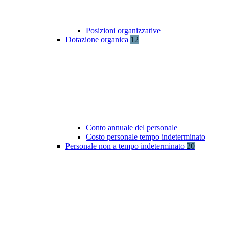
Posizioni organizzative
Dotazione organica
12
Conto annuale del personale
Costo personale tempo indeterminato
Personale non a tempo indeterminato
20