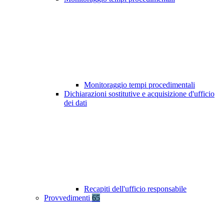
Monitoraggio tempi procedimentali
Dichiarazioni sostitutive e acquisizione d'ufficio
dei dati
Recapiti dell'ufficio responsabile
Provvedimenti
65