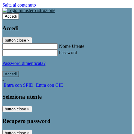
Salta al contenuto
Accedi
Accedi
button close
×
Nome Utente
Password
Password dimenticata?
-
Entra con SPID
Entra con CIE
Seleziona utente
button close
×
Recupero password
button close
×