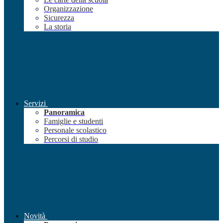
Organizzazione
Sicurezza
La storia
Servizi
Panoramica
Famiglie e studenti
Personale scolastico
Percorsi di studio
Novità