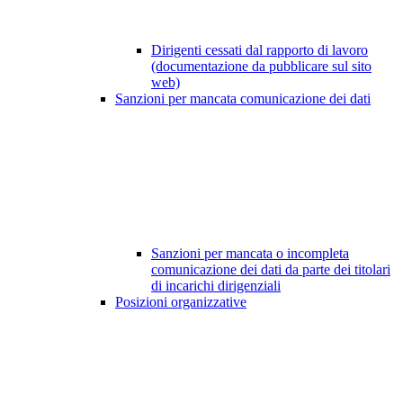
Dirigenti cessati dal rapporto di lavoro
(documentazione da pubblicare sul sito
web)
Sanzioni per mancata comunicazione dei dati
Sanzioni per mancata o incompleta
comunicazione dei dati da parte dei titolari
di incarichi dirigenziali
Posizioni organizzative