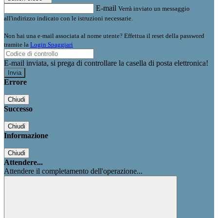
E-mail
Verrà inviato un messaggio
all'indirizzo indicato con le istruzioni necessarie.
Non hai una e-mail associata al nome utente? Effettua il reset della password
tramite la
Login Spaggiari
E-mail inviata, si prega di controllare la casella di posta elettronica!
Errore
Chiudi
Successo
Chiudi
Informazione
Chiudi
Attendere...
Attendere il completamento dell'operazione...