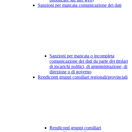
Sanzioni per mancata comunicazione dei dati
Sanzioni per mancata o incompleta
comunicazione dei dati da parte dei titolari
di incarichi politici, di amministrazione, di
direzione o di governo
Rendiconti gruppi consiliari regionali/provinciali
Rendiconti gruppi consiliari