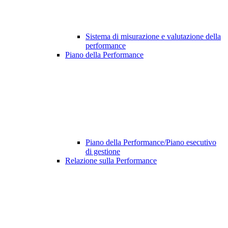
Sistema di misurazione e valutazione della
performance
Piano della Performance
Piano della Performance/Piano esecutivo
di gestione
Relazione sulla Performance