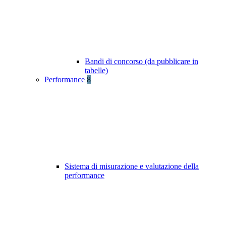
Bandi di concorso (da pubblicare in
tabelle)
Performance
8
Sistema di misurazione e valutazione della
performance