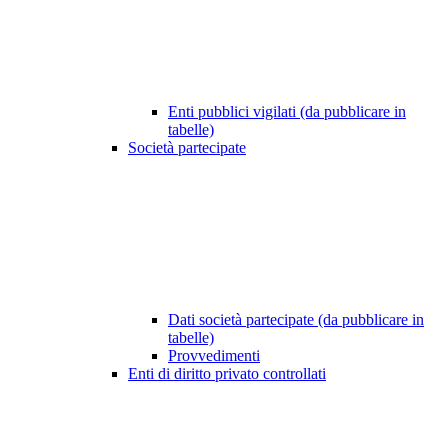
Enti pubblici vigilati (da pubblicare in
tabelle)
Società partecipate
Dati società partecipate (da pubblicare in
tabelle)
Provvedimenti
Enti di diritto privato controllati