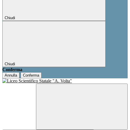
Chiudi
Chiudi
Conferma
Annulla
Conferma