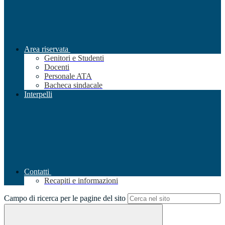
Area riservata
Genitori e Studenti
Docenti
Personale ATA
Bacheca sindacale
Interpelli
Contatti
Recapiti e informazioni
Campo di ricerca per le pagine del sito