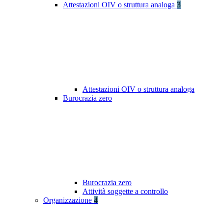
Attestazioni OIV o struttura analoga
3
Attestazioni OIV o struttura analoga
Burocrazia zero
Burocrazia zero
Attività soggette a controllo
Organizzazione
4