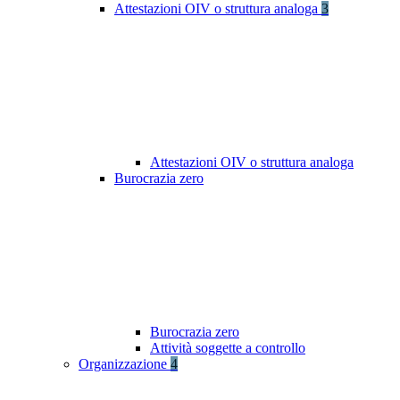
Attestazioni OIV o struttura analoga
3
Attestazioni OIV o struttura analoga
Burocrazia zero
Burocrazia zero
Attività soggette a controllo
Organizzazione
4