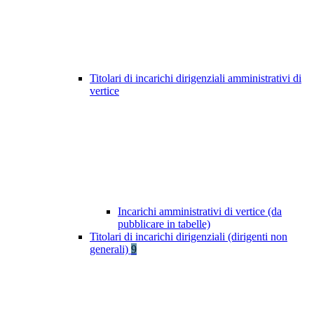
Titolari di incarichi dirigenziali amministrativi di
vertice
Incarichi amministrativi di vertice (da
pubblicare in tabelle)
Titolari di incarichi dirigenziali (dirigenti non
generali)
9