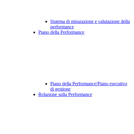
Sistema di misurazione e valutazione della
performance
Piano della Performance
Piano della Performance/Piano esecutivo
di gestione
Relazione sulla Performance