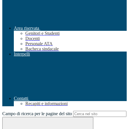
Area riservata
Genitori e Studenti
Docenti
Personale ATA
Bacheca sindacale
Interpelli
Contatti
Recapiti e informazioni
Campo di ricerca per le pagine del sito