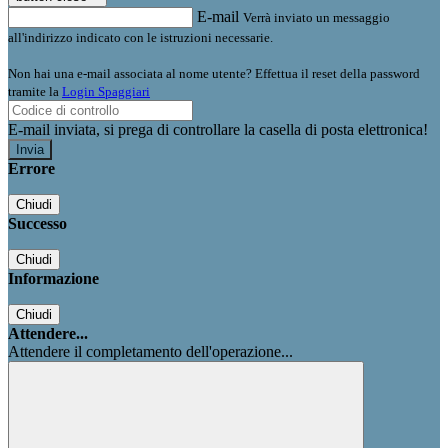
E-mail
Verrà inviato un messaggio
all'indirizzo indicato con le istruzioni necessarie.
Non hai una e-mail associata al nome utente? Effettua il reset della password
tramite la
Login Spaggiari
E-mail inviata, si prega di controllare la casella di posta elettronica!
Errore
Chiudi
Successo
Chiudi
Informazione
Chiudi
Attendere...
Attendere il completamento dell'operazione...