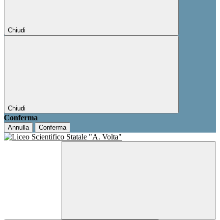
Chiudi
Chiudi
Conferma
Annulla
Conferma