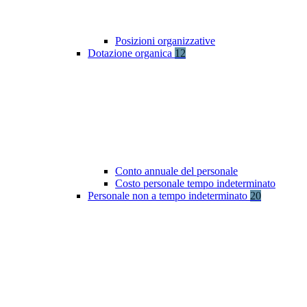
Posizioni organizzative
Dotazione organica
12
Conto annuale del personale
Costo personale tempo indeterminato
Personale non a tempo indeterminato
20