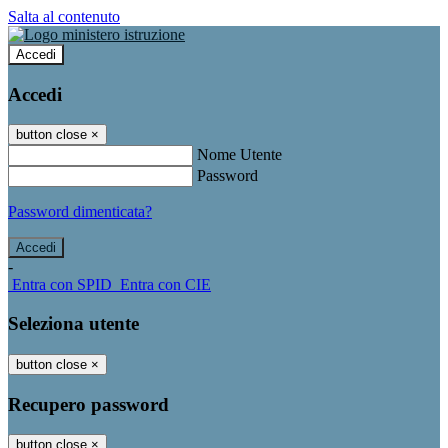
Salta al contenuto
Accedi
Accedi
button close
×
Nome Utente
Password
Password dimenticata?
-
Entra con SPID
Entra con CIE
Seleziona utente
button close
×
Recupero password
button close
×