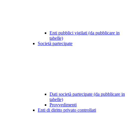
Enti pubblici vigilati (da pubblicare in
tabelle)
Società partecipate
Dati società partecipate (da pubblicare in
tabelle)
Provvedimenti
Enti di diritto privato controllati