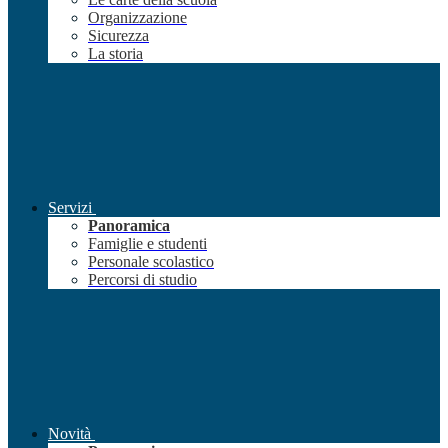
Organizzazione
Sicurezza
La storia
Servizi
Panoramica
Famiglie e studenti
Personale scolastico
Percorsi di studio
Novità