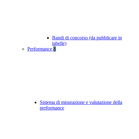
Bandi di concorso (da pubblicare in
tabelle)
Performance
8
Sistema di misurazione e valutazione della
performance