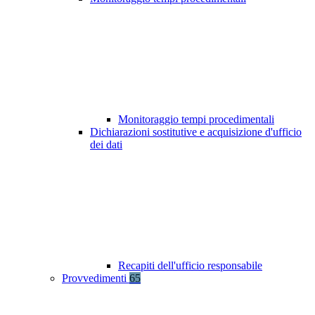
Monitoraggio tempi procedimentali
Dichiarazioni sostitutive e acquisizione d'ufficio
dei dati
Recapiti dell'ufficio responsabile
Provvedimenti
65