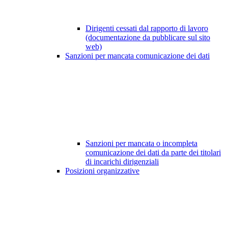
Dirigenti cessati dal rapporto di lavoro
(documentazione da pubblicare sul sito
web)
Sanzioni per mancata comunicazione dei dati
Sanzioni per mancata o incompleta
comunicazione dei dati da parte dei titolari
di incarichi dirigenziali
Posizioni organizzative