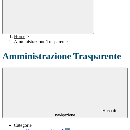
Home
>
Amministrazione Trasparente
Amministrazione Trasparente
Menu di
navigazione
Categorie