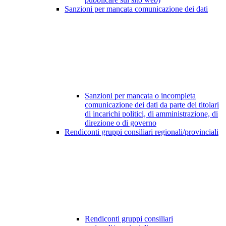
Sanzioni per mancata comunicazione dei dati
Sanzioni per mancata o incompleta
comunicazione dei dati da parte dei titolari
di incarichi politici, di amministrazione, di
direzione o di governo
Rendiconti gruppi consiliari regionali/provinciali
Rendiconti gruppi consiliari