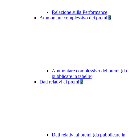
Relazione sulla Performance
Ammontare complessivo dei premi
6
Ammontare complessivo dei premi (da
pubblicare in tabelle)
Dati relativi ai premi
2
Dati relativi ai premi (da pubblicare in