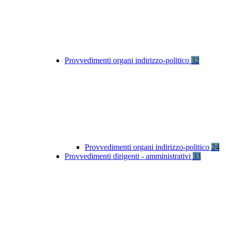
Provvedimenti organi indirizzo-politico
32
Provvedimenti organi indirizzo-politico
24
Provvedimenti dirigenti - amministrativi
33