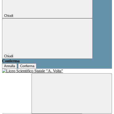
Chiudi
Chiudi
Conferma
Annulla
Conferma