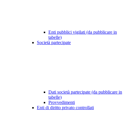
Enti pubblici vigilati (da pubblicare in
tabelle)
Società partecipate
Dati società partecipate (da pubblicare in
tabelle)
Provvedimenti
Enti di diritto privato controllati