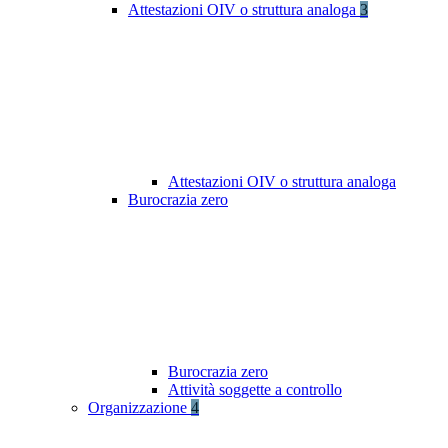
Attestazioni OIV o struttura analoga
3
Attestazioni OIV o struttura analoga
Burocrazia zero
Burocrazia zero
Attività soggette a controllo
Organizzazione
4