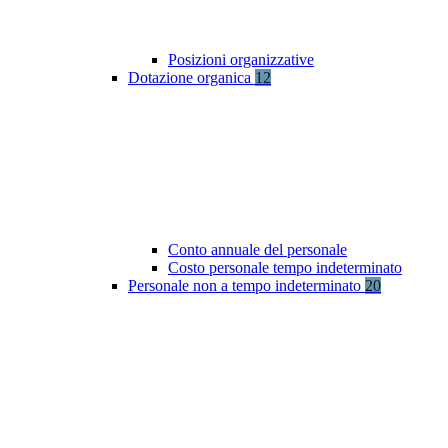
Posizioni organizzative
Dotazione organica
12
Conto annuale del personale
Costo personale tempo indeterminato
Personale non a tempo indeterminato
20