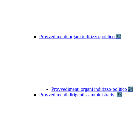
Provvedimenti organi indirizzo-politico
32
Provvedimenti organi indirizzo-politico
24
Provvedimenti dirigenti - amministrativi
33