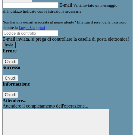
E-mail
Verrà inviato un messaggio
all'indirizzo indicato con le istruzioni necessarie.
Non hai una e-mail associata al nome utente? Effettua il reset della password
tramite la
Login Spaggiari
E-mail inviata, si prega di controllare la casella di posta elettronica!
Errore
Chiudi
Successo
Chiudi
Informazione
Chiudi
Attendere...
Attendere il completamento dell'operazione...