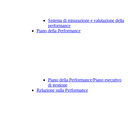
Sistema di misurazione e valutazione della
performance
Piano della Performance
Piano della Performance/Piano esecutivo
di gestione
Relazione sulla Performance