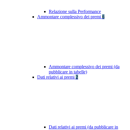
Relazione sulla Performance
Ammontare complessivo dei premi
6
Ammontare complessivo dei premi (da
pubblicare in tabelle)
Dati relativi ai premi
2
Dati relativi ai premi (da pubblicare in