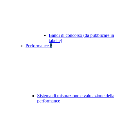
Bandi di concorso (da pubblicare in
tabelle)
Performance
8
Sistema di misurazione e valutazione della
performance