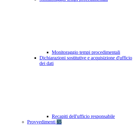
Monitoraggio tempi procedimentali
Dichiarazioni sostitutive e acquisizione d'ufficio
dei dati
Recapiti dell'ufficio responsabile
Provvedimenti
65