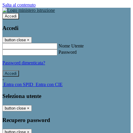
Salta al contenuto
Accedi
Accedi
button close
×
Nome Utente
Password
Password dimenticata?
-
Entra con SPID
Entra con CIE
Seleziona utente
button close
×
Recupero password
button close
×