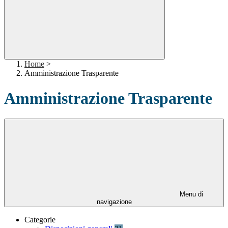
Home
>
Amministrazione Trasparente
Amministrazione Trasparente
Menu di
navigazione
Categorie