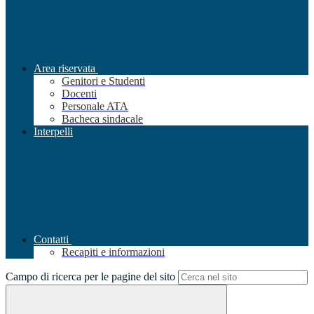
Area riservata
Genitori e Studenti
Docenti
Personale ATA
Bacheca sindacale
Interpelli
Contatti
Recapiti e informazioni
Campo di ricerca per le pagine del sito