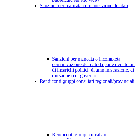
Sanzioni per mancata comunicazione dei dati
Sanzioni per mancata o incompleta
comunicazione dei dati da parte dei titolari
di incarichi politici, di amministrazione, di
direzione o di governo
Rendiconti gruppi consiliari regionali/provinciali
Rendiconti gruppi consiliari