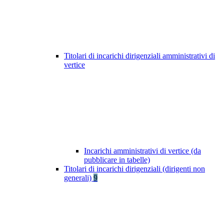
Titolari di incarichi dirigenziali amministrativi di
vertice
Incarichi amministrativi di vertice (da
pubblicare in tabelle)
Titolari di incarichi dirigenziali (dirigenti non
generali)
9