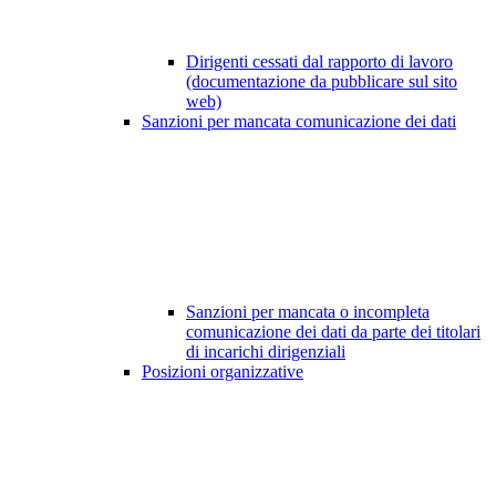
Dirigenti cessati dal rapporto di lavoro
(documentazione da pubblicare sul sito
web)
Sanzioni per mancata comunicazione dei dati
Sanzioni per mancata o incompleta
comunicazione dei dati da parte dei titolari
di incarichi dirigenziali
Posizioni organizzative