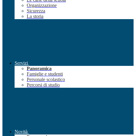
Organizzazione
Sicurezza
La storia
Servizi
Panoramica
Famiglie e studenti
Personale scolastico
Percorsi di studio
Novità