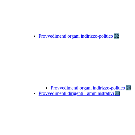
Provvedimenti organi indirizzo-politico
32
Provvedimenti organi indirizzo-politico
24
Provvedimenti dirigenti - amministrativi
33