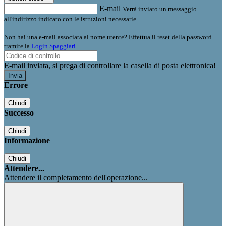
E-mail
Verrà inviato un messaggio
all'indirizzo indicato con le istruzioni necessarie.
Non hai una e-mail associata al nome utente? Effettua il reset della password
tramite la
Login Spaggiari
E-mail inviata, si prega di controllare la casella di posta elettronica!
Errore
Chiudi
Successo
Chiudi
Informazione
Chiudi
Attendere...
Attendere il completamento dell'operazione...