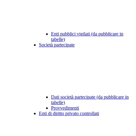
Enti pubblici vigilati (da pubblicare in
tabelle)
Società partecipate
Dati società partecipate (da pubblicare in
tabelle)
Provvedimenti
Enti di diritto privato controllati