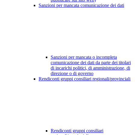
Sanzioni per mancata comunicazione dei dati
Sanzioni per mancata o incompleta
comunicazione dei dati da parte dei titolari
di incarichi politici, di amministrazione, di
direzione o di governo
Rendiconti gruppi consiliari regionali/provinciali
Rendiconti gruppi consiliari