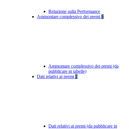
Relazione sulla Performance
Ammontare complessivo dei premi
6
Ammontare complessivo dei premi (da
pubblicare in tabelle)
Dati relativi ai premi
2
Dati relativi ai premi (da pubblicare in