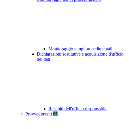
Monitoraggio tempi procedimentali
Dichiarazioni sostitutive e acquisizione d'ufficio
dei dati
Recapiti dell'ufficio responsabile
Provvedimenti
65