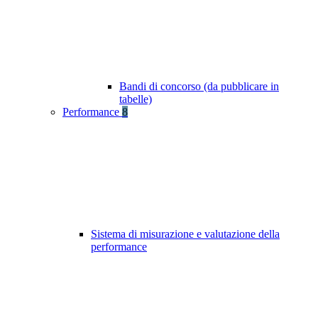
Bandi di concorso (da pubblicare in
tabelle)
Performance
8
Sistema di misurazione e valutazione della
performance