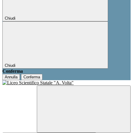
Chiudi
Chiudi
Conferma
Annulla
Conferma