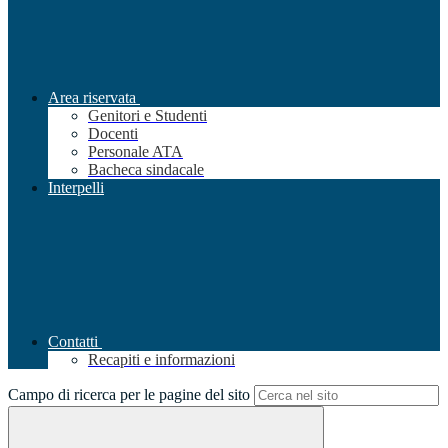
Area riservata
Genitori e Studenti
Docenti
Personale ATA
Bacheca sindacale
Interpelli
Contatti
Recapiti e informazioni
Campo di ricerca per le pagine del sito