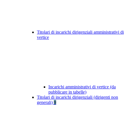
Titolari di incarichi dirigenziali amministrativi di
vertice
Incarichi amministrativi di vertice (da
pubblicare in tabelle)
Titolari di incarichi dirigenziali (dirigenti non
generali)
9