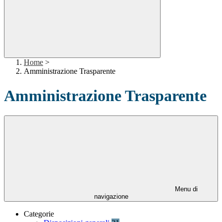
Home
>
Amministrazione Trasparente
Amministrazione Trasparente
Menu di
navigazione
Categorie