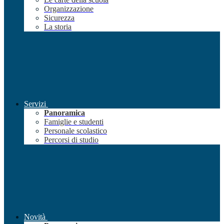
Organizzazione
Sicurezza
La storia
Servizi
Panoramica
Famiglie e studenti
Personale scolastico
Percorsi di studio
Novità