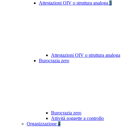
Attestazioni OIV o struttura analoga
3
Attestazioni OIV o struttura analoga
Burocrazia zero
Burocrazia zero
Attività soggette a controllo
Organizzazione
4