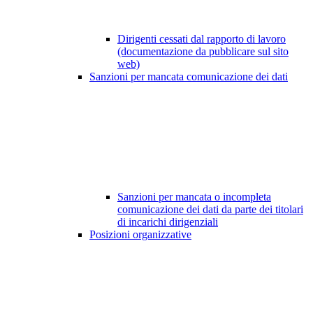
Dirigenti cessati dal rapporto di lavoro
(documentazione da pubblicare sul sito
web)
Sanzioni per mancata comunicazione dei dati
Sanzioni per mancata o incompleta
comunicazione dei dati da parte dei titolari
di incarichi dirigenziali
Posizioni organizzative