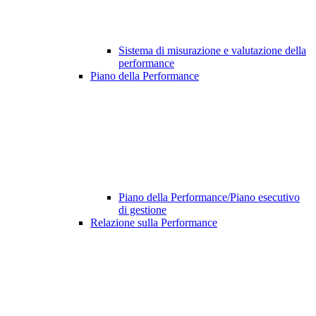
Sistema di misurazione e valutazione della
performance
Piano della Performance
Piano della Performance/Piano esecutivo
di gestione
Relazione sulla Performance