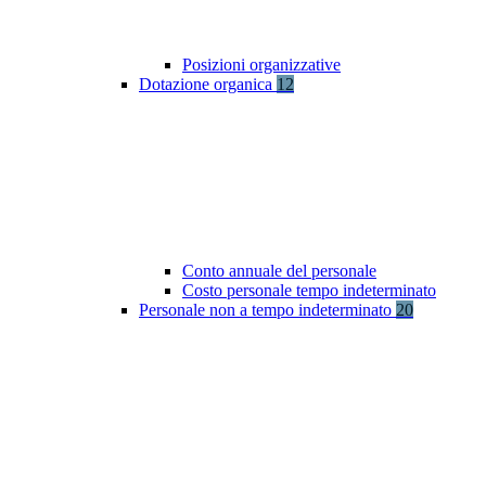
Posizioni organizzative
Dotazione organica
12
Conto annuale del personale
Costo personale tempo indeterminato
Personale non a tempo indeterminato
20