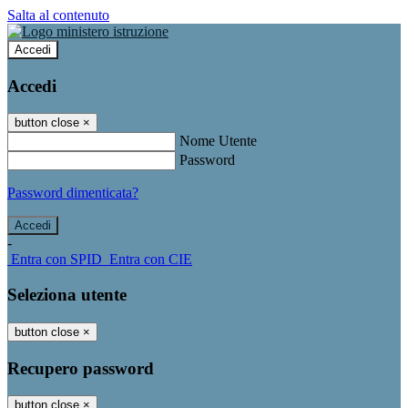
Salta al contenuto
Accedi
Accedi
button close
×
Nome Utente
Password
Password dimenticata?
-
Entra con SPID
Entra con CIE
Seleziona utente
button close
×
Recupero password
button close
×