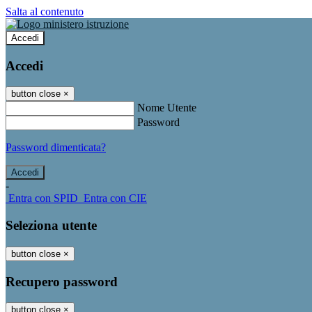
Salta al contenuto
Accedi
Accedi
button close
×
Nome Utente
Password
Password dimenticata?
-
Entra con SPID
Entra con CIE
Seleziona utente
button close
×
Recupero password
button close
×