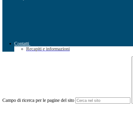
Contatti
Recapiti e informazioni
Campo di ricerca per le pagine del sito