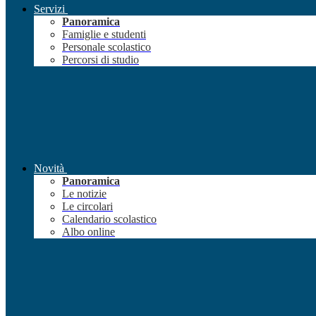
Servizi
Panoramica
Famiglie e studenti
Personale scolastico
Percorsi di studio
Novità
Panoramica
Le notizie
Le circolari
Calendario scolastico
Albo online