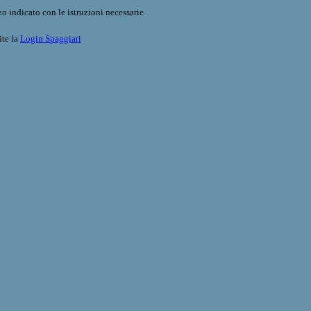
o indicato con le istruzioni necessarie.
ite la
Login Spaggiari