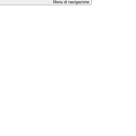
Menu di navigazione