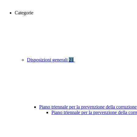
Categorie
Disposizioni generali
21
Piano triennale per la prevenzione della corruzione
Piano triennale per la prevenzione della co