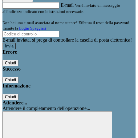
E-mail
Verrà inviato un messaggio
all'indirizzo indicato con le istruzioni necessarie.
Non hai una e-mail associata al nome utente? Effettua il reset della password
tramite la
Login Spaggiari
E-mail inviata, si prega di controllare la casella di posta elettronica!
Errore
Chiudi
Successo
Chiudi
Informazione
Chiudi
Attendere...
Attendere il completamento dell'operazione...