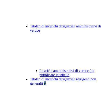
Titolari di incarichi dirigenziali amministrativi di
vertice
Incarichi amministrativi di vertice (da
pubblicare in tabelle)
Titolari di incarichi dirigenziali (dirigenti non
generali)
9