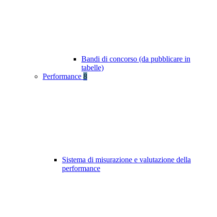
Bandi di concorso (da pubblicare in
tabelle)
Performance
8
Sistema di misurazione e valutazione della
performance