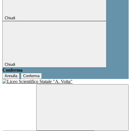
Chiudi
Chiudi
Conferma
Annulla
Conferma