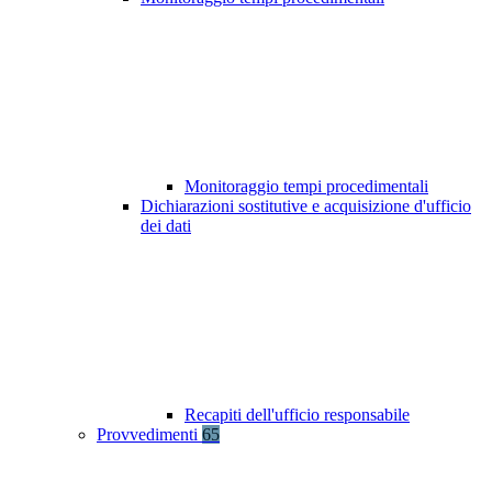
Monitoraggio tempi procedimentali
Dichiarazioni sostitutive e acquisizione d'ufficio
dei dati
Recapiti dell'ufficio responsabile
Provvedimenti
65