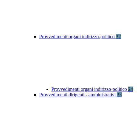
Provvedimenti organi indirizzo-politico
32
Provvedimenti organi indirizzo-politico
24
Provvedimenti dirigenti - amministrativi
33