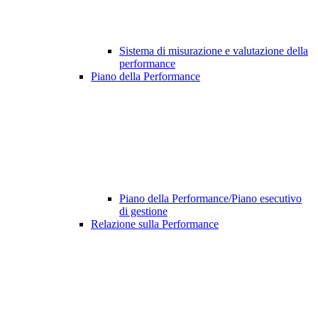
Sistema di misurazione e valutazione della
performance
Piano della Performance
Piano della Performance/Piano esecutivo
di gestione
Relazione sulla Performance