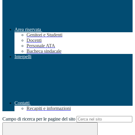
Area riservata
Genitori e Studenti
Docenti
Personale ATA
Bacheca sindacale
Interpelli
Contatti
Recapiti e informazioni
Campo di ricerca per le pagine del sito