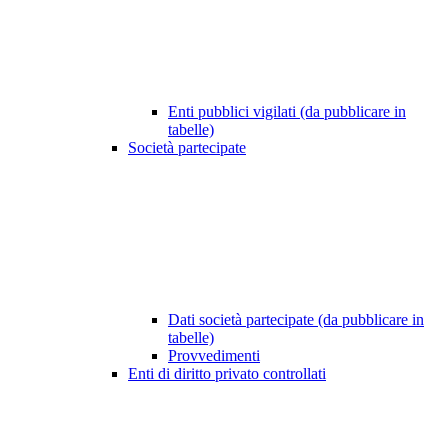
Enti pubblici vigilati (da pubblicare in
tabelle)
Società partecipate
Dati società partecipate (da pubblicare in
tabelle)
Provvedimenti
Enti di diritto privato controllati