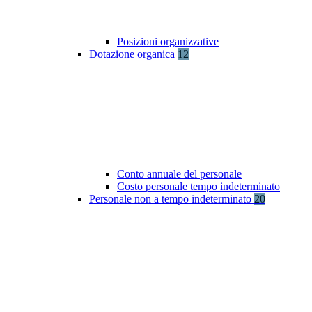
Posizioni organizzative
Dotazione organica
12
Conto annuale del personale
Costo personale tempo indeterminato
Personale non a tempo indeterminato
20