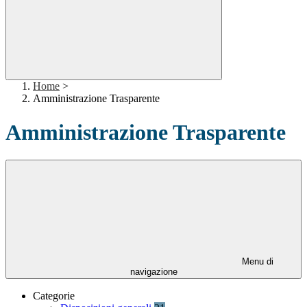
Home
>
Amministrazione Trasparente
Amministrazione Trasparente
Menu di
navigazione
Categorie