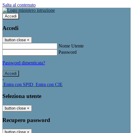
Salta al contenuto
Accedi
Accedi
button close
×
Nome Utente
Password
Password dimenticata?
-
Entra con SPID
Entra con CIE
Seleziona utente
button close
×
Recupero password
button close
×