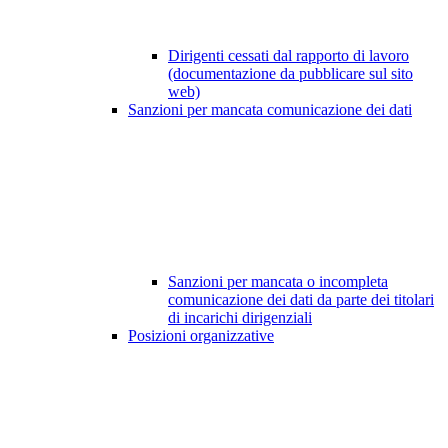
Dirigenti cessati dal rapporto di lavoro
(documentazione da pubblicare sul sito
web)
Sanzioni per mancata comunicazione dei dati
Sanzioni per mancata o incompleta
comunicazione dei dati da parte dei titolari
di incarichi dirigenziali
Posizioni organizzative