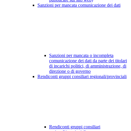
Sanzioni per mancata comunicazione dei dati
Sanzioni per mancata o incompleta
comunicazione dei dati da parte dei titolari
di incarichi politici, di amministrazione, di
direzione o di governo
Rendiconti gruppi consiliari regionali/provinciali
Rendiconti gruppi consiliari