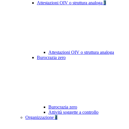
Attestazioni OIV o struttura analoga
3
Attestazioni OIV o struttura analoga
Burocrazia zero
Burocrazia zero
Attività soggette a controllo
Organizzazione
4