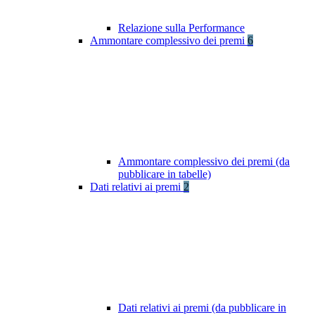
Relazione sulla Performance
Ammontare complessivo dei premi
6
Ammontare complessivo dei premi (da
pubblicare in tabelle)
Dati relativi ai premi
2
Dati relativi ai premi (da pubblicare in