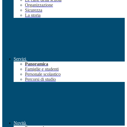
Organizzazione
Sicurezza
La storia
Servizi
Panoramica
Famiglie e studenti
Personale scolastico
Percorsi di studio
Novità