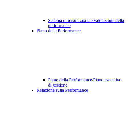
Sistema di misurazione e valutazione della
performance
Piano della Performance
Piano della Performance/Piano esecutivo
di gestione
Relazione sulla Performance