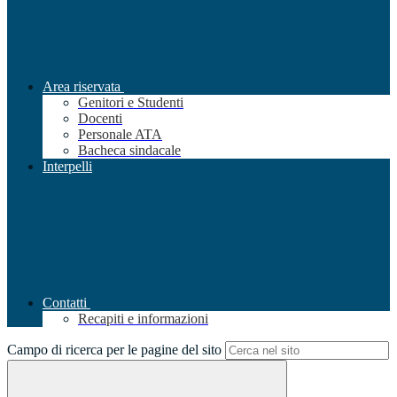
Area riservata
Genitori e Studenti
Docenti
Personale ATA
Bacheca sindacale
Interpelli
Contatti
Recapiti e informazioni
Campo di ricerca per le pagine del sito