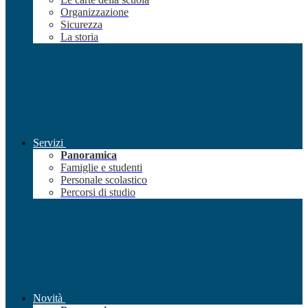
Organizzazione
Sicurezza
La storia
Servizi
Panoramica
Famiglie e studenti
Personale scolastico
Percorsi di studio
Novità