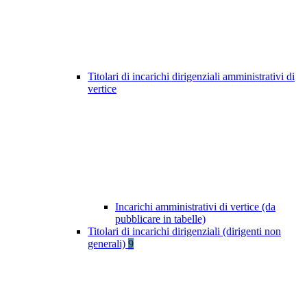
Titolari di incarichi dirigenziali amministrativi di
vertice
Incarichi amministrativi di vertice (da
pubblicare in tabelle)
Titolari di incarichi dirigenziali (dirigenti non
generali)
9