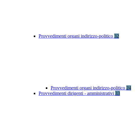
Provvedimenti organi indirizzo-politico
32
Provvedimenti organi indirizzo-politico
24
Provvedimenti dirigenti - amministrativi
33