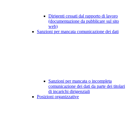
Dirigenti cessati dal rapporto di lavoro
(documentazione da pubblicare sul sito
web)
Sanzioni per mancata comunicazione dei dati
Sanzioni per mancata o incompleta
comunicazione dei dati da parte dei titolari
di incarichi dirigenziali
Posizioni organizzative