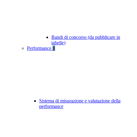
Bandi di concorso (da pubblicare in
tabelle)
Performance
8
Sistema di misurazione e valutazione della
performance