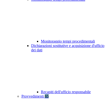
Monitoraggio tempi procedimentali
Dichiarazioni sostitutive e acquisizione d'ufficio
dei dati
Recapiti dell'ufficio responsabile
Provvedimenti
65