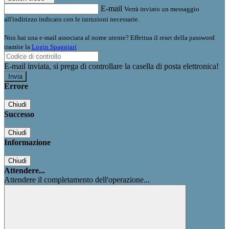
E-mail
Verrà inviato un messaggio
all'indirizzo indicato con le istruzioni necessarie.
Non hai una e-mail associata al nome utente? Effettua il reset della password
tramite la
Login Spaggiari
E-mail inviata, si prega di controllare la casella di posta elettronica!
Errore
Chiudi
Successo
Chiudi
Informazione
Chiudi
Attendere...
Attendere il completamento dell'operazione...