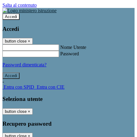
Salta al contenuto
Accedi
Accedi
button close
×
Nome Utente
Password
Password dimenticata?
-
Entra con SPID
Entra con CIE
Seleziona utente
button close
×
Recupero password
button close
×