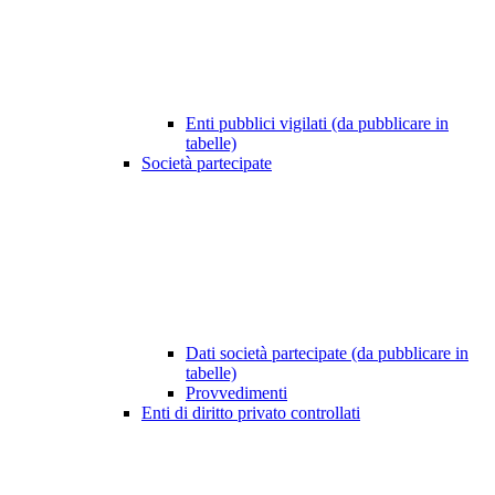
Enti pubblici vigilati (da pubblicare in
tabelle)
Società partecipate
Dati società partecipate (da pubblicare in
tabelle)
Provvedimenti
Enti di diritto privato controllati