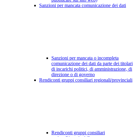
Sanzioni per mancata comunicazione dei dati
Sanzioni per mancata o incompleta
comunicazione dei dati da parte dei titolari
di incarichi politici, di amministrazione, di
direzione o di governo
Rendiconti gruppi consiliari regionali/provinciali
Rendiconti gruppi consiliari