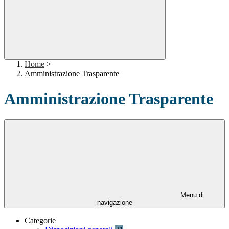
Home
>
Amministrazione Trasparente
Amministrazione Trasparente
Menu di
navigazione
Categorie