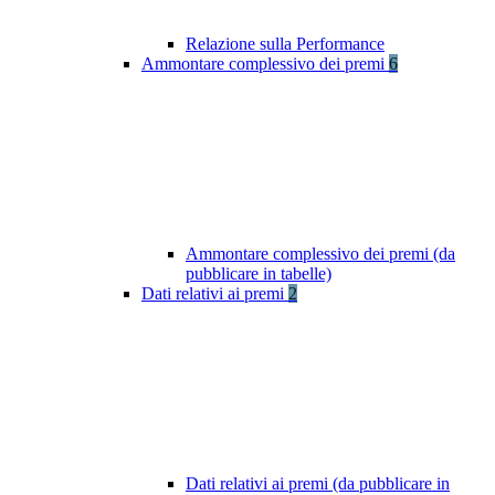
Relazione sulla Performance
Ammontare complessivo dei premi
6
Ammontare complessivo dei premi (da
pubblicare in tabelle)
Dati relativi ai premi
2
Dati relativi ai premi (da pubblicare in