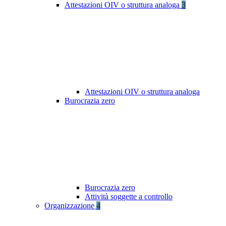
Attestazioni OIV o struttura analoga
3
Attestazioni OIV o struttura analoga
Burocrazia zero
Burocrazia zero
Attività soggette a controllo
Organizzazione
4