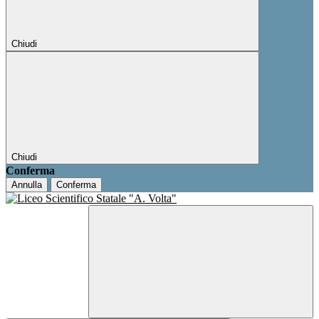
Chiudi
Chiudi
Conferma
Annulla
Conferma