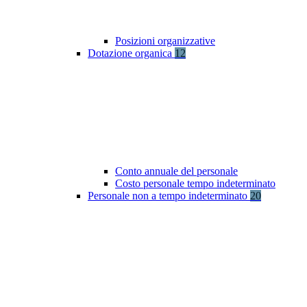
Posizioni organizzative
Dotazione organica
12
Conto annuale del personale
Costo personale tempo indeterminato
Personale non a tempo indeterminato
20