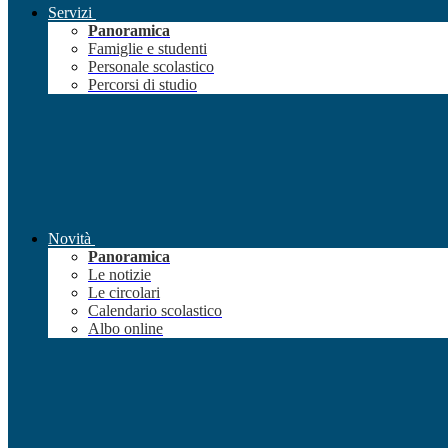
Servizi
Panoramica
Famiglie e studenti
Personale scolastico
Percorsi di studio
Novità
Panoramica
Le notizie
Le circolari
Calendario scolastico
Albo online