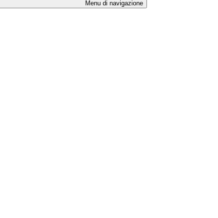
Menu di navigazione