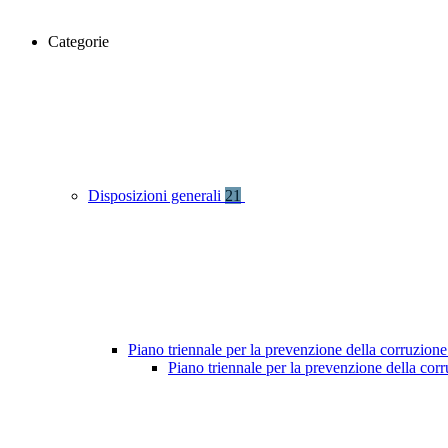
Categorie
Disposizioni generali
21
Piano triennale per la prevenzione della corruzione
Piano triennale per la prevenzione della co