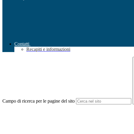
Contatti
Recapiti e informazioni
Campo di ricerca per le pagine del sito