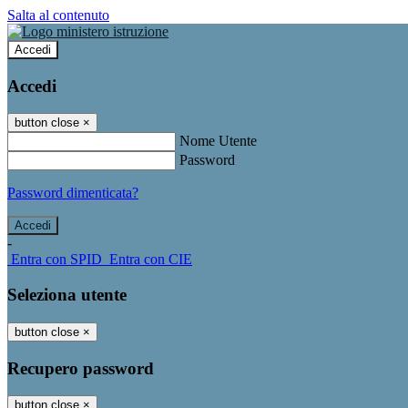
Salta al contenuto
Accedi
Accedi
button close
×
Nome Utente
Password
Password dimenticata?
-
Entra con SPID
Entra con CIE
Seleziona utente
button close
×
Recupero password
button close
×