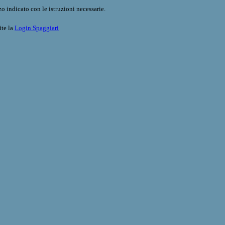
o indicato con le istruzioni necessarie.
ite la
Login Spaggiari