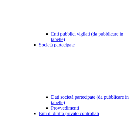
Enti pubblici vigilati (da pubblicare in
tabelle)
Società partecipate
Dati società partecipate (da pubblicare in
tabelle)
Provvedimenti
Enti di diritto privato controllati