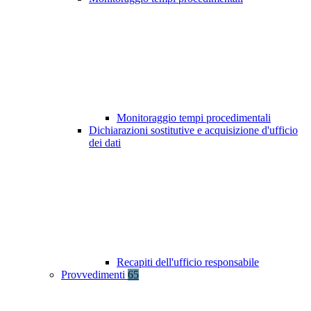
Monitoraggio tempi procedimentali
Dichiarazioni sostitutive e acquisizione d'ufficio
dei dati
Recapiti dell'ufficio responsabile
Provvedimenti
65