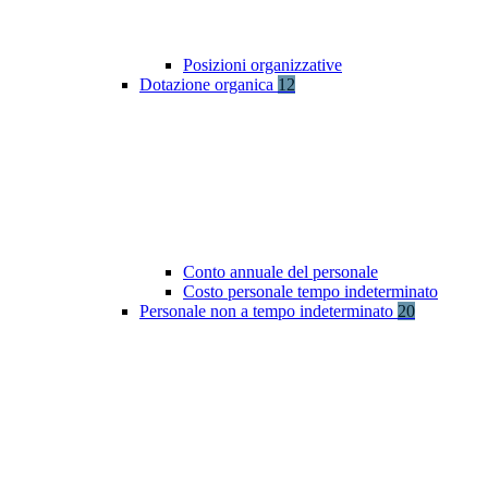
Posizioni organizzative
Dotazione organica
12
Conto annuale del personale
Costo personale tempo indeterminato
Personale non a tempo indeterminato
20