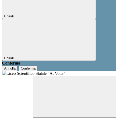
Chiudi
Chiudi
Conferma
Annulla
Conferma