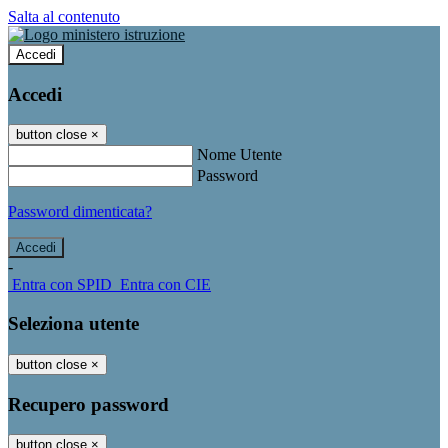
Salta al contenuto
Accedi
Accedi
button close
×
Nome Utente
Password
Password dimenticata?
-
Entra con SPID
Entra con CIE
Seleziona utente
button close
×
Recupero password
button close
×