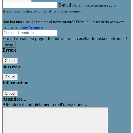
E-mail
Verrà inviato un messaggio
all'indirizzo indicato con le istruzioni necessarie.
Non hai una e-mail associata al nome utente? Effettua il reset della password
tramite la
Login Spaggiari
E-mail inviata, si prega di controllare la casella di posta elettronica!
Errore
Chiudi
Successo
Chiudi
Informazione
Chiudi
Attendere...
Attendere il completamento dell'operazione...