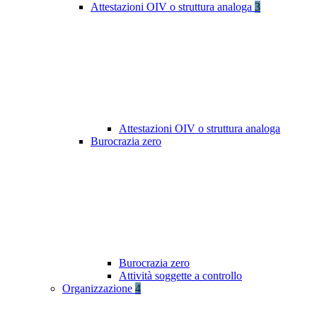
Attestazioni OIV o struttura analoga
3
Attestazioni OIV o struttura analoga
Burocrazia zero
Burocrazia zero
Attività soggette a controllo
Organizzazione
4