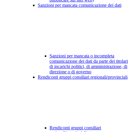
Sanzioni per mancata comunicazione dei dati
Sanzioni per mancata o incompleta
comunicazione dei dati da parte dei titolari
di incarichi politici, di amministrazione, di
direzione o di governo
Rendiconti gruppi consiliari regionali/provinciali
Rendiconti gruppi consiliari