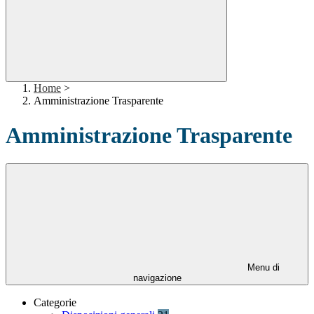
Home
>
Amministrazione Trasparente
Amministrazione Trasparente
Menu di
navigazione
Categorie