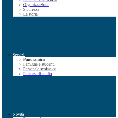
Organizzazione
Sicurezza
La storia
Servizi
Panoramica
Famiglie e studenti
Personale scolastico
Percorsi di studio
Novità