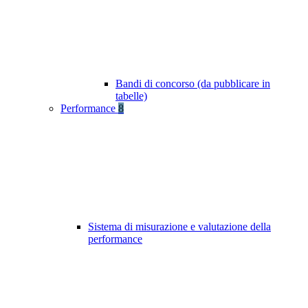
Bandi di concorso (da pubblicare in
tabelle)
Performance
8
Sistema di misurazione e valutazione della
performance