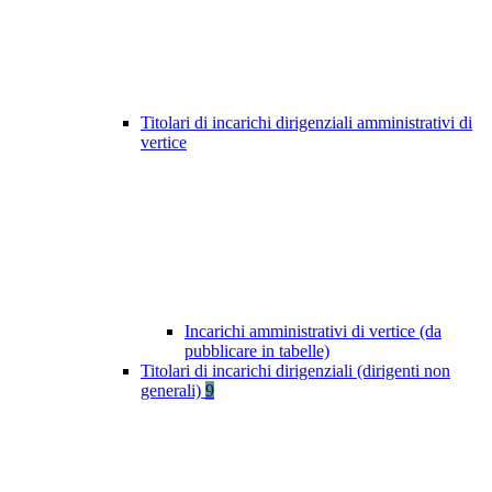
Titolari di incarichi dirigenziali amministrativi di
vertice
Incarichi amministrativi di vertice (da
pubblicare in tabelle)
Titolari di incarichi dirigenziali (dirigenti non
generali)
9