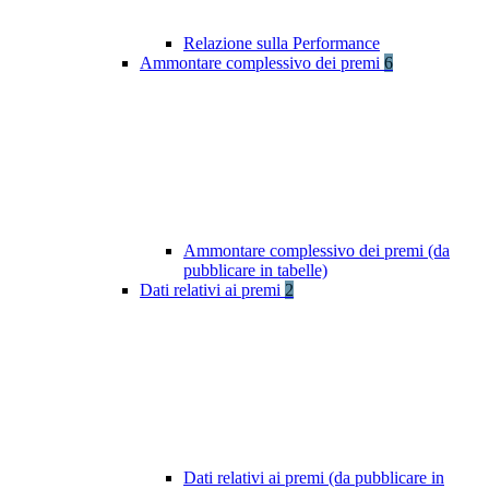
Relazione sulla Performance
Ammontare complessivo dei premi
6
Ammontare complessivo dei premi (da
pubblicare in tabelle)
Dati relativi ai premi
2
Dati relativi ai premi (da pubblicare in