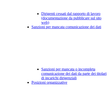
Dirigenti cessati dal rapporto di lavoro
(documentazione da pubblicare sul sito
web)
Sanzioni per mancata comunicazione dei dati
Sanzioni per mancata o incompleta
comunicazione dei dati da parte dei titolari
di incarichi dirigenziali
Posizioni organizzative