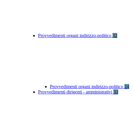
Provvedimenti organi indirizzo-politico
32
Provvedimenti organi indirizzo-politico
24
Provvedimenti dirigenti - amministrativi
33