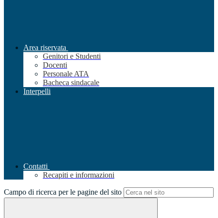
Area riservata
Genitori e Studenti
Docenti
Personale ATA
Bacheca sindacale
Interpelli
Contatti
Recapiti e informazioni
Campo di ricerca per le pagine del sito