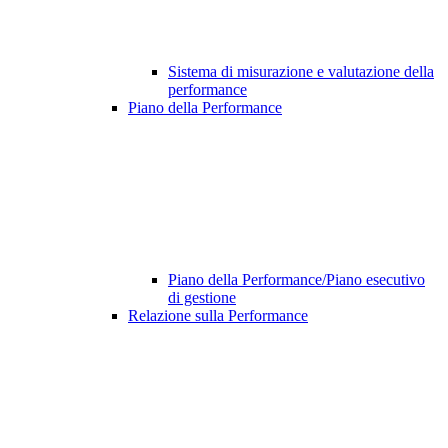
Sistema di misurazione e valutazione della
performance
Piano della Performance
Piano della Performance/Piano esecutivo
di gestione
Relazione sulla Performance