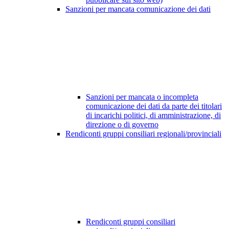
Sanzioni per mancata comunicazione dei dati
Sanzioni per mancata o incompleta
comunicazione dei dati da parte dei titolari
di incarichi politici, di amministrazione, di
direzione o di governo
Rendiconti gruppi consiliari regionali/provinciali
Rendiconti gruppi consiliari