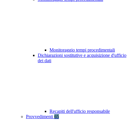
Monitoraggio tempi procedimentali
Dichiarazioni sostitutive e acquisizione d'ufficio
dei dati
Recapiti dell'ufficio responsabile
Provvedimenti
65