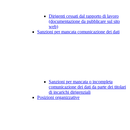
Dirigenti cessati dal rapporto di lavoro
(documentazione da pubblicare sul sito
web)
Sanzioni per mancata comunicazione dei dati
Sanzioni per mancata o incompleta
comunicazione dei dati da parte dei titolari
di incarichi dirigenziali
Posizioni organizzative