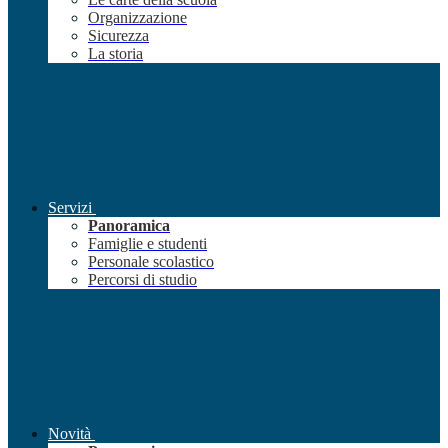
Organizzazione
Sicurezza
La storia
Servizi
Panoramica
Famiglie e studenti
Personale scolastico
Percorsi di studio
Novità