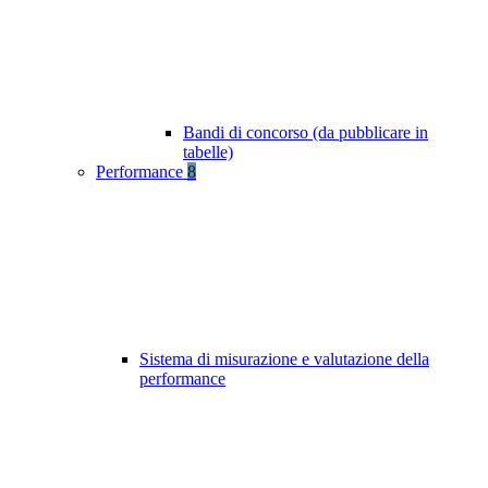
Bandi di concorso (da pubblicare in
tabelle)
Performance
8
Sistema di misurazione e valutazione della
performance