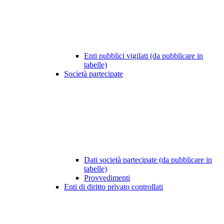
Enti pubblici vigilati (da pubblicare in
tabelle)
Società partecipate
Dati società partecipate (da pubblicare in
tabelle)
Provvedimenti
Enti di diritto privato controllati