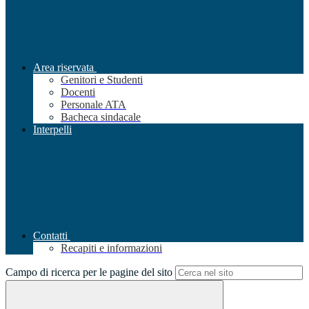
Area riservata
Genitori e Studenti
Docenti
Personale ATA
Bacheca sindacale
Interpelli
Contatti
Recapiti e informazioni
Campo di ricerca per le pagine del sito