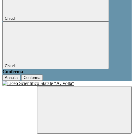
Chiudi
Chiudi
Conferma
Annulla
Conferma