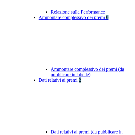
Relazione sulla Performance
Ammontare complessivo dei premi
6
Ammontare complessivo dei premi (da
pubblicare in tabelle)
Dati relativi ai premi
2
Dati relativi ai premi (da pubblicare in