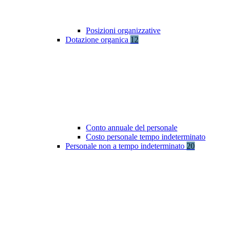
Posizioni organizzative
Dotazione organica
12
Conto annuale del personale
Costo personale tempo indeterminato
Personale non a tempo indeterminato
20