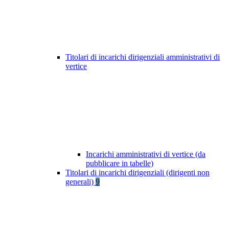
Titolari di incarichi dirigenziali amministrativi di
vertice
Incarichi amministrativi di vertice (da
pubblicare in tabelle)
Titolari di incarichi dirigenziali (dirigenti non
generali)
9