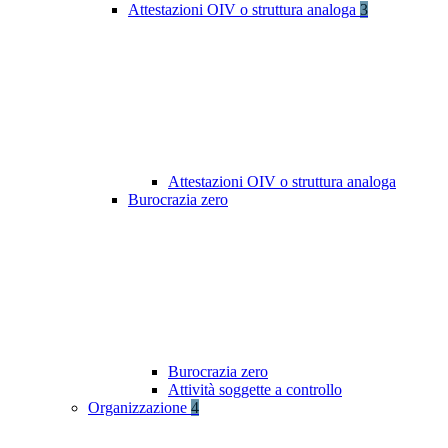
Attestazioni OIV o struttura analoga
3
Attestazioni OIV o struttura analoga
Burocrazia zero
Burocrazia zero
Attività soggette a controllo
Organizzazione
4