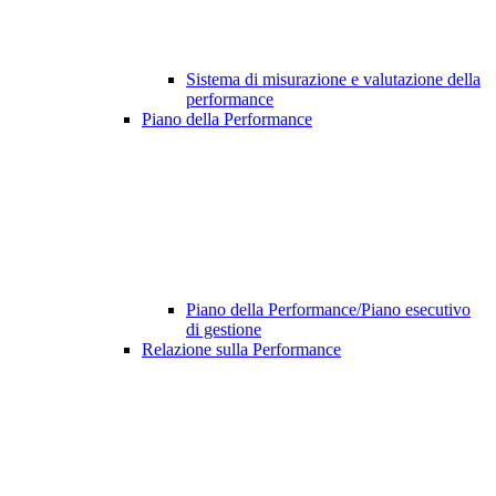
Sistema di misurazione e valutazione della
performance
Piano della Performance
Piano della Performance/Piano esecutivo
di gestione
Relazione sulla Performance