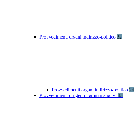
Provvedimenti organi indirizzo-politico
32
Provvedimenti organi indirizzo-politico
24
Provvedimenti dirigenti - amministrativi
33