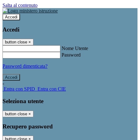
Salta al contenuto
Accedi
Accedi
button close
×
Nome Utente
Password
Password dimenticata?
-
Entra con SPID
Entra con CIE
Seleziona utente
button close
×
Recupero password
button close
×