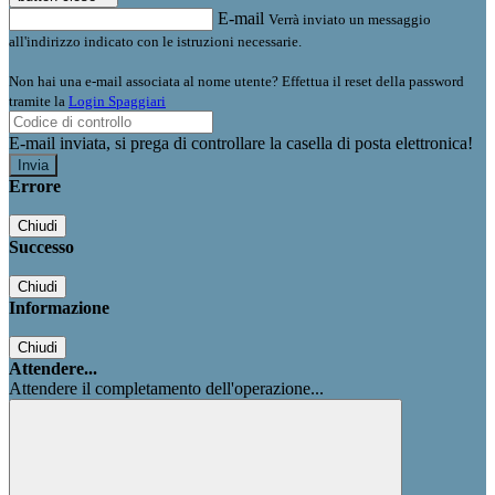
E-mail
Verrà inviato un messaggio
all'indirizzo indicato con le istruzioni necessarie.
Non hai una e-mail associata al nome utente? Effettua il reset della password
tramite la
Login Spaggiari
E-mail inviata, si prega di controllare la casella di posta elettronica!
Errore
Chiudi
Successo
Chiudi
Informazione
Chiudi
Attendere...
Attendere il completamento dell'operazione...