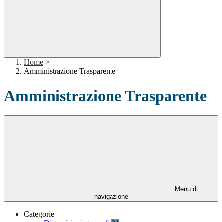
Home
>
Amministrazione Trasparente
Amministrazione Trasparente
Menu di
navigazione
Categorie