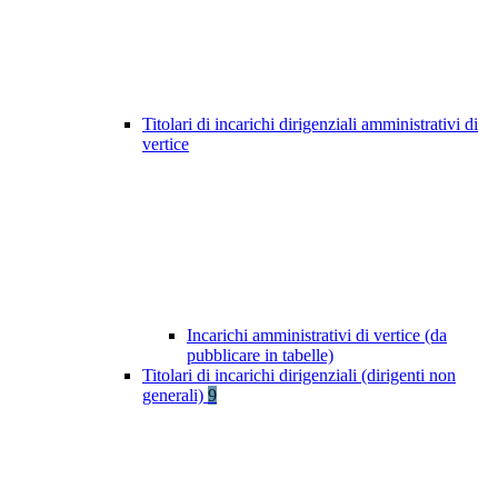
Titolari di incarichi dirigenziali amministrativi di
vertice
Incarichi amministrativi di vertice (da
pubblicare in tabelle)
Titolari di incarichi dirigenziali (dirigenti non
generali)
9