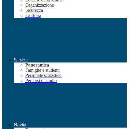
Organizzazione
Sicurezza
La storia
Servizi
Panoramica
Famiglie e studenti
Personale scolastico
Percorsi di studio
Novità