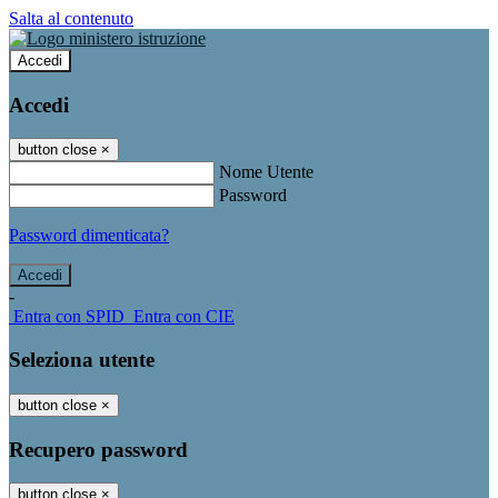
Salta al contenuto
Accedi
Accedi
button close
×
Nome Utente
Password
Password dimenticata?
-
Entra con SPID
Entra con CIE
Seleziona utente
button close
×
Recupero password
button close
×