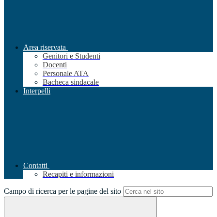
Area riservata
Genitori e Studenti
Docenti
Personale ATA
Bacheca sindacale
Interpelli
Contatti
Recapiti e informazioni
Campo di ricerca per le pagine del sito