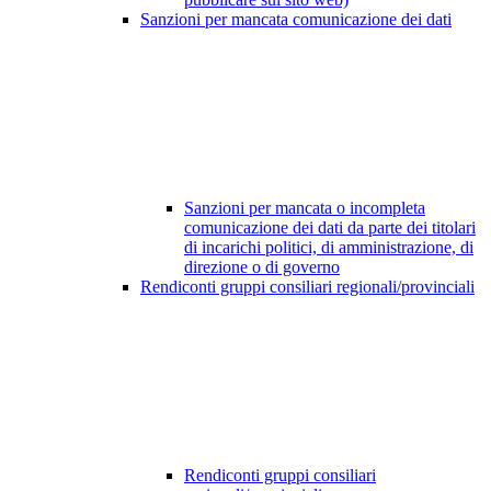
Sanzioni per mancata comunicazione dei dati
Sanzioni per mancata o incompleta
comunicazione dei dati da parte dei titolari
di incarichi politici, di amministrazione, di
direzione o di governo
Rendiconti gruppi consiliari regionali/provinciali
Rendiconti gruppi consiliari