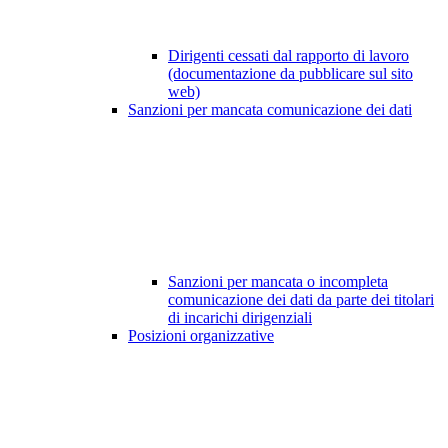
Dirigenti cessati dal rapporto di lavoro
(documentazione da pubblicare sul sito
web)
Sanzioni per mancata comunicazione dei dati
Sanzioni per mancata o incompleta
comunicazione dei dati da parte dei titolari
di incarichi dirigenziali
Posizioni organizzative