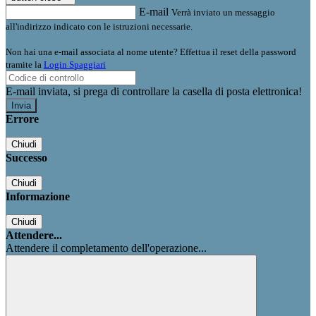
E-mail
Verrà inviato un messaggio
all'indirizzo indicato con le istruzioni necessarie.
Non hai una e-mail associata al nome utente? Effettua il reset della password
tramite la
Login Spaggiari
E-mail inviata, si prega di controllare la casella di posta elettronica!
Errore
Chiudi
Successo
Chiudi
Informazione
Chiudi
Attendere...
Attendere il completamento dell'operazione...