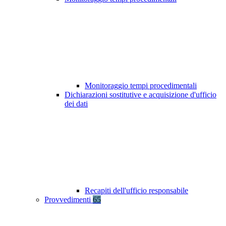
Monitoraggio tempi procedimentali
Dichiarazioni sostitutive e acquisizione d'ufficio
dei dati
Recapiti dell'ufficio responsabile
Provvedimenti
65