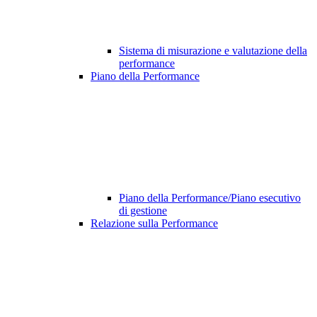
Sistema di misurazione e valutazione della
performance
Piano della Performance
Piano della Performance/Piano esecutivo
di gestione
Relazione sulla Performance