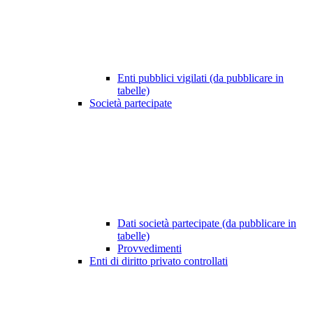
Enti pubblici vigilati (da pubblicare in
tabelle)
Società partecipate
Dati società partecipate (da pubblicare in
tabelle)
Provvedimenti
Enti di diritto privato controllati