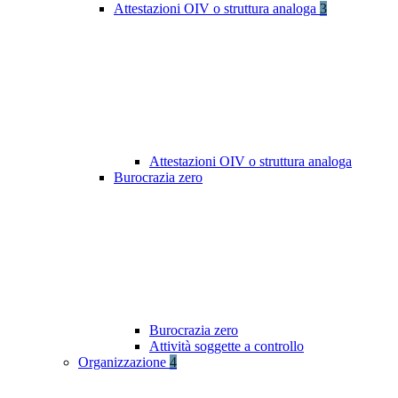
Attestazioni OIV o struttura analoga
3
Attestazioni OIV o struttura analoga
Burocrazia zero
Burocrazia zero
Attività soggette a controllo
Organizzazione
4