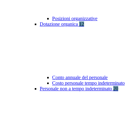
Posizioni organizzative
Dotazione organica
12
Conto annuale del personale
Costo personale tempo indeterminato
Personale non a tempo indeterminato
20