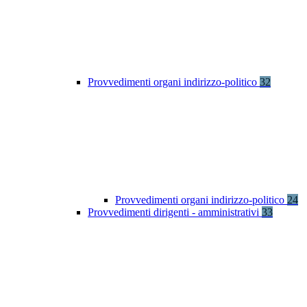
Provvedimenti organi indirizzo-politico
32
Provvedimenti organi indirizzo-politico
24
Provvedimenti dirigenti - amministrativi
33