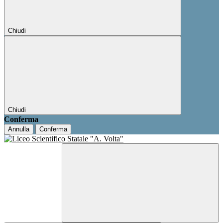
Chiudi
Chiudi
Conferma
Annulla
Conferma