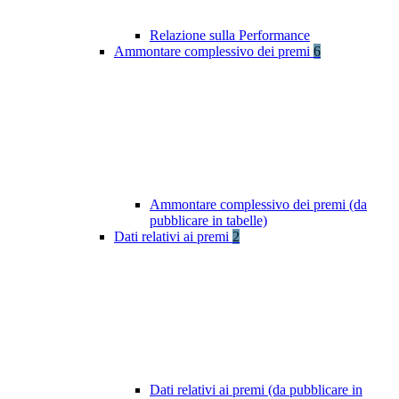
Relazione sulla Performance
Ammontare complessivo dei premi
6
Ammontare complessivo dei premi (da
pubblicare in tabelle)
Dati relativi ai premi
2
Dati relativi ai premi (da pubblicare in