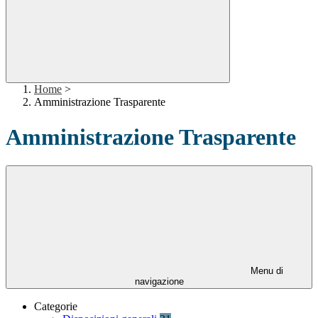
Home
>
Amministrazione Trasparente
Amministrazione Trasparente
Menu di
navigazione
Categorie