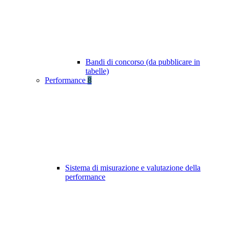
Bandi di concorso (da pubblicare in
tabelle)
Performance
8
Sistema di misurazione e valutazione della
performance