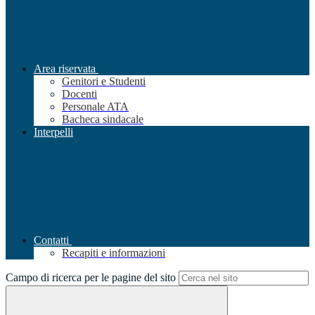
Area riservata
Genitori e Studenti
Docenti
Personale ATA
Bacheca sindacale
Interpelli
Contatti
Recapiti e informazioni
Campo di ricerca per le pagine del sito