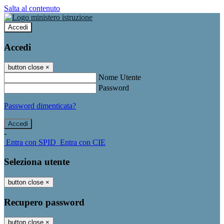
Salta al contenuto
Accedi
Accedi
button close
×
Nome Utente
Password
Password dimenticata?
-
Entra con SPID
Entra con CIE
Seleziona utente
button close
×
Recupero password
button close
×