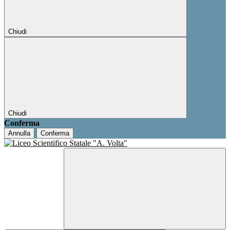
Chiudi
Chiudi
Conferma
Annulla
Conferma