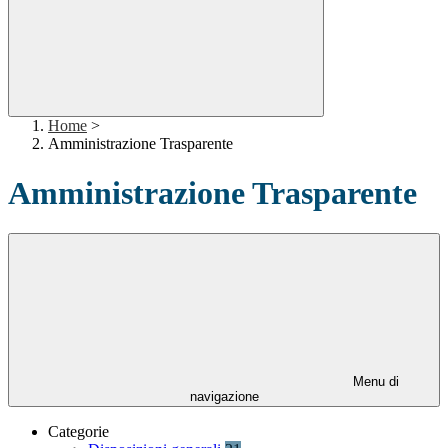
Home
>
Amministrazione Trasparente
Amministrazione Trasparente
Menu di
navigazione
Categorie