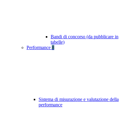
Bandi di concorso (da pubblicare in
tabelle)
Performance
8
Sistema di misurazione e valutazione della
performance