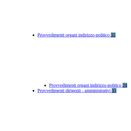
Provvedimenti organi indirizzo-politico
32
Provvedimenti organi indirizzo-politico
24
Provvedimenti dirigenti - amministrativi
33