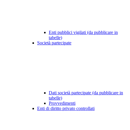
Enti pubblici vigilati (da pubblicare in
tabelle)
Società partecipate
Dati società partecipate (da pubblicare in
tabelle)
Provvedimenti
Enti di diritto privato controllati