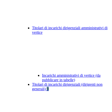
Titolari di incarichi dirigenziali amministrativi di
vertice
Incarichi amministrativi di vertice (da
pubblicare in tabelle)
Titolari di incarichi dirigenziali (dirigenti non
generali)
9