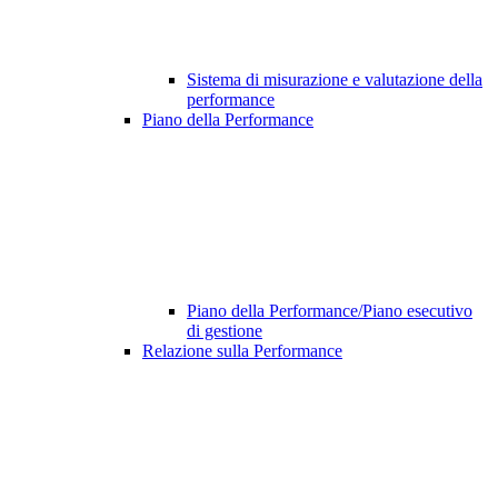
Sistema di misurazione e valutazione della
performance
Piano della Performance
Piano della Performance/Piano esecutivo
di gestione
Relazione sulla Performance