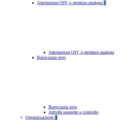
Attestazioni OIV o struttura analoga
3
Attestazioni OIV o struttura analoga
Burocrazia zero
Burocrazia zero
Attività soggette a controllo
Organizzazione
4