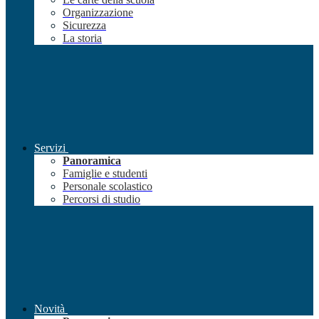
Organizzazione
Sicurezza
La storia
Servizi
Panoramica
Famiglie e studenti
Personale scolastico
Percorsi di studio
Novità