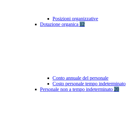
Posizioni organizzative
Dotazione organica
12
Conto annuale del personale
Costo personale tempo indeterminato
Personale non a tempo indeterminato
20