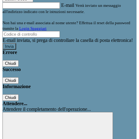
E-mail
Verrà inviato un messaggio
all'indirizzo indicato con le istruzioni necessarie.
Non hai una e-mail associata al nome utente? Effettua il reset della password
tramite la
Login Spaggiari
E-mail inviata, si prega di controllare la casella di posta elettronica!
Errore
Chiudi
Successo
Chiudi
Informazione
Chiudi
Attendere...
Attendere il completamento dell'operazione...