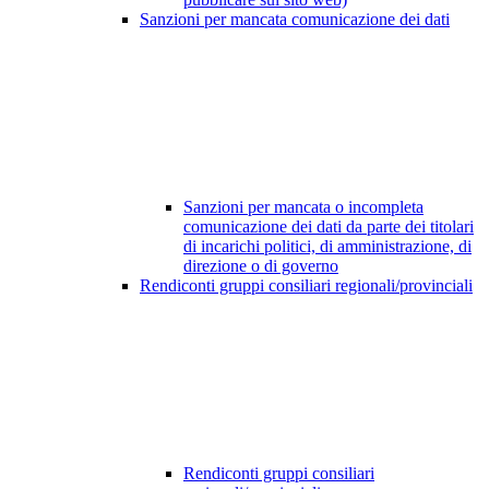
Sanzioni per mancata comunicazione dei dati
Sanzioni per mancata o incompleta
comunicazione dei dati da parte dei titolari
di incarichi politici, di amministrazione, di
direzione o di governo
Rendiconti gruppi consiliari regionali/provinciali
Rendiconti gruppi consiliari