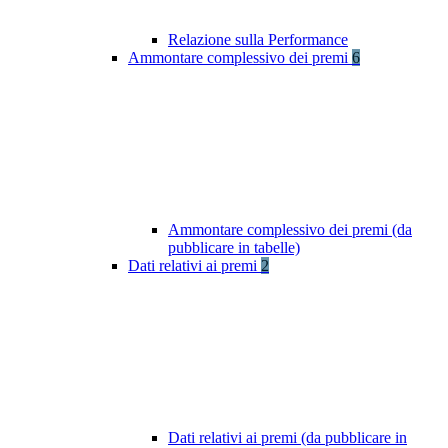
Relazione sulla Performance
Ammontare complessivo dei premi
6
Ammontare complessivo dei premi (da
pubblicare in tabelle)
Dati relativi ai premi
2
Dati relativi ai premi (da pubblicare in