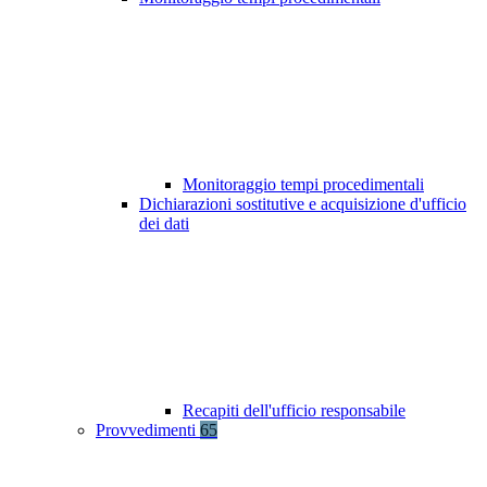
Monitoraggio tempi procedimentali
Dichiarazioni sostitutive e acquisizione d'ufficio
dei dati
Recapiti dell'ufficio responsabile
Provvedimenti
65