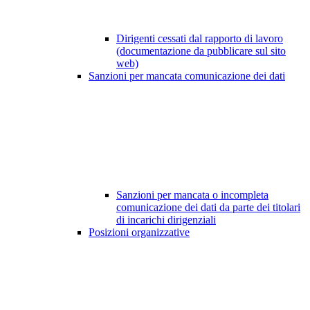
Dirigenti cessati dal rapporto di lavoro
(documentazione da pubblicare sul sito
web)
Sanzioni per mancata comunicazione dei dati
Sanzioni per mancata o incompleta
comunicazione dei dati da parte dei titolari
di incarichi dirigenziali
Posizioni organizzative