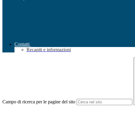
Contatti
Recapiti e informazioni
Campo di ricerca per le pagine del sito