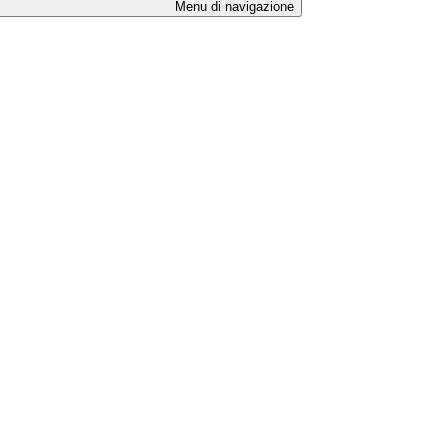
Menu di navigazione