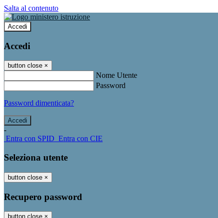
Salta al contenuto
Accedi
Accedi
button close
×
Nome Utente
Password
Password dimenticata?
-
Entra con SPID
Entra con CIE
Seleziona utente
button close
×
Recupero password
button close
×