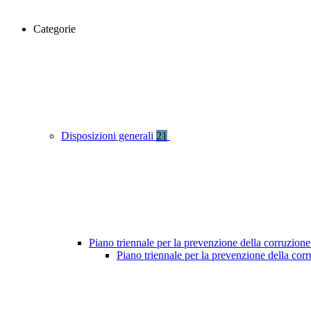
Categorie
Disposizioni generali
21
Piano triennale per la prevenzione della corruzione
Piano triennale per la prevenzione della co