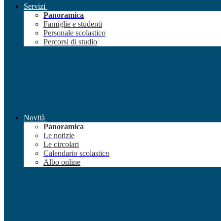
Servizi
Panoramica
Famiglie e studenti
Personale scolastico
Percorsi di studio
Novità
Panoramica
Le notizie
Le circolari
Calendario scolastico
Albo online