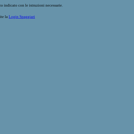
o indicato con le istruzioni necessarie.
ite la
Login Spaggiari