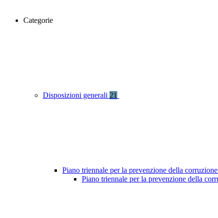
Categorie
Disposizioni generali
21
Piano triennale per la prevenzione della corruzione
Piano triennale per la prevenzione della co