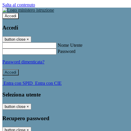
Salta al contenuto
Accedi
Accedi
button close
×
Nome Utente
Password
Password dimenticata?
-
Entra con SPID
Entra con CIE
Seleziona utente
button close
×
Recupero password
button close
×