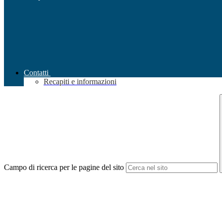
Contatti
Recapiti e informazioni
Campo di ricerca per le pagine del sito