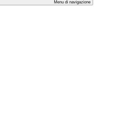
Menu di navigazione