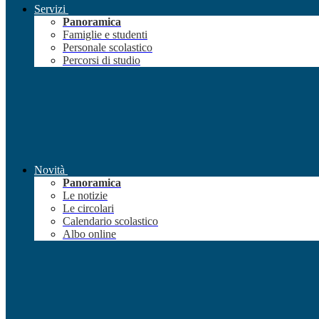
Servizi
Panoramica
Famiglie e studenti
Personale scolastico
Percorsi di studio
Novità
Panoramica
Le notizie
Le circolari
Calendario scolastico
Albo online