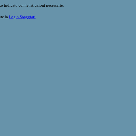
o indicato con le istruzioni necessarie.
ite la
Login Spaggiari