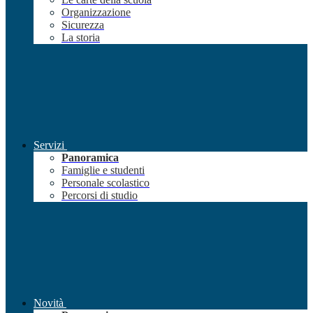
Organizzazione
Sicurezza
La storia
Servizi
Panoramica
Famiglie e studenti
Personale scolastico
Percorsi di studio
Novità