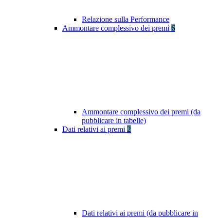
Relazione sulla Performance
Ammontare complessivo dei premi
6
Ammontare complessivo dei premi (da
pubblicare in tabelle)
Dati relativi ai premi
2
Dati relativi ai premi (da pubblicare in