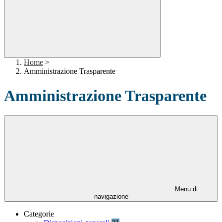
Home
>
Amministrazione Trasparente
Amministrazione Trasparente
Menu di
navigazione
Categorie