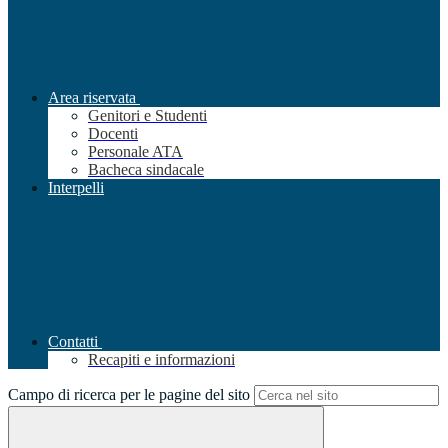
Area riservata
Genitori e Studenti
Docenti
Personale ATA
Bacheca sindacale
Interpelli
Contatti
Recapiti e informazioni
Campo di ricerca per le pagine del sito