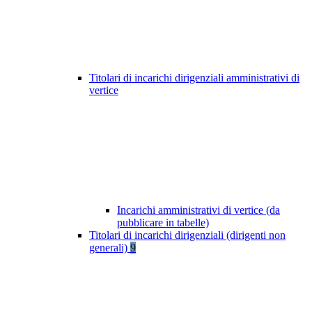
Titolari di incarichi dirigenziali amministrativi di
vertice
Incarichi amministrativi di vertice (da
pubblicare in tabelle)
Titolari di incarichi dirigenziali (dirigenti non
generali)
9