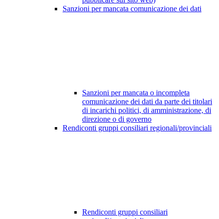
Sanzioni per mancata comunicazione dei dati
Sanzioni per mancata o incompleta
comunicazione dei dati da parte dei titolari
di incarichi politici, di amministrazione, di
direzione o di governo
Rendiconti gruppi consiliari regionali/provinciali
Rendiconti gruppi consiliari