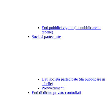
Enti pubblici vigilati (da pubblicare in
tabelle)
Società partecipate
Dati società partecipate (da pubblicare in
tabelle)
Provvedimenti
Enti di diritto privato controllati