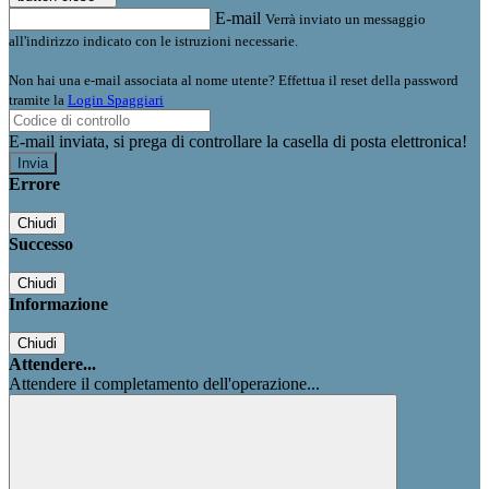
E-mail
Verrà inviato un messaggio
all'indirizzo indicato con le istruzioni necessarie.
Non hai una e-mail associata al nome utente? Effettua il reset della password
tramite la
Login Spaggiari
E-mail inviata, si prega di controllare la casella di posta elettronica!
Errore
Chiudi
Successo
Chiudi
Informazione
Chiudi
Attendere...
Attendere il completamento dell'operazione...