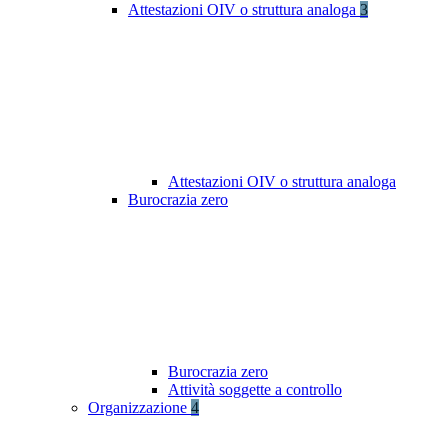
Attestazioni OIV o struttura analoga
3
Attestazioni OIV o struttura analoga
Burocrazia zero
Burocrazia zero
Attività soggette a controllo
Organizzazione
4