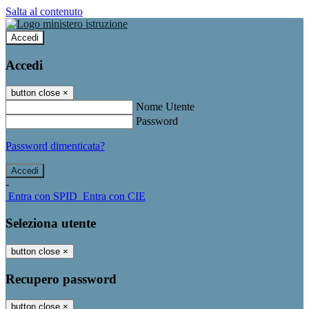
Salta al contenuto
Accedi
Accedi
button close
×
Nome Utente
Password
Password dimenticata?
-
Entra con SPID
Entra con CIE
Seleziona utente
button close
×
Recupero password
button close
×