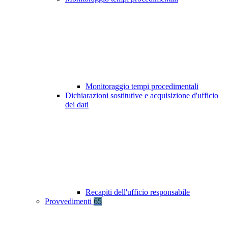
Monitoraggio tempi procedimentali
Dichiarazioni sostitutive e acquisizione d'ufficio
dei dati
Recapiti dell'ufficio responsabile
Provvedimenti
65