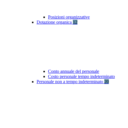
Posizioni organizzative
Dotazione organica
12
Conto annuale del personale
Costo personale tempo indeterminato
Personale non a tempo indeterminato
20