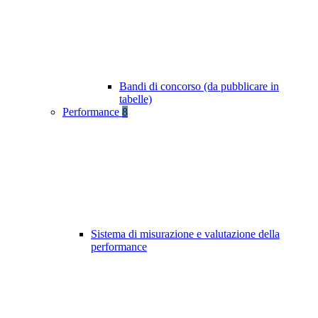
Bandi di concorso (da pubblicare in
tabelle)
Performance
8
Sistema di misurazione e valutazione della
performance