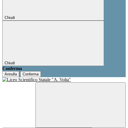
Chiudi
Chiudi
Conferma
Annulla
Conferma