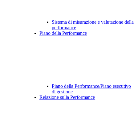
Sistema di misurazione e valutazione della
performance
Piano della Performance
Piano della Performance/Piano esecutivo
di gestione
Relazione sulla Performance