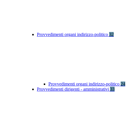
Provvedimenti organi indirizzo-politico
32
Provvedimenti organi indirizzo-politico
24
Provvedimenti dirigenti - amministrativi
33