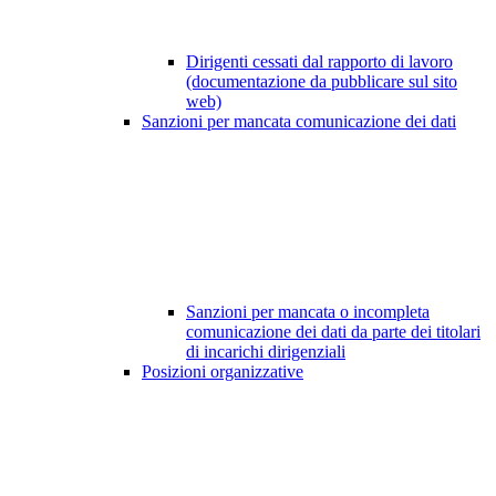
Dirigenti cessati dal rapporto di lavoro
(documentazione da pubblicare sul sito
web)
Sanzioni per mancata comunicazione dei dati
Sanzioni per mancata o incompleta
comunicazione dei dati da parte dei titolari
di incarichi dirigenziali
Posizioni organizzative