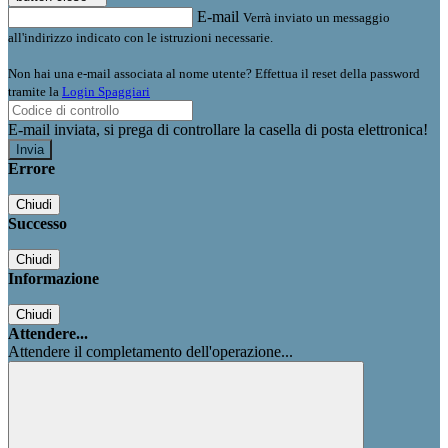
E-mail
Verrà inviato un messaggio
all'indirizzo indicato con le istruzioni necessarie.
Non hai una e-mail associata al nome utente? Effettua il reset della password
tramite la
Login Spaggiari
E-mail inviata, si prega di controllare la casella di posta elettronica!
Errore
Chiudi
Successo
Chiudi
Informazione
Chiudi
Attendere...
Attendere il completamento dell'operazione...