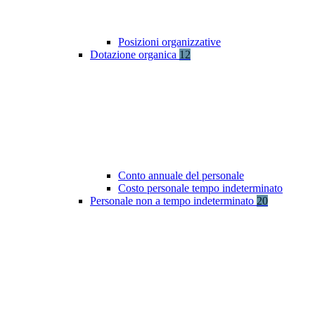
Posizioni organizzative
Dotazione organica
12
Conto annuale del personale
Costo personale tempo indeterminato
Personale non a tempo indeterminato
20