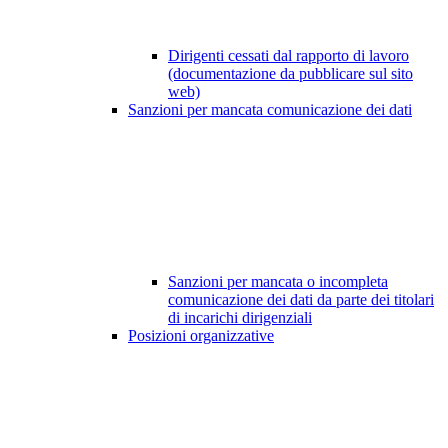
Dirigenti cessati dal rapporto di lavoro
(documentazione da pubblicare sul sito
web)
Sanzioni per mancata comunicazione dei dati
Sanzioni per mancata o incompleta
comunicazione dei dati da parte dei titolari
di incarichi dirigenziali
Posizioni organizzative