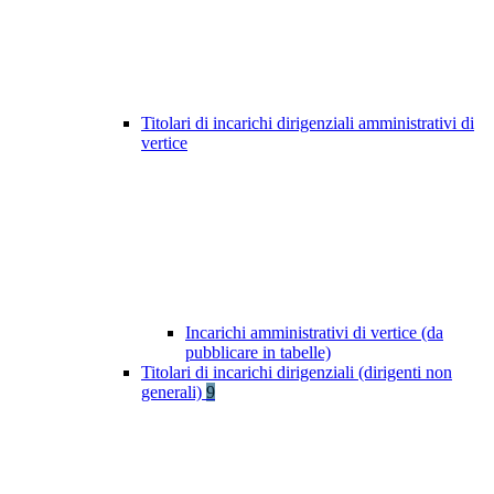
Titolari di incarichi dirigenziali amministrativi di
vertice
Incarichi amministrativi di vertice (da
pubblicare in tabelle)
Titolari di incarichi dirigenziali (dirigenti non
generali)
9