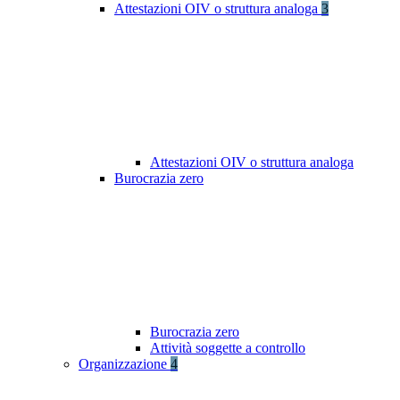
Attestazioni OIV o struttura analoga
3
Attestazioni OIV o struttura analoga
Burocrazia zero
Burocrazia zero
Attività soggette a controllo
Organizzazione
4