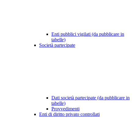
Enti pubblici vigilati (da pubblicare in
tabelle)
Società partecipate
Dati società partecipate (da pubblicare in
tabelle)
Provvedimenti
Enti di diritto privato controllati