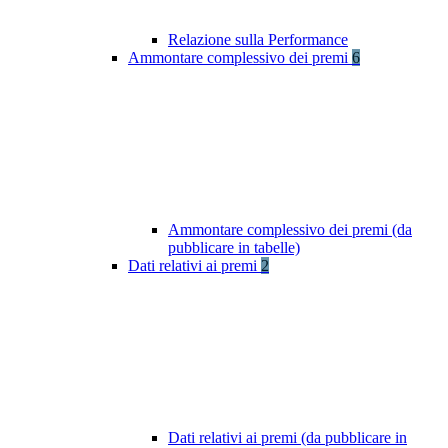
Relazione sulla Performance
Ammontare complessivo dei premi
6
Ammontare complessivo dei premi (da
pubblicare in tabelle)
Dati relativi ai premi
2
Dati relativi ai premi (da pubblicare in