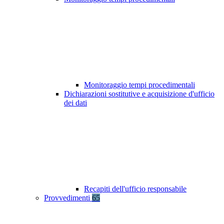
Monitoraggio tempi procedimentali
Dichiarazioni sostitutive e acquisizione d'ufficio
dei dati
Recapiti dell'ufficio responsabile
Provvedimenti
65