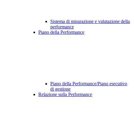
Sistema di misurazione e valutazione della
performance
Piano della Performance
Piano della Performance/Piano esecutivo
di gestione
Relazione sulla Performance