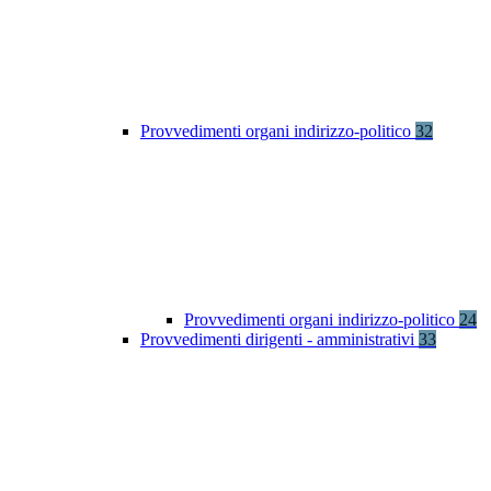
Provvedimenti organi indirizzo-politico
32
Provvedimenti organi indirizzo-politico
24
Provvedimenti dirigenti - amministrativi
33