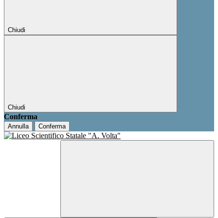
Chiudi
Chiudi
Conferma
Annulla
Conferma