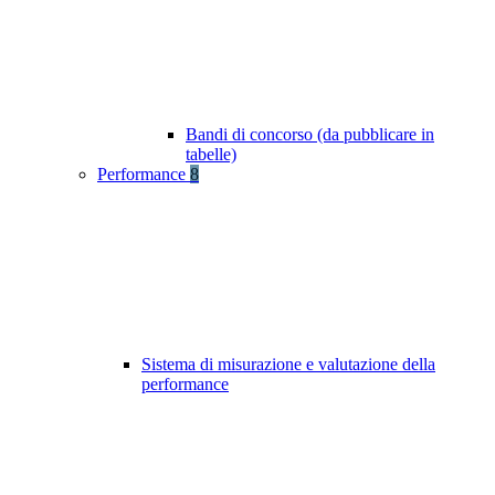
Bandi di concorso (da pubblicare in
tabelle)
Performance
8
Sistema di misurazione e valutazione della
performance