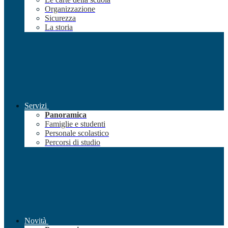
Organizzazione
Sicurezza
La storia
Servizi
Panoramica
Famiglie e studenti
Personale scolastico
Percorsi di studio
Novità