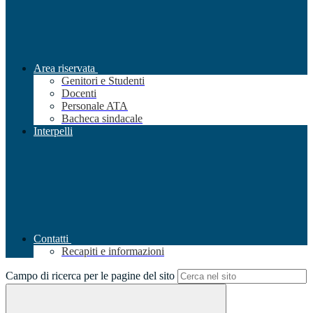
Area riservata
Genitori e Studenti
Docenti
Personale ATA
Bacheca sindacale
Interpelli
Contatti
Recapiti e informazioni
Campo di ricerca per le pagine del sito