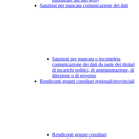
Sanzioni per mancata comunicazione dei dati
Sanzioni per mancata o incompleta
comunicazione dei dati da parte dei titolari
di incarichi politici, di amministrazione, di
direzione o di governo
Rendiconti gruppi consiliari regionali/provinciali
Rendiconti gruppi consiliari