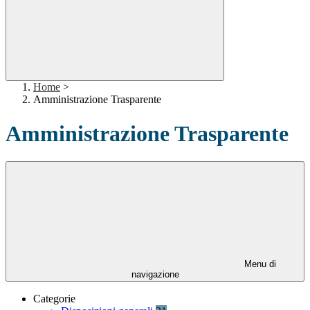
Home
>
Amministrazione Trasparente
Amministrazione Trasparente
Menu di
navigazione
Categorie