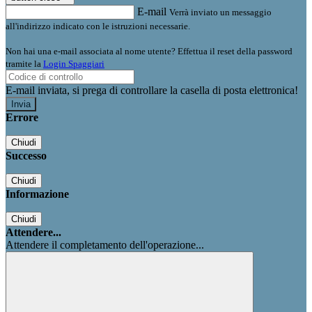
E-mail
Verrà inviato un messaggio
all'indirizzo indicato con le istruzioni necessarie.
Non hai una e-mail associata al nome utente? Effettua il reset della password
tramite la
Login Spaggiari
E-mail inviata, si prega di controllare la casella di posta elettronica!
Errore
Chiudi
Successo
Chiudi
Informazione
Chiudi
Attendere...
Attendere il completamento dell'operazione...