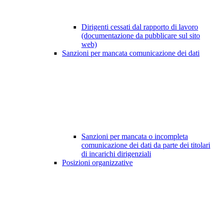
Dirigenti cessati dal rapporto di lavoro
(documentazione da pubblicare sul sito
web)
Sanzioni per mancata comunicazione dei dati
Sanzioni per mancata o incompleta
comunicazione dei dati da parte dei titolari
di incarichi dirigenziali
Posizioni organizzative