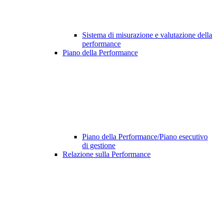
Sistema di misurazione e valutazione della
performance
Piano della Performance
Piano della Performance/Piano esecutivo
di gestione
Relazione sulla Performance