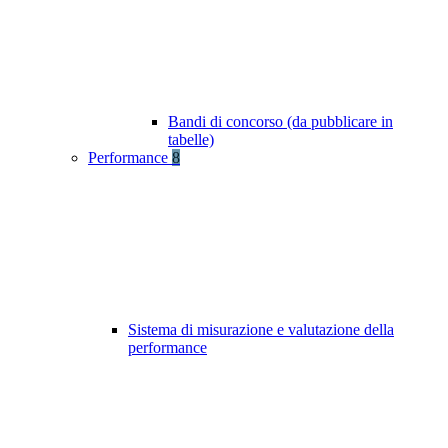
Bandi di concorso (da pubblicare in
tabelle)
Performance
8
Sistema di misurazione e valutazione della
performance