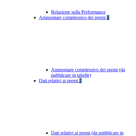
Relazione sulla Performance
Ammontare complessivo dei premi
6
Ammontare complessivo dei premi (da
pubblicare in tabelle)
Dati relativi ai premi
2
Dati relativi ai premi (da pubblicare in