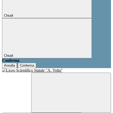
Chiudi
Chiudi
Conferma
Annulla
Conferma