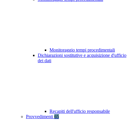
Monitoraggio tempi procedimentali
Dichiarazioni sostitutive e acquisizione d'ufficio
dei dati
Recapiti dell'ufficio responsabile
Provvedimenti
65