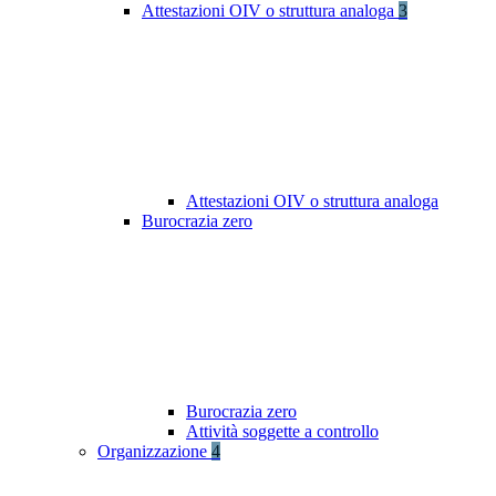
Attestazioni OIV o struttura analoga
3
Attestazioni OIV o struttura analoga
Burocrazia zero
Burocrazia zero
Attività soggette a controllo
Organizzazione
4