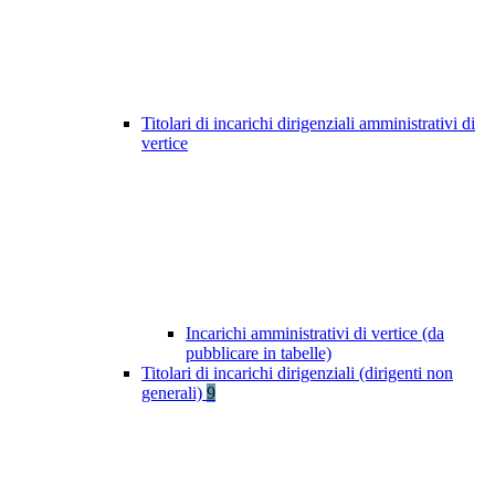
Titolari di incarichi dirigenziali amministrativi di
vertice
Incarichi amministrativi di vertice (da
pubblicare in tabelle)
Titolari di incarichi dirigenziali (dirigenti non
generali)
9