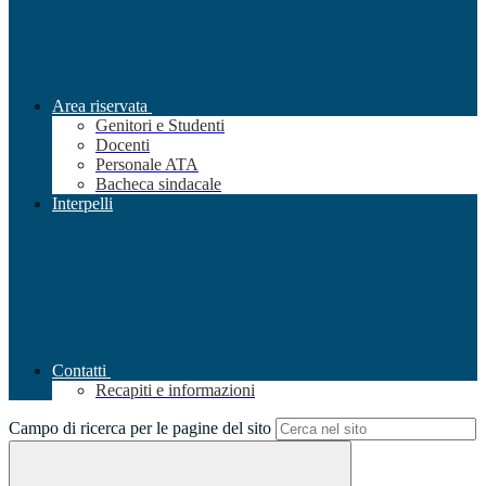
Area riservata
Genitori e Studenti
Docenti
Personale ATA
Bacheca sindacale
Interpelli
Contatti
Recapiti e informazioni
Campo di ricerca per le pagine del sito