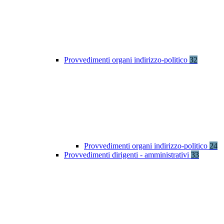
Provvedimenti organi indirizzo-politico
32
Provvedimenti organi indirizzo-politico
24
Provvedimenti dirigenti - amministrativi
33