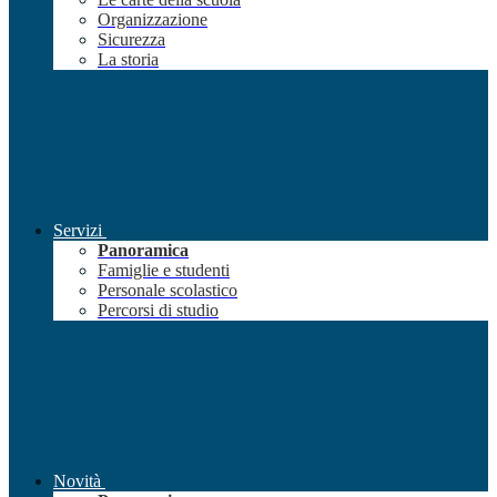
Organizzazione
Sicurezza
La storia
Servizi
Panoramica
Famiglie e studenti
Personale scolastico
Percorsi di studio
Novità