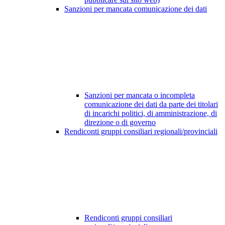
Sanzioni per mancata comunicazione dei dati
Sanzioni per mancata o incompleta
comunicazione dei dati da parte dei titolari
di incarichi politici, di amministrazione, di
direzione o di governo
Rendiconti gruppi consiliari regionali/provinciali
Rendiconti gruppi consiliari