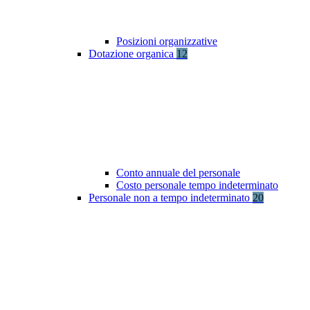
Posizioni organizzative
Dotazione organica
12
Conto annuale del personale
Costo personale tempo indeterminato
Personale non a tempo indeterminato
20