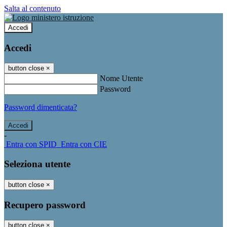
Salta al contenuto
Accedi
Accedi
button close
×
Nome Utente
Password
Password dimenticata?
-
Entra con SPID
Entra con CIE
Seleziona utente
button close
×
Recupero password
button close
×