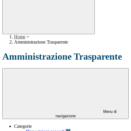
Home
>
Amministrazione Trasparente
Amministrazione Trasparente
Menu di
navigazione
Categorie