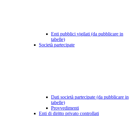
Enti pubblici vigilati (da pubblicare in
tabelle)
Società partecipate
Dati società partecipate (da pubblicare in
tabelle)
Provvedimenti
Enti di diritto privato controllati