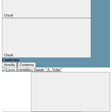
Chiudi
Chiudi
Conferma
Annulla
Conferma