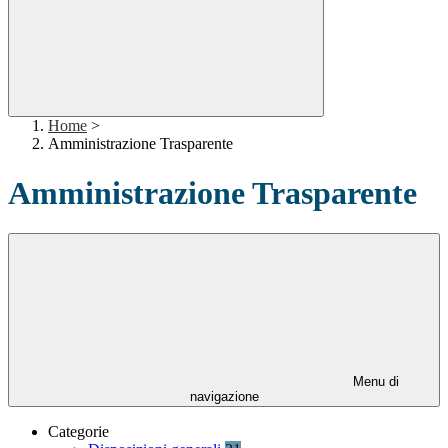
Home
>
Amministrazione Trasparente
Amministrazione Trasparente
Menu di
navigazione
Categorie