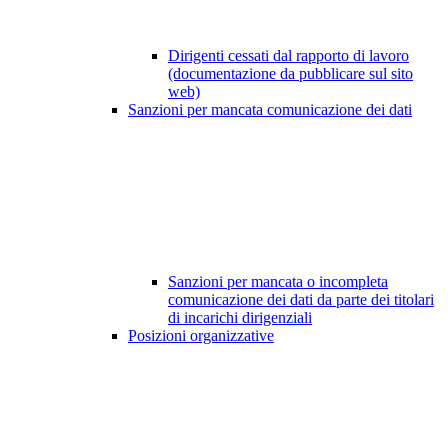
Dirigenti cessati dal rapporto di lavoro
(documentazione da pubblicare sul sito
web)
Sanzioni per mancata comunicazione dei dati
Sanzioni per mancata o incompleta
comunicazione dei dati da parte dei titolari
di incarichi dirigenziali
Posizioni organizzative