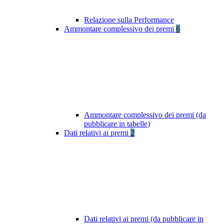
Relazione sulla Performance
Ammontare complessivo dei premi
6
Ammontare complessivo dei premi (da
pubblicare in tabelle)
Dati relativi ai premi
2
Dati relativi ai premi (da pubblicare in