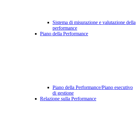
Sistema di misurazione e valutazione della
performance
Piano della Performance
Piano della Performance/Piano esecutivo
di gestione
Relazione sulla Performance