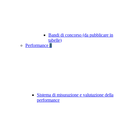
Bandi di concorso (da pubblicare in
tabelle)
Performance
8
Sistema di misurazione e valutazione della
performance