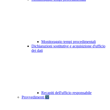
Monitoraggio tempi procedimentali
Dichiarazioni sostitutive e acquisizione d'ufficio
dei dati
Recapiti dell'ufficio responsabile
Provvedimenti
65