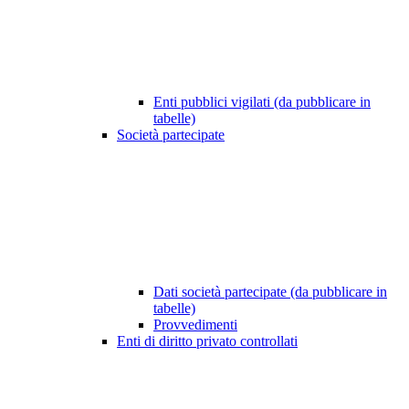
Enti pubblici vigilati (da pubblicare in
tabelle)
Società partecipate
Dati società partecipate (da pubblicare in
tabelle)
Provvedimenti
Enti di diritto privato controllati