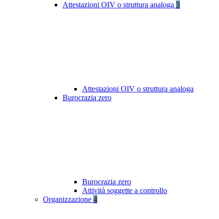
Attestazioni OIV o struttura analoga
3
Attestazioni OIV o struttura analoga
Burocrazia zero
Burocrazia zero
Attività soggette a controllo
Organizzazione
4