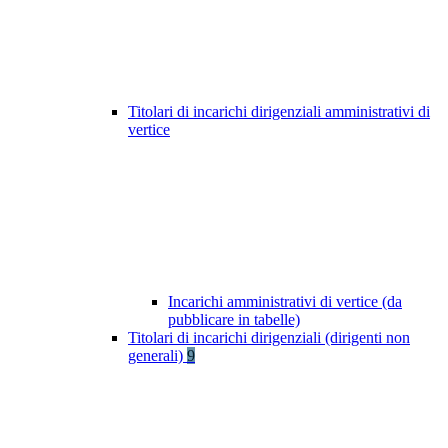
Titolari di incarichi dirigenziali amministrativi di
vertice
Incarichi amministrativi di vertice (da
pubblicare in tabelle)
Titolari di incarichi dirigenziali (dirigenti non
generali)
9