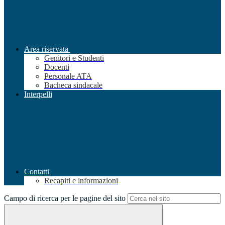
Area riservata
Genitori e Studenti
Docenti
Personale ATA
Bacheca sindacale
Interpelli
Contatti
Recapiti e informazioni
Campo di ricerca per le pagine del sito