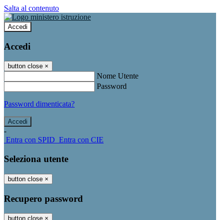
Salta al contenuto
Accedi
Accedi
button close
×
Nome Utente
Password
Password dimenticata?
-
Entra con SPID
Entra con CIE
Seleziona utente
button close
×
Recupero password
button close
×