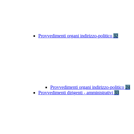
Provvedimenti organi indirizzo-politico
32
Provvedimenti organi indirizzo-politico
24
Provvedimenti dirigenti - amministrativi
33