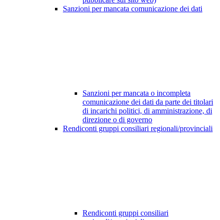
Sanzioni per mancata comunicazione dei dati
Sanzioni per mancata o incompleta
comunicazione dei dati da parte dei titolari
di incarichi politici, di amministrazione, di
direzione o di governo
Rendiconti gruppi consiliari regionali/provinciali
Rendiconti gruppi consiliari