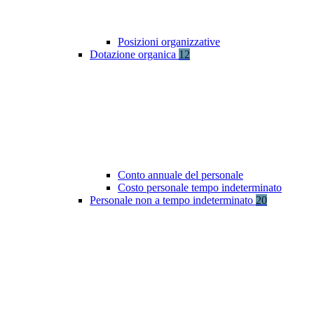
Posizioni organizzative
Dotazione organica
12
Conto annuale del personale
Costo personale tempo indeterminato
Personale non a tempo indeterminato
20