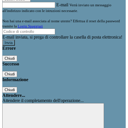
E-mail
Verrà inviato un messaggio
all'indirizzo indicato con le istruzioni necessarie.
Non hai una e-mail associata al nome utente? Effettua il reset della password
tramite la
Login Spaggiari
E-mail inviata, si prega di controllare la casella di posta elettronica!
Errore
Chiudi
Successo
Chiudi
Informazione
Chiudi
Attendere...
Attendere il completamento dell'operazione...