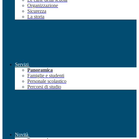
Organizzazione
Sicurezza
La storia
Servizi
Panoramica
Famiglie e studenti
Personale scolastico
Percorsi di studio
Novità