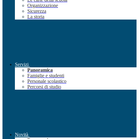
Organizzazione
Sicurezza
La storia
Servizi
Panoramica
Famiglie e studenti
Personale scolastico
Percorsi di studio
Novità