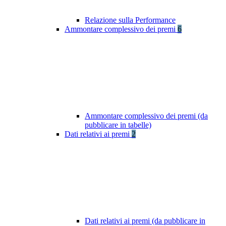
Relazione sulla Performance
Ammontare complessivo dei premi
6
Ammontare complessivo dei premi (da
pubblicare in tabelle)
Dati relativi ai premi
2
Dati relativi ai premi (da pubblicare in