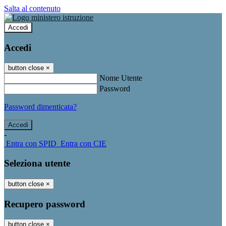
Salta al contenuto
Accedi
Accedi
button close
×
Nome Utente
Password
Password dimenticata?
-
Entra con SPID
Entra con CIE
Seleziona utente
button close
×
Recupero password
button close
×