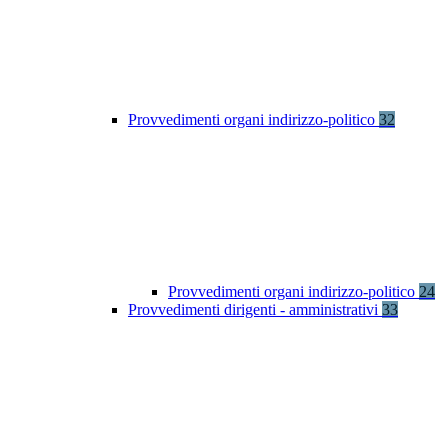
Provvedimenti organi indirizzo-politico
32
Provvedimenti organi indirizzo-politico
24
Provvedimenti dirigenti - amministrativi
33