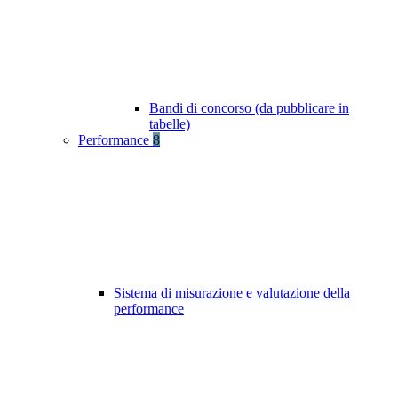
Bandi di concorso (da pubblicare in
tabelle)
Performance
8
Sistema di misurazione e valutazione della
performance