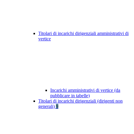
Titolari di incarichi dirigenziali amministrativi di
vertice
Incarichi amministrativi di vertice (da
pubblicare in tabelle)
Titolari di incarichi dirigenziali (dirigenti non
generali)
9