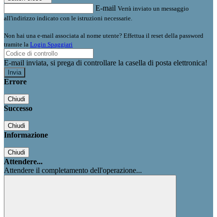
E-mail
Verrà inviato un messaggio
all'indirizzo indicato con le istruzioni necessarie.
Non hai una e-mail associata al nome utente? Effettua il reset della password
tramite la
Login Spaggiari
E-mail inviata, si prega di controllare la casella di posta elettronica!
Errore
Chiudi
Successo
Chiudi
Informazione
Chiudi
Attendere...
Attendere il completamento dell'operazione...