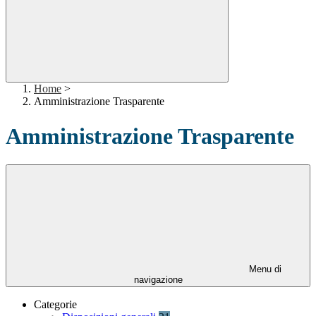
Home
>
Amministrazione Trasparente
Amministrazione Trasparente
Menu di
navigazione
Categorie