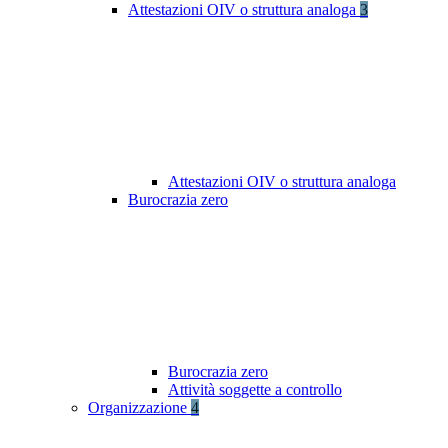
Attestazioni OIV o struttura analoga
3
Attestazioni OIV o struttura analoga
Burocrazia zero
Burocrazia zero
Attività soggette a controllo
Organizzazione
4