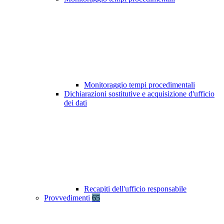
Monitoraggio tempi procedimentali
Dichiarazioni sostitutive e acquisizione d'ufficio
dei dati
Recapiti dell'ufficio responsabile
Provvedimenti
65