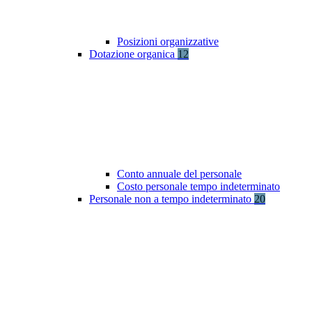
Posizioni organizzative
Dotazione organica
12
Conto annuale del personale
Costo personale tempo indeterminato
Personale non a tempo indeterminato
20