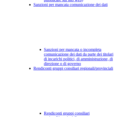
Sanzioni per mancata comunicazione dei dati
Sanzioni per mancata o incompleta
comunicazione dei dati da parte dei titolari
di incarichi politici, di amministrazione, di
direzione o di governo
Rendiconti gruppi consiliari regionali/provinciali
Rendiconti gruppi consiliari