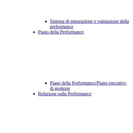
Sistema di misurazione e valutazione della
performance
Piano della Performance
Piano della Performance/Piano esecutivo
di gestione
Relazione sulla Performance