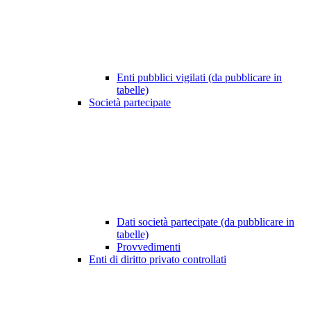
Enti pubblici vigilati (da pubblicare in
tabelle)
Società partecipate
Dati società partecipate (da pubblicare in
tabelle)
Provvedimenti
Enti di diritto privato controllati