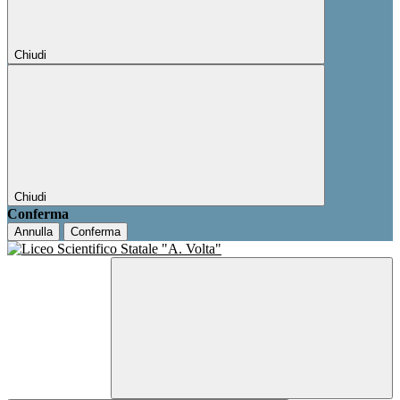
Chiudi
Chiudi
Conferma
Annulla
Conferma