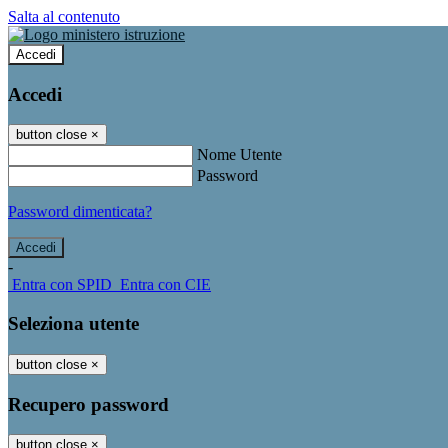
Salta al contenuto
Accedi
Accedi
button close
×
Nome Utente
Password
Password dimenticata?
-
Entra con SPID
Entra con CIE
Seleziona utente
button close
×
Recupero password
button close
×