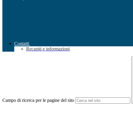
Contatti
Recapiti e informazioni
Campo di ricerca per le pagine del sito