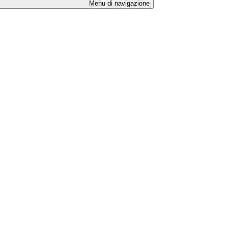
Menu di navigazione