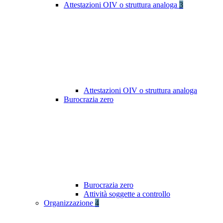
Attestazioni OIV o struttura analoga
3
Attestazioni OIV o struttura analoga
Burocrazia zero
Burocrazia zero
Attività soggette a controllo
Organizzazione
4