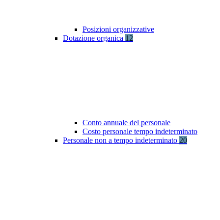
Posizioni organizzative
Dotazione organica
12
Conto annuale del personale
Costo personale tempo indeterminato
Personale non a tempo indeterminato
20