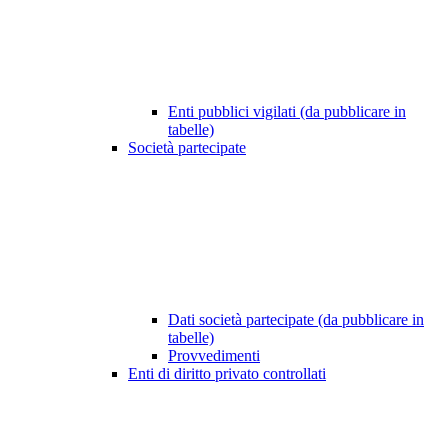
Enti pubblici vigilati (da pubblicare in
tabelle)
Società partecipate
Dati società partecipate (da pubblicare in
tabelle)
Provvedimenti
Enti di diritto privato controllati