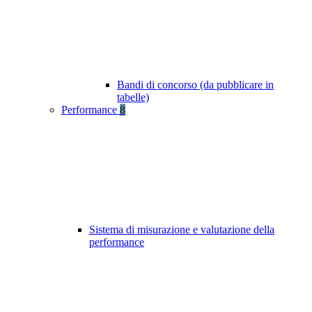
Bandi di concorso (da pubblicare in
tabelle)
Performance
8
Sistema di misurazione e valutazione della
performance