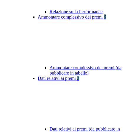
Relazione sulla Performance
Ammontare complessivo dei premi
6
Ammontare complessivo dei premi (da
pubblicare in tabelle)
Dati relativi ai premi
2
Dati relativi ai premi (da pubblicare in