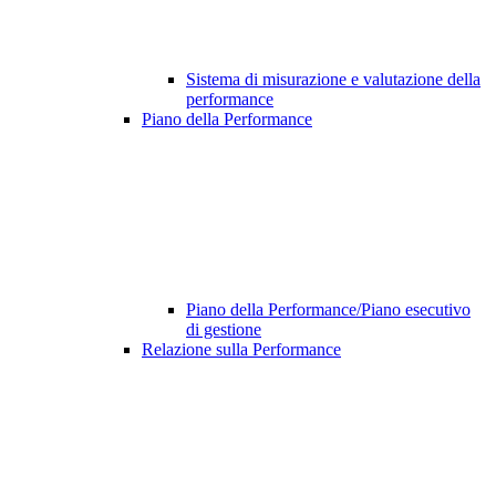
Sistema di misurazione e valutazione della
performance
Piano della Performance
Piano della Performance/Piano esecutivo
di gestione
Relazione sulla Performance