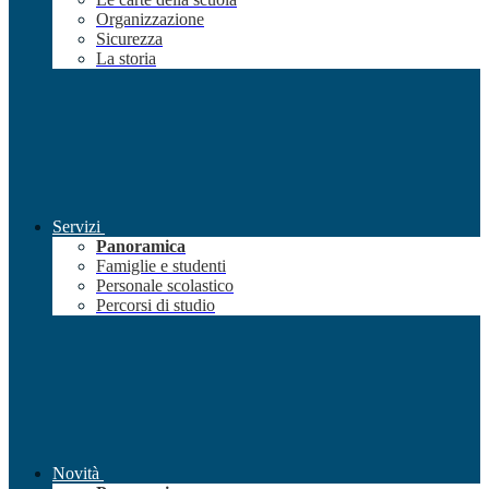
Organizzazione
Sicurezza
La storia
Servizi
Panoramica
Famiglie e studenti
Personale scolastico
Percorsi di studio
Novità