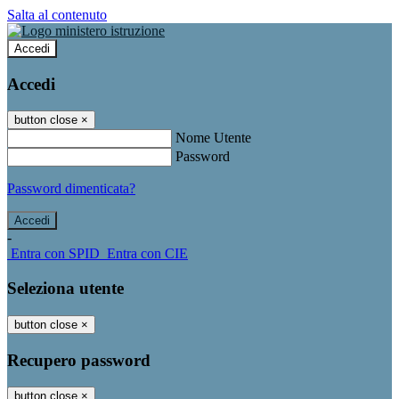
Salta al contenuto
Accedi
Accedi
button close
×
Nome Utente
Password
Password dimenticata?
-
Entra con SPID
Entra con CIE
Seleziona utente
button close
×
Recupero password
button close
×