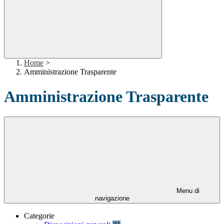
Home
>
Amministrazione Trasparente
Amministrazione Trasparente
Menu di
navigazione
Categorie