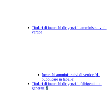
Titolari di incarichi dirigenziali amministrativi di
vertice
Incarichi amministrativi di vertice (da
pubblicare in tabelle)
Titolari di incarichi dirigenziali (dirigenti non
generali)
9