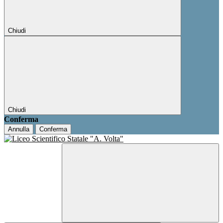
Chiudi
Chiudi
Conferma
Annulla
Conferma