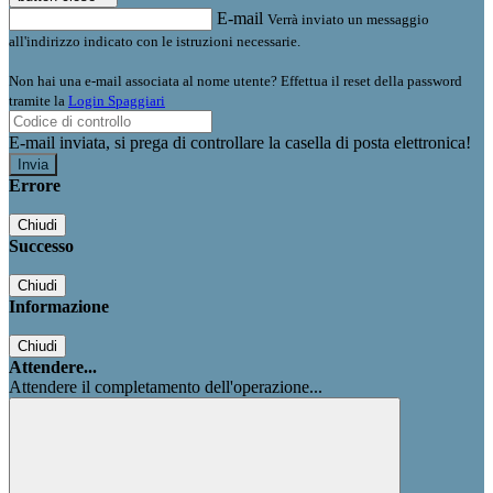
E-mail
Verrà inviato un messaggio
all'indirizzo indicato con le istruzioni necessarie.
Non hai una e-mail associata al nome utente? Effettua il reset della password
tramite la
Login Spaggiari
E-mail inviata, si prega di controllare la casella di posta elettronica!
Errore
Chiudi
Successo
Chiudi
Informazione
Chiudi
Attendere...
Attendere il completamento dell'operazione...