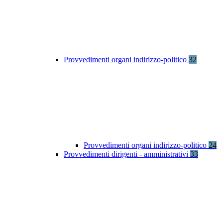
Provvedimenti organi indirizzo-politico
32
Provvedimenti organi indirizzo-politico
24
Provvedimenti dirigenti - amministrativi
33