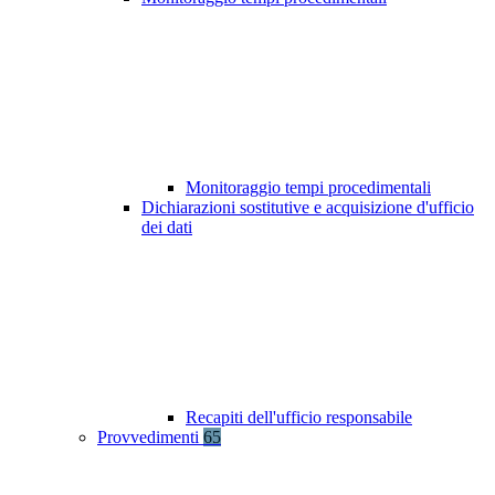
Monitoraggio tempi procedimentali
Dichiarazioni sostitutive e acquisizione d'ufficio
dei dati
Recapiti dell'ufficio responsabile
Provvedimenti
65