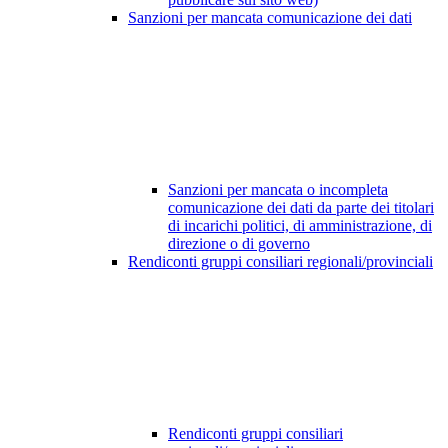
Sanzioni per mancata comunicazione dei dati
Sanzioni per mancata o incompleta
comunicazione dei dati da parte dei titolari
di incarichi politici, di amministrazione, di
direzione o di governo
Rendiconti gruppi consiliari regionali/provinciali
Rendiconti gruppi consiliari