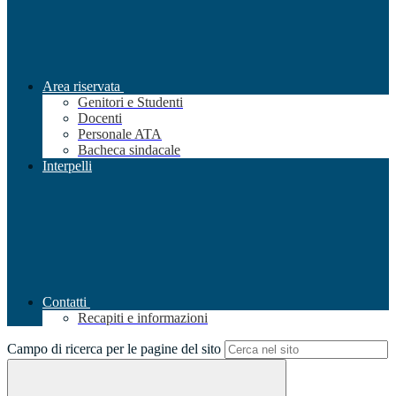
Area riservata
Genitori e Studenti
Docenti
Personale ATA
Bacheca sindacale
Interpelli
Contatti
Recapiti e informazioni
Campo di ricerca per le pagine del sito