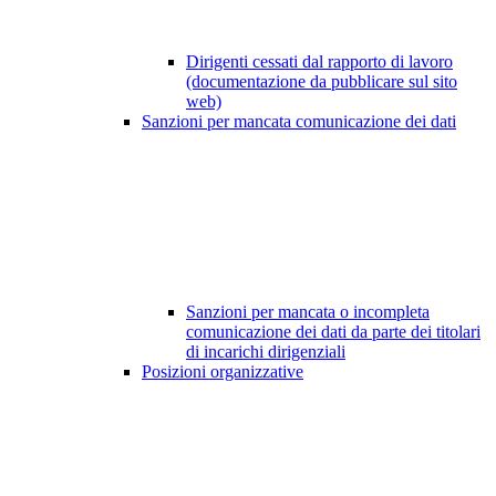
Dirigenti cessati dal rapporto di lavoro
(documentazione da pubblicare sul sito
web)
Sanzioni per mancata comunicazione dei dati
Sanzioni per mancata o incompleta
comunicazione dei dati da parte dei titolari
di incarichi dirigenziali
Posizioni organizzative