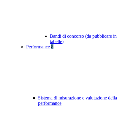
Bandi di concorso (da pubblicare in
tabelle)
Performance
8
Sistema di misurazione e valutazione della
performance