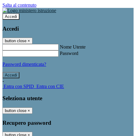
Salta al contenuto
Accedi
Accedi
button close
×
Nome Utente
Password
Password dimenticata?
-
Entra con SPID
Entra con CIE
Seleziona utente
button close
×
Recupero password
button close
×