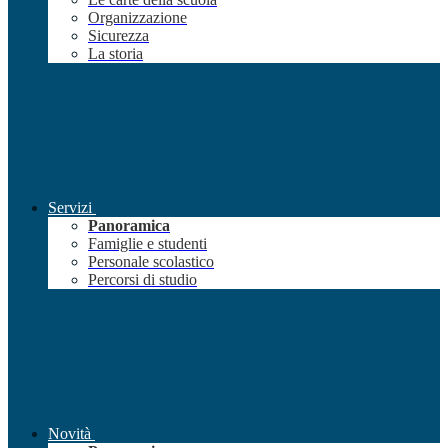
Organizzazione
Sicurezza
La storia
Servizi
Panoramica
Famiglie e studenti
Personale scolastico
Percorsi di studio
Novità