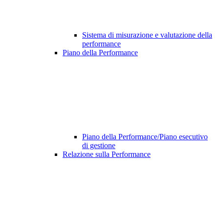
Sistema di misurazione e valutazione della
performance
Piano della Performance
Piano della Performance/Piano esecutivo
di gestione
Relazione sulla Performance