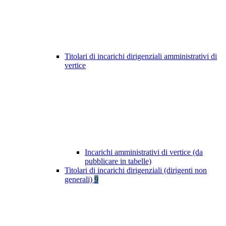
Titolari di incarichi dirigenziali amministrativi di
vertice
Incarichi amministrativi di vertice (da
pubblicare in tabelle)
Titolari di incarichi dirigenziali (dirigenti non
generali)
9