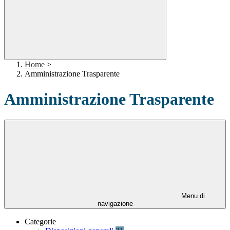
Home
>
Amministrazione Trasparente
Amministrazione Trasparente
Menu di
navigazione
Categorie