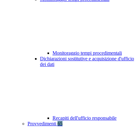
Monitoraggio tempi procedimentali
Dichiarazioni sostitutive e acquisizione d'ufficio
dei dati
Recapiti dell'ufficio responsabile
Provvedimenti
65