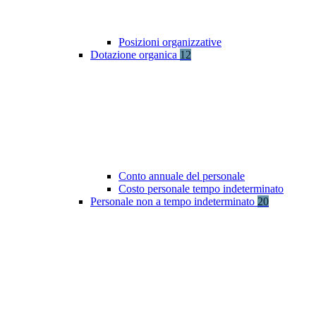
Posizioni organizzative
Dotazione organica
12
Conto annuale del personale
Costo personale tempo indeterminato
Personale non a tempo indeterminato
20