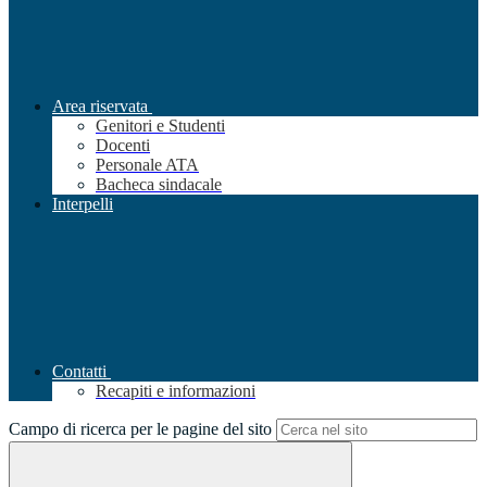
Area riservata
Genitori e Studenti
Docenti
Personale ATA
Bacheca sindacale
Interpelli
Contatti
Recapiti e informazioni
Campo di ricerca per le pagine del sito