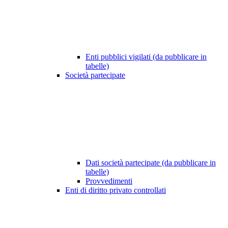
Enti pubblici vigilati (da pubblicare in
tabelle)
Società partecipate
Dati società partecipate (da pubblicare in
tabelle)
Provvedimenti
Enti di diritto privato controllati