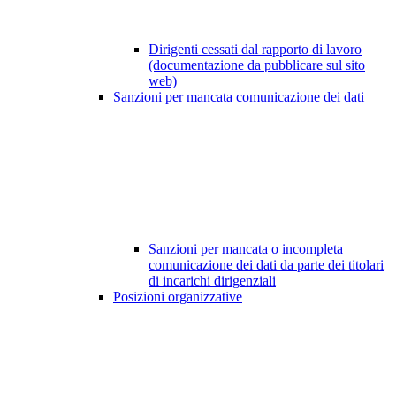
Dirigenti cessati dal rapporto di lavoro
(documentazione da pubblicare sul sito
web)
Sanzioni per mancata comunicazione dei dati
Sanzioni per mancata o incompleta
comunicazione dei dati da parte dei titolari
di incarichi dirigenziali
Posizioni organizzative