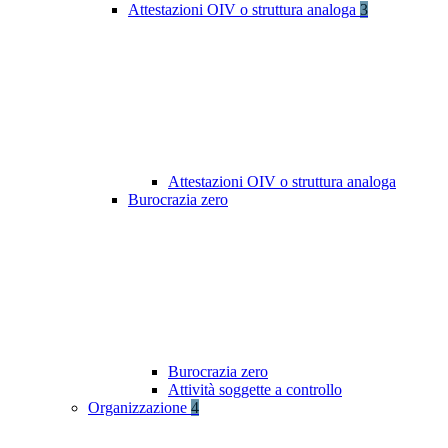
Attestazioni OIV o struttura analoga
3
Attestazioni OIV o struttura analoga
Burocrazia zero
Burocrazia zero
Attività soggette a controllo
Organizzazione
4