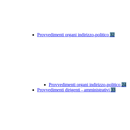
Provvedimenti organi indirizzo-politico
32
Provvedimenti organi indirizzo-politico
24
Provvedimenti dirigenti - amministrativi
33