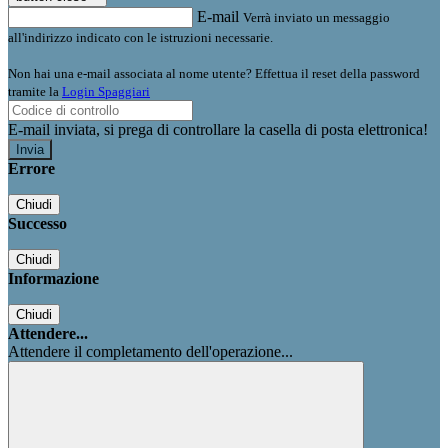
E-mail
Verrà inviato un messaggio
all'indirizzo indicato con le istruzioni necessarie.
Non hai una e-mail associata al nome utente? Effettua il reset della password
tramite la
Login Spaggiari
E-mail inviata, si prega di controllare la casella di posta elettronica!
Errore
Chiudi
Successo
Chiudi
Informazione
Chiudi
Attendere...
Attendere il completamento dell'operazione...