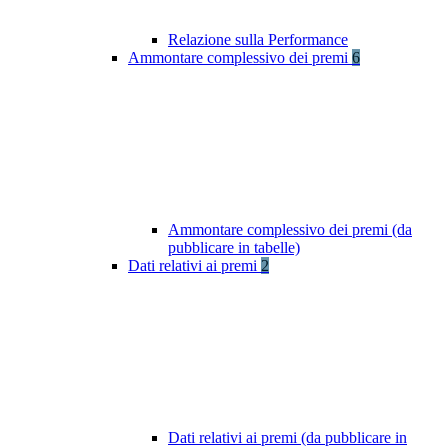
Relazione sulla Performance
Ammontare complessivo dei premi
6
Ammontare complessivo dei premi (da
pubblicare in tabelle)
Dati relativi ai premi
2
Dati relativi ai premi (da pubblicare in