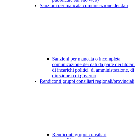
Sanzioni per mancata comunicazione dei dati
Sanzioni per mancata o incompleta
comunicazione dei dati da parte dei titolari
di incarichi politici, di amministrazione, di
direzione o di governo
Rendiconti gruppi consiliari regionali/provinciali
Rendiconti gruppi consiliari