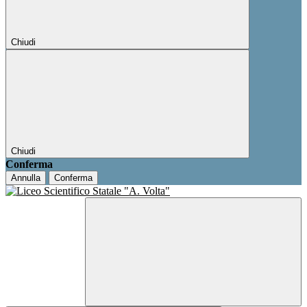
Chiudi
Chiudi
Conferma
Annulla
Conferma