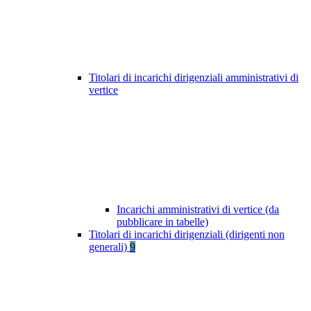
Titolari di incarichi dirigenziali amministrativi di
vertice
Incarichi amministrativi di vertice (da
pubblicare in tabelle)
Titolari di incarichi dirigenziali (dirigenti non
generali)
9