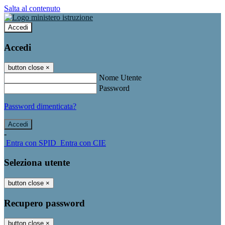
Salta al contenuto
Accedi
Accedi
button close
×
Nome Utente
Password
Password dimenticata?
-
Entra con SPID
Entra con CIE
Seleziona utente
button close
×
Recupero password
button close
×