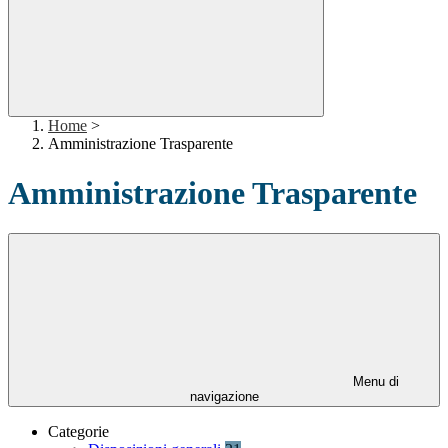
Home
>
Amministrazione Trasparente
Amministrazione Trasparente
Menu di
navigazione
Categorie