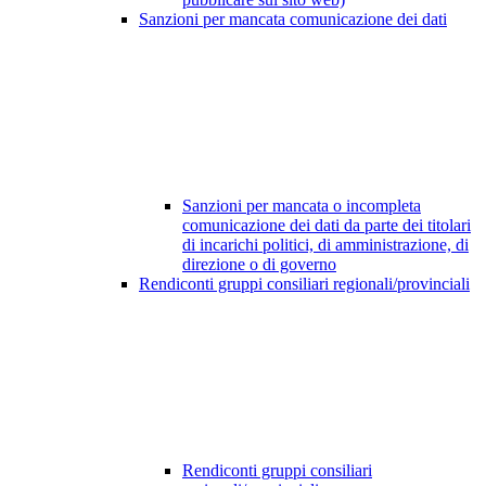
Sanzioni per mancata comunicazione dei dati
Sanzioni per mancata o incompleta
comunicazione dei dati da parte dei titolari
di incarichi politici, di amministrazione, di
direzione o di governo
Rendiconti gruppi consiliari regionali/provinciali
Rendiconti gruppi consiliari