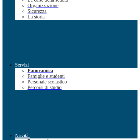
Organizzazione
Sicurezza
La storia
Servizi
Panoramica
Famiglie e studenti
Personale scolastico
Percorsi di studio
Novità