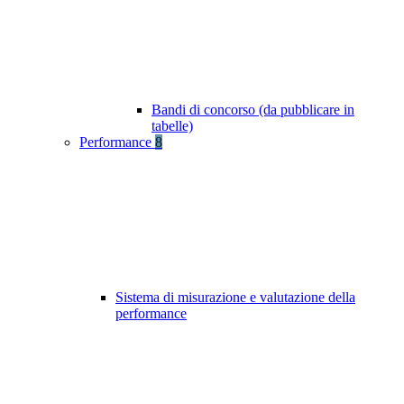
Bandi di concorso (da pubblicare in
tabelle)
Performance
8
Sistema di misurazione e valutazione della
performance