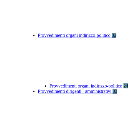
Provvedimenti organi indirizzo-politico
32
Provvedimenti organi indirizzo-politico
24
Provvedimenti dirigenti - amministrativi
33