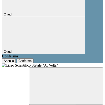
Chiudi
Chiudi
Conferma
Annulla
Conferma