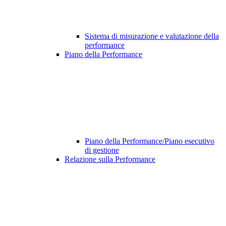
Sistema di misurazione e valutazione della
performance
Piano della Performance
Piano della Performance/Piano esecutivo
di gestione
Relazione sulla Performance