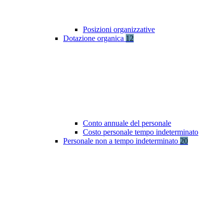
Posizioni organizzative
Dotazione organica
12
Conto annuale del personale
Costo personale tempo indeterminato
Personale non a tempo indeterminato
20