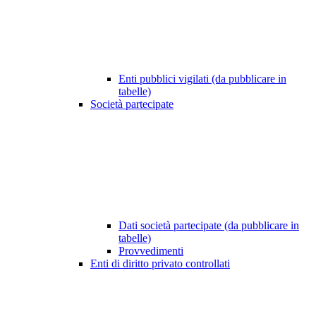
Enti pubblici vigilati (da pubblicare in
tabelle)
Società partecipate
Dati società partecipate (da pubblicare in
tabelle)
Provvedimenti
Enti di diritto privato controllati