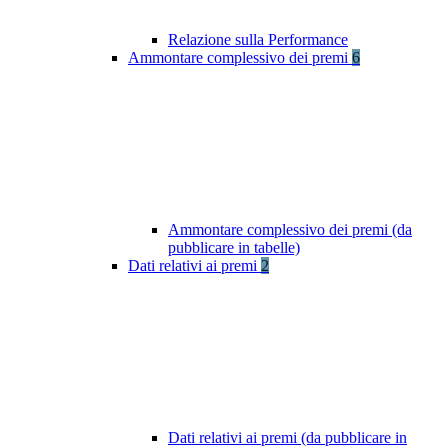
Relazione sulla Performance
Ammontare complessivo dei premi
6
Ammontare complessivo dei premi (da
pubblicare in tabelle)
Dati relativi ai premi
2
Dati relativi ai premi (da pubblicare in