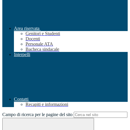
Area riservata
Genitori e Studenti
Docenti
Personale ATA
Bacheca sindacale
Interpelli
Contatti
Recapiti e informazioni
Campo di ricerca per le pagine del sito