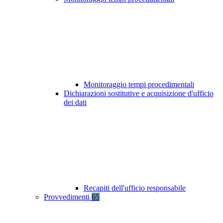
Monitoraggio tempi procedimentali
Dichiarazioni sostitutive e acquisizione d'ufficio
dei dati
Recapiti dell'ufficio responsabile
Provvedimenti
65