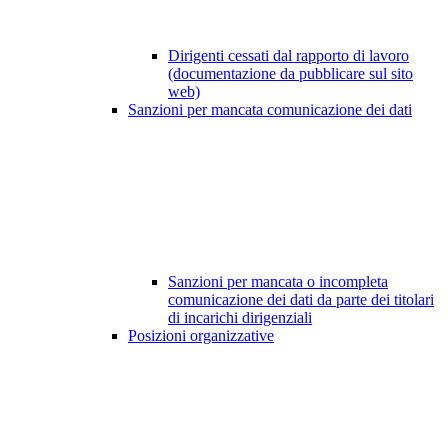
Dirigenti cessati dal rapporto di lavoro
(documentazione da pubblicare sul sito
web)
Sanzioni per mancata comunicazione dei dati
Sanzioni per mancata o incompleta
comunicazione dei dati da parte dei titolari
di incarichi dirigenziali
Posizioni organizzative