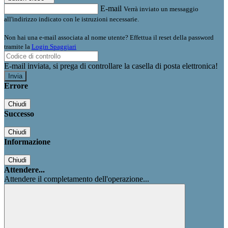
E-mail
Verrà inviato un messaggio
all'indirizzo indicato con le istruzioni necessarie.
Non hai una e-mail associata al nome utente? Effettua il reset della password
tramite la
Login Spaggiari
E-mail inviata, si prega di controllare la casella di posta elettronica!
Errore
Chiudi
Successo
Chiudi
Informazione
Chiudi
Attendere...
Attendere il completamento dell'operazione...