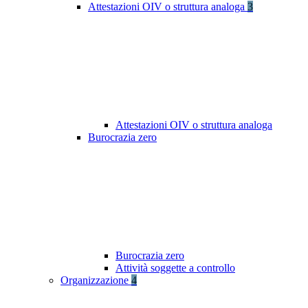
Attestazioni OIV o struttura analoga
3
Attestazioni OIV o struttura analoga
Burocrazia zero
Burocrazia zero
Attività soggette a controllo
Organizzazione
4