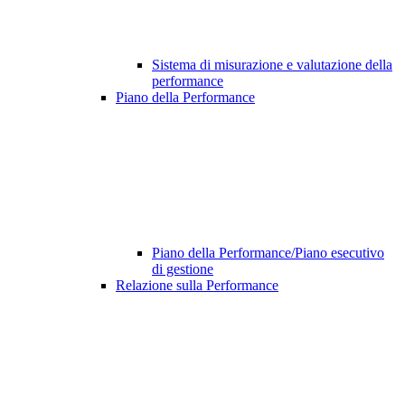
Sistema di misurazione e valutazione della
performance
Piano della Performance
Piano della Performance/Piano esecutivo
di gestione
Relazione sulla Performance