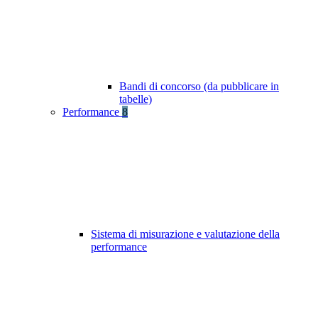
Bandi di concorso (da pubblicare in
tabelle)
Performance
8
Sistema di misurazione e valutazione della
performance