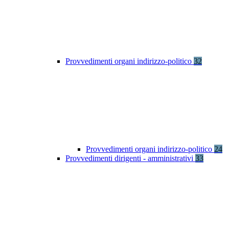
Provvedimenti organi indirizzo-politico
32
Provvedimenti organi indirizzo-politico
24
Provvedimenti dirigenti - amministrativi
33