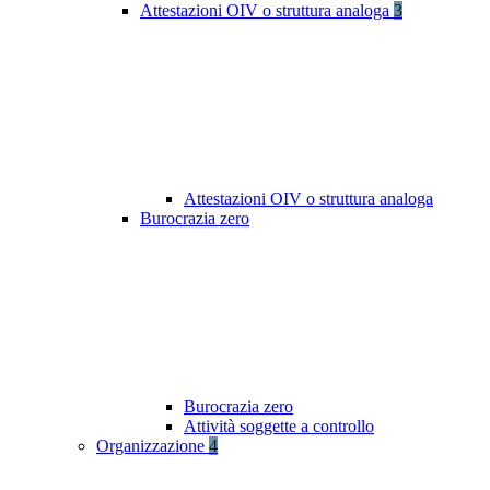
Attestazioni OIV o struttura analoga
3
Attestazioni OIV o struttura analoga
Burocrazia zero
Burocrazia zero
Attività soggette a controllo
Organizzazione
4