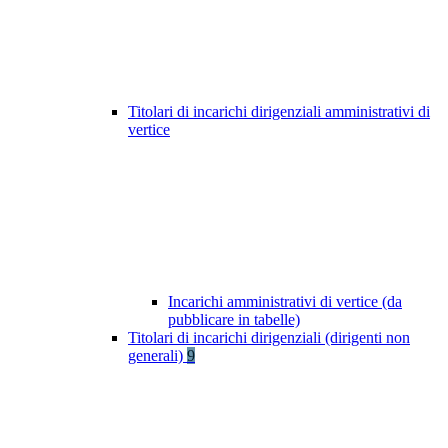
Titolari di incarichi dirigenziali amministrativi di
vertice
Incarichi amministrativi di vertice (da
pubblicare in tabelle)
Titolari di incarichi dirigenziali (dirigenti non
generali)
9