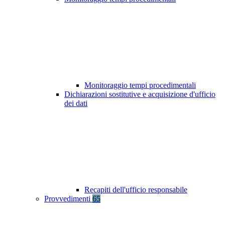
Monitoraggio tempi procedimentali
Dichiarazioni sostitutive e acquisizione d'ufficio
dei dati
Recapiti dell'ufficio responsabile
Provvedimenti
65