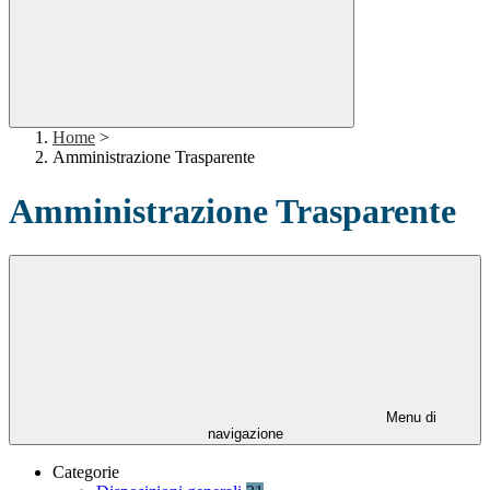
Home
>
Amministrazione Trasparente
Amministrazione Trasparente
Menu di
navigazione
Categorie