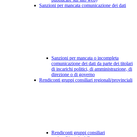
Sanzioni per mancata comunicazione dei dati
Sanzioni per mancata o incompleta
comunicazione dei dati da parte dei titolari
di incarichi politici, di amministrazione, di
direzione o di governo
Rendiconti gruppi consiliari regionali/provinciali
Rendiconti gruppi consiliari