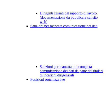
Dirigenti cessati dal rapporto di lavoro
(documentazione da pubblicare sul sito
web)
Sanzioni per mancata comunicazione dei dati
Sanzioni per mancata o incompleta
comunicazione dei dati da parte dei titolari
di incarichi dirigenziali
Posizioni organizzative