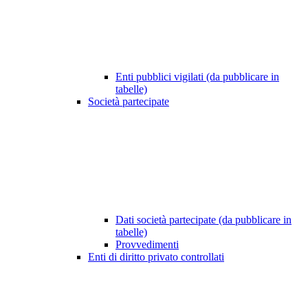
Enti pubblici vigilati (da pubblicare in
tabelle)
Società partecipate
Dati società partecipate (da pubblicare in
tabelle)
Provvedimenti
Enti di diritto privato controllati