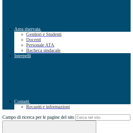
Area riservata
Genitori e Studenti
Docenti
Personale ATA
Bacheca sindacale
Interpelli
Contatti
Recapiti e informazioni
Campo di ricerca per le pagine del sito