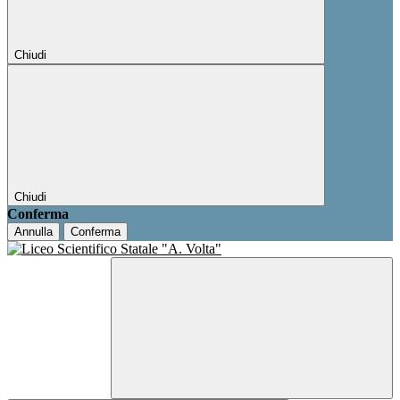
Chiudi
Chiudi
Conferma
Annulla
Conferma