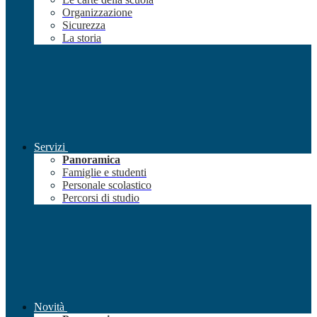
Organizzazione
Sicurezza
La storia
Servizi
Panoramica
Famiglie e studenti
Personale scolastico
Percorsi di studio
Novità