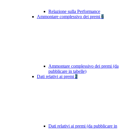
Relazione sulla Performance
Ammontare complessivo dei premi
6
Ammontare complessivo dei premi (da
pubblicare in tabelle)
Dati relativi ai premi
2
Dati relativi ai premi (da pubblicare in