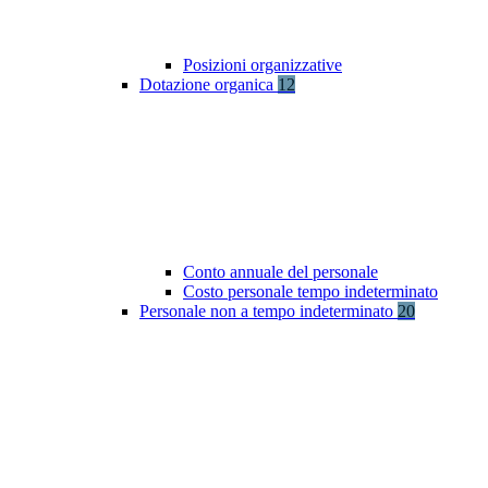
Posizioni organizzative
Dotazione organica
12
Conto annuale del personale
Costo personale tempo indeterminato
Personale non a tempo indeterminato
20