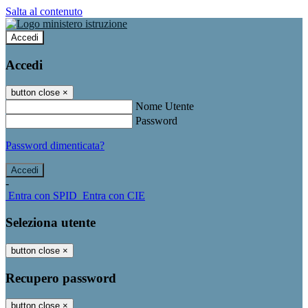
Salta al contenuto
Accedi
Accedi
button close
×
Nome Utente
Password
Password dimenticata?
-
Entra con SPID
Entra con CIE
Seleziona utente
button close
×
Recupero password
button close
×