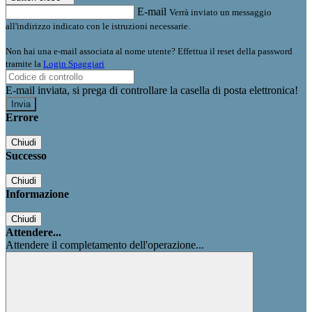
E-mail
Verrà inviato un messaggio
all'indirizzo indicato con le istruzioni necessarie.
Non hai una e-mail associata al nome utente? Effettua il reset della password
tramite la
Login Spaggiari
E-mail inviata, si prega di controllare la casella di posta elettronica!
Errore
Chiudi
Successo
Chiudi
Informazione
Chiudi
Attendere...
Attendere il completamento dell'operazione...