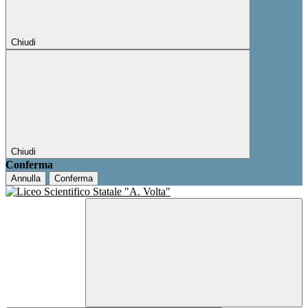
Chiudi
Chiudi
Conferma
Annulla
Conferma