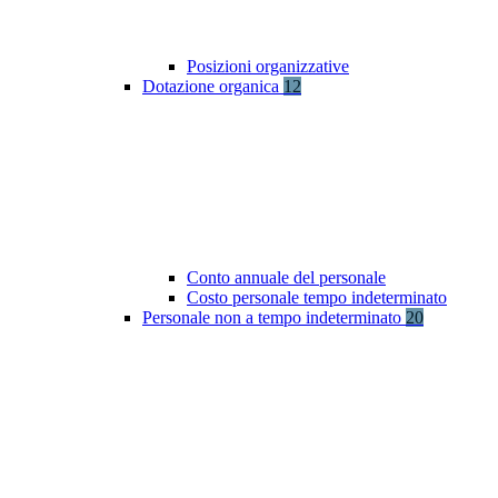
Posizioni organizzative
Dotazione organica
12
Conto annuale del personale
Costo personale tempo indeterminato
Personale non a tempo indeterminato
20