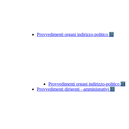
Provvedimenti organi indirizzo-politico
32
Provvedimenti organi indirizzo-politico
24
Provvedimenti dirigenti - amministrativi
33