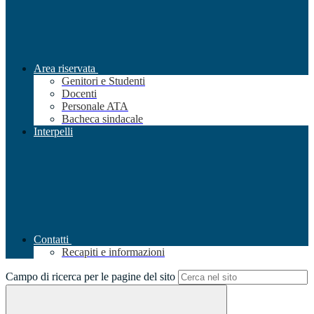
Area riservata
Genitori e Studenti
Docenti
Personale ATA
Bacheca sindacale
Interpelli
Contatti
Recapiti e informazioni
Campo di ricerca per le pagine del sito