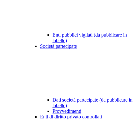
Enti pubblici vigilati (da pubblicare in
tabelle)
Società partecipate
Dati società partecipate (da pubblicare in
tabelle)
Provvedimenti
Enti di diritto privato controllati