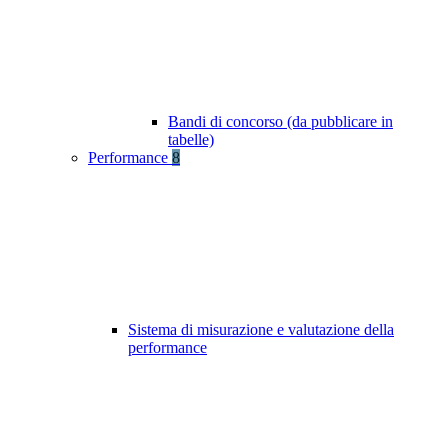
Bandi di concorso (da pubblicare in
tabelle)
Performance
8
Sistema di misurazione e valutazione della
performance