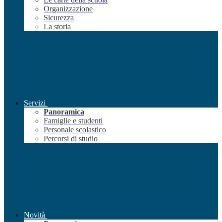
Organizzazione
Sicurezza
La storia
Servizi
Panoramica
Famiglie e studenti
Personale scolastico
Percorsi di studio
Novità