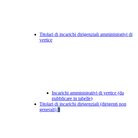
Titolari di incarichi dirigenziali amministrativi di
vertice
Incarichi amministrativi di vertice (da
pubblicare in tabelle)
Titolari di incarichi dirigenziali (dirigenti non
generali)
9