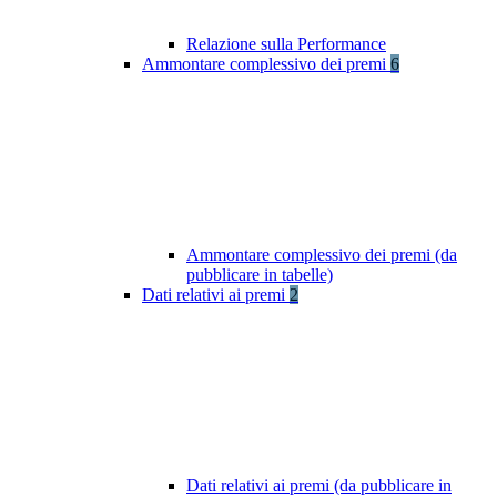
Relazione sulla Performance
Ammontare complessivo dei premi
6
Ammontare complessivo dei premi (da
pubblicare in tabelle)
Dati relativi ai premi
2
Dati relativi ai premi (da pubblicare in