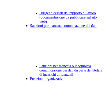
Dirigenti cessati dal rapporto di lavoro
(documentazione da pubblicare sul sito
web)
Sanzioni per mancata comunicazione dei dati
Sanzioni per mancata o incompleta
comunicazione dei dati da parte dei titolari
di incarichi dirigenziali
Posizioni organizzative