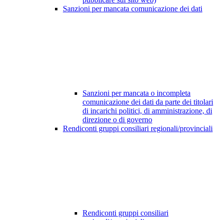
Sanzioni per mancata comunicazione dei dati
Sanzioni per mancata o incompleta
comunicazione dei dati da parte dei titolari
di incarichi politici, di amministrazione, di
direzione o di governo
Rendiconti gruppi consiliari regionali/provinciali
Rendiconti gruppi consiliari