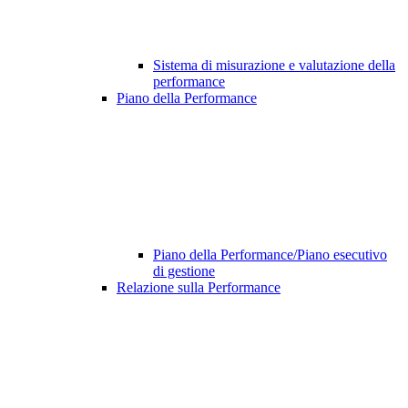
Sistema di misurazione e valutazione della
performance
Piano della Performance
Piano della Performance/Piano esecutivo
di gestione
Relazione sulla Performance