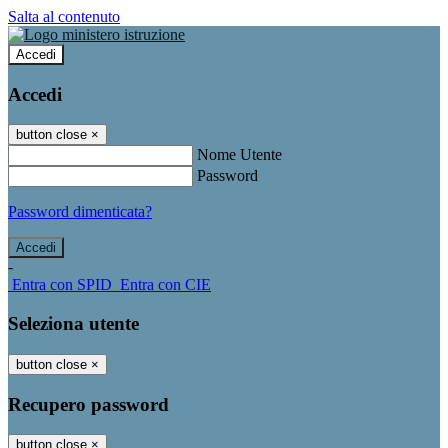
Salta al contenuto
Accedi
Accedi
button close
×
Nome Utente
Password
Password dimenticata?
-
Entra con SPID
Entra con CIE
Seleziona utente
button close
×
Recupero password
button close
×