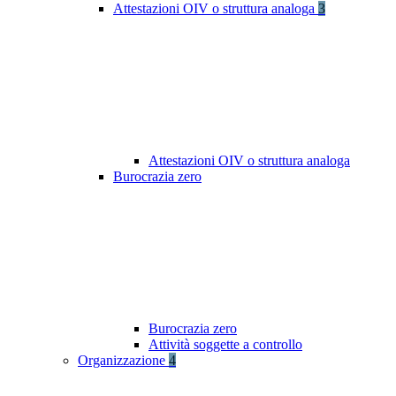
Attestazioni OIV o struttura analoga
3
Attestazioni OIV o struttura analoga
Burocrazia zero
Burocrazia zero
Attività soggette a controllo
Organizzazione
4