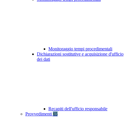
Monitoraggio tempi procedimentali
Dichiarazioni sostitutive e acquisizione d'ufficio
dei dati
Recapiti dell'ufficio responsabile
Provvedimenti
65