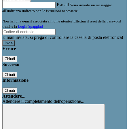
E-mail
Verrà inviato un messaggio
all'indirizzo indicato con le istruzioni necessarie.
Non hai una e-mail associata al nome utente? Effettua il reset della password
tramite la
Login Spaggiari
E-mail inviata, si prega di controllare la casella di posta elettronica!
Errore
Chiudi
Successo
Chiudi
Informazione
Chiudi
Attendere...
Attendere il completamento dell'operazione...