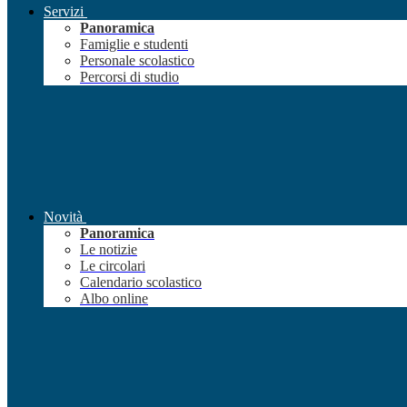
Servizi
Panoramica
Famiglie e studenti
Personale scolastico
Percorsi di studio
Novità
Panoramica
Le notizie
Le circolari
Calendario scolastico
Albo online