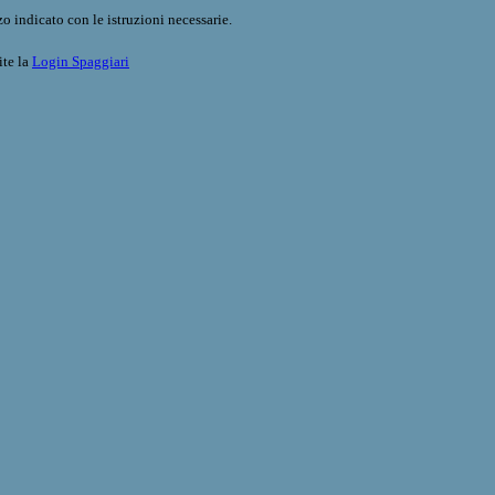
o indicato con le istruzioni necessarie.
ite la
Login Spaggiari