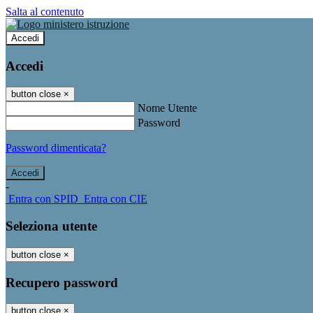
Salta al contenuto
Accedi
Accedi
button close
×
Nome Utente
Password
Password dimenticata?
-
Entra con SPID
Entra con CIE
Seleziona utente
button close
×
Recupero password
button close
×