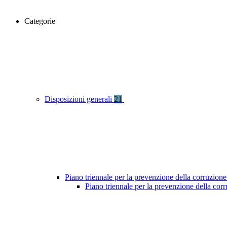
Categorie
Disposizioni generali
21
Piano triennale per la prevenzione della corruzione
Piano triennale per la prevenzione della co