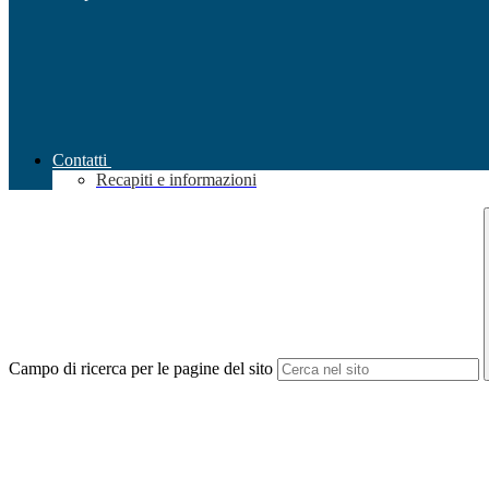
Contatti
Recapiti e informazioni
Campo di ricerca per le pagine del sito