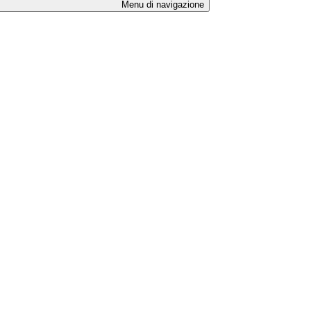
Menu di navigazione