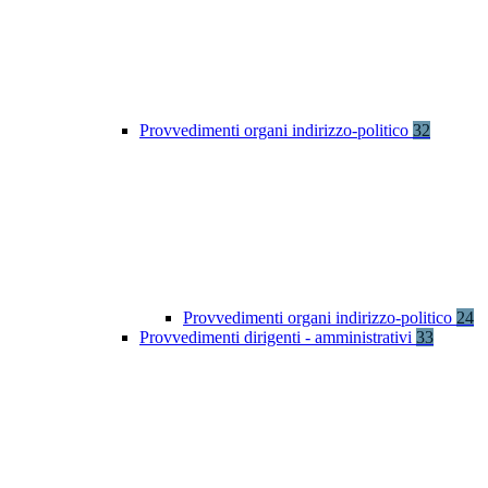
Provvedimenti organi indirizzo-politico
32
Provvedimenti organi indirizzo-politico
24
Provvedimenti dirigenti - amministrativi
33