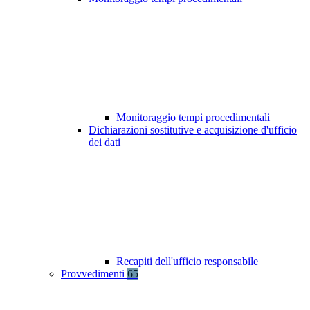
Monitoraggio tempi procedimentali
Dichiarazioni sostitutive e acquisizione d'ufficio
dei dati
Recapiti dell'ufficio responsabile
Provvedimenti
65