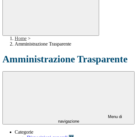
Home
>
Amministrazione Trasparente
Amministrazione Trasparente
Menu di
navigazione
Categorie