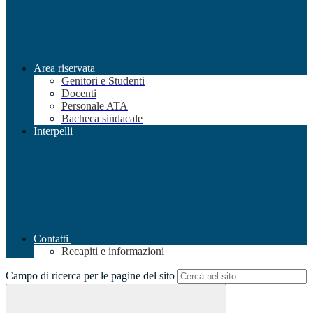
Area riservata
Genitori e Studenti
Docenti
Personale ATA
Bacheca sindacale
Interpelli
Contatti
Recapiti e informazioni
Campo di ricerca per le pagine del sito