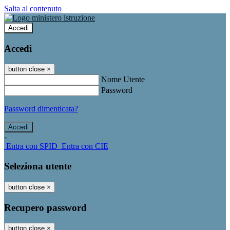
Salta al contenuto
Accedi
Accedi
button close
×
Nome Utente
Password
Password dimenticata?
-
Entra con SPID
Entra con CIE
Seleziona utente
button close
×
Recupero password
button close
×