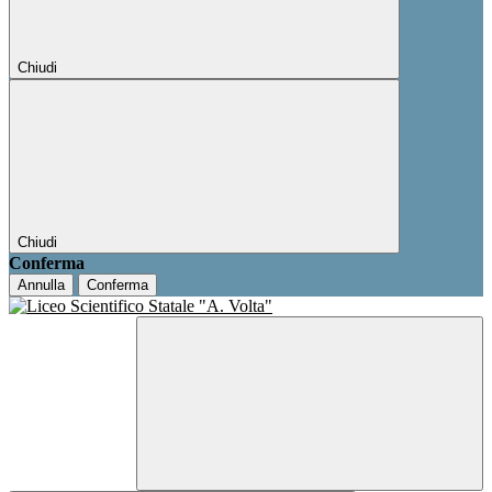
Chiudi
Chiudi
Conferma
Annulla
Conferma