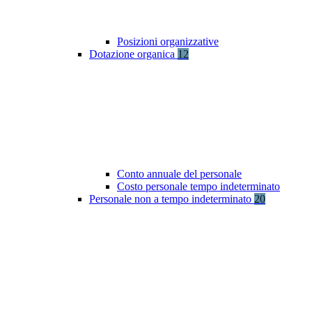
Posizioni organizzative
Dotazione organica
12
Conto annuale del personale
Costo personale tempo indeterminato
Personale non a tempo indeterminato
20