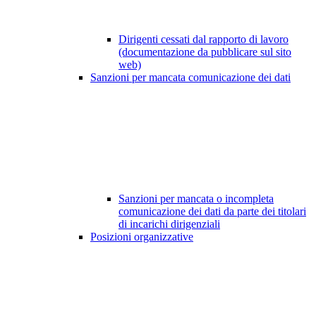
Dirigenti cessati dal rapporto di lavoro
(documentazione da pubblicare sul sito
web)
Sanzioni per mancata comunicazione dei dati
Sanzioni per mancata o incompleta
comunicazione dei dati da parte dei titolari
di incarichi dirigenziali
Posizioni organizzative