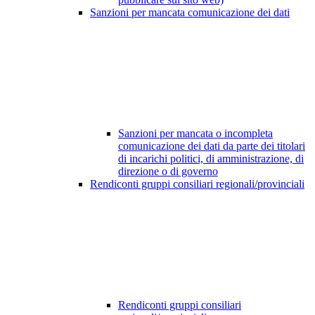
Sanzioni per mancata comunicazione dei dati
Sanzioni per mancata o incompleta
comunicazione dei dati da parte dei titolari
di incarichi politici, di amministrazione, di
direzione o di governo
Rendiconti gruppi consiliari regionali/provinciali
Rendiconti gruppi consiliari