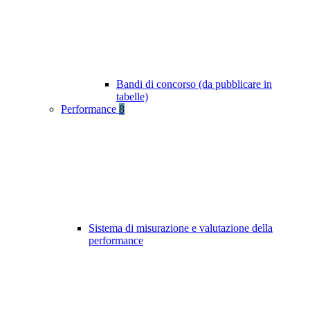
Bandi di concorso (da pubblicare in
tabelle)
Performance
8
Sistema di misurazione e valutazione della
performance