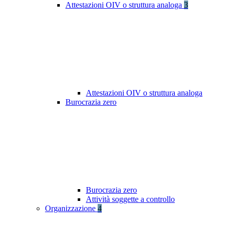
Attestazioni OIV o struttura analoga
3
Attestazioni OIV o struttura analoga
Burocrazia zero
Burocrazia zero
Attività soggette a controllo
Organizzazione
4