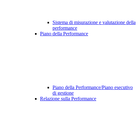
Sistema di misurazione e valutazione della
performance
Piano della Performance
Piano della Performance/Piano esecutivo
di gestione
Relazione sulla Performance