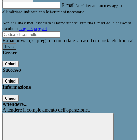
E-mail
Verrà inviato un messaggio
all'indirizzo indicato con le istruzioni necessarie.
Non hai una e-mail associata al nome utente? Effettua il reset della password
tramite la
Login Spaggiari
E-mail inviata, si prega di controllare la casella di posta elettronica!
Errore
Chiudi
Successo
Chiudi
Informazione
Chiudi
Attendere...
Attendere il completamento dell'operazione...