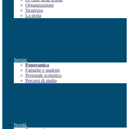
Organizzazione
Sicurezza
La storia
Servizi
Panoramica
Famiglie e studenti
Personale scolastico
Percorsi di studio
Novità