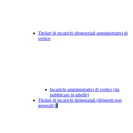
Titolari di incarichi dirigenziali amministrativi di
vertice
Incarichi amministrativi di vertice (da
pubblicare in tabelle)
Titolari di incarichi dirigenziali (dirigenti non
generali)
9