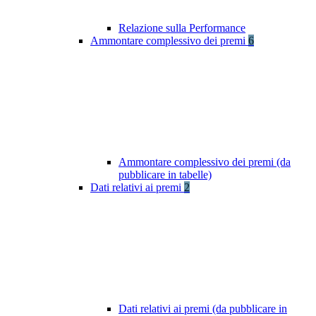
Relazione sulla Performance
Ammontare complessivo dei premi
6
Ammontare complessivo dei premi (da
pubblicare in tabelle)
Dati relativi ai premi
2
Dati relativi ai premi (da pubblicare in