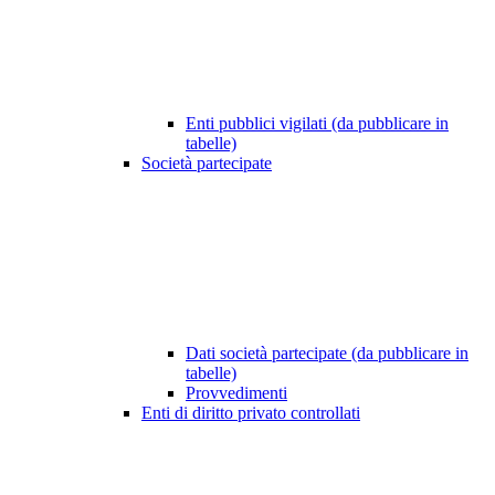
Enti pubblici vigilati (da pubblicare in
tabelle)
Società partecipate
Dati società partecipate (da pubblicare in
tabelle)
Provvedimenti
Enti di diritto privato controllati