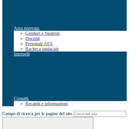
Area riservata
Genitori e Studenti
Docenti
Personale ATA
Bacheca sindacale
Interpelli
Contatti
Recapiti e informazioni
Campo di ricerca per le pagine del sito