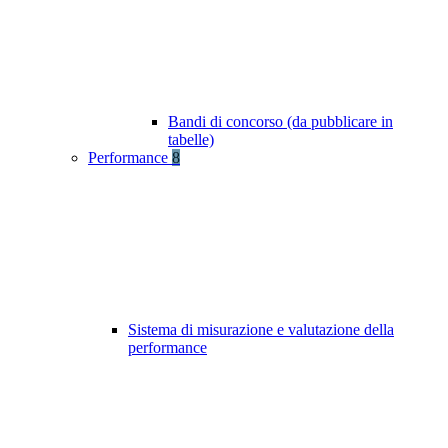
Bandi di concorso (da pubblicare in
tabelle)
Performance
8
Sistema di misurazione e valutazione della
performance