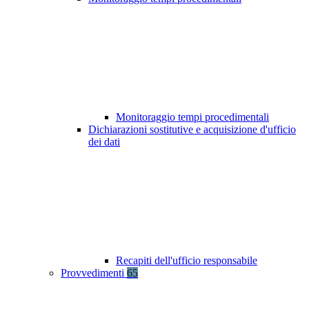
Monitoraggio tempi procedimentali
Dichiarazioni sostitutive e acquisizione d'ufficio
dei dati
Recapiti dell'ufficio responsabile
Provvedimenti
65