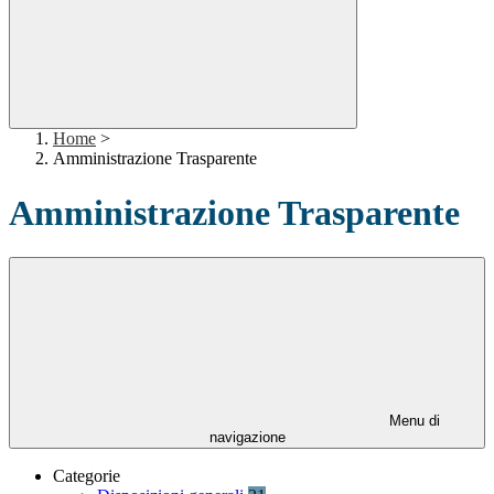
Home
>
Amministrazione Trasparente
Amministrazione Trasparente
Menu di
navigazione
Categorie