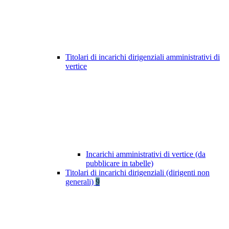
Titolari di incarichi dirigenziali amministrativi di
vertice
Incarichi amministrativi di vertice (da
pubblicare in tabelle)
Titolari di incarichi dirigenziali (dirigenti non
generali)
9