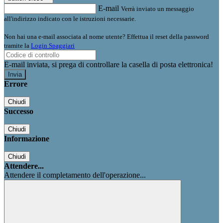
E-mail
Verrà inviato un messaggio
all'indirizzo indicato con le istruzioni necessarie.
Non hai una e-mail associata al nome utente? Effettua il reset della password
tramite la
Login Spaggiari
E-mail inviata, si prega di controllare la casella di posta elettronica!
Errore
Chiudi
Successo
Chiudi
Informazione
Chiudi
Attendere...
Attendere il completamento dell'operazione...