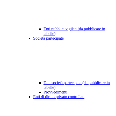
Enti pubblici vigilati (da pubblicare in
tabelle)
Società partecipate
Dati società partecipate (da pubblicare in
tabelle)
Provvedimenti
Enti di diritto privato controllati