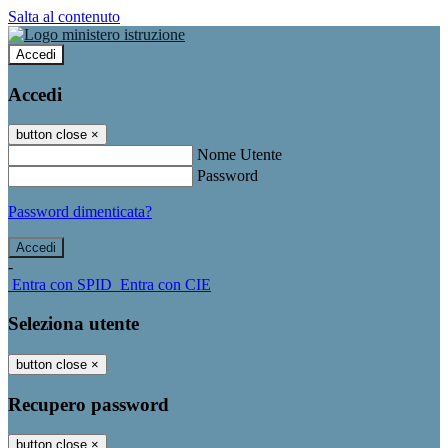
Salta al contenuto
Accedi
Accedi
button close
×
Nome Utente
Password
Password dimenticata?
-
Entra con SPID
Entra con CIE
Seleziona utente
button close
×
Recupero password
button close
×