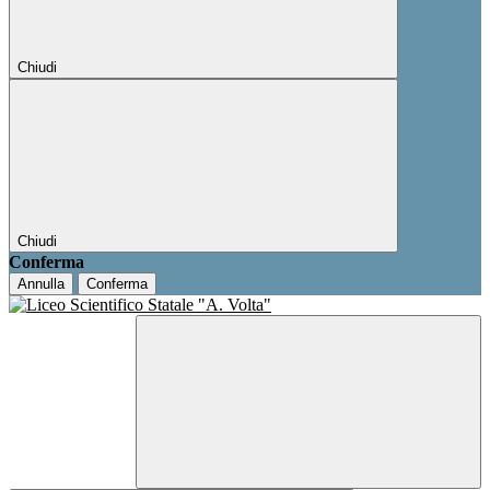
Chiudi
Chiudi
Conferma
Annulla
Conferma