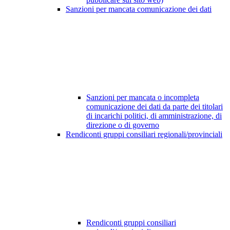
Sanzioni per mancata comunicazione dei dati
Sanzioni per mancata o incompleta
comunicazione dei dati da parte dei titolari
di incarichi politici, di amministrazione, di
direzione o di governo
Rendiconti gruppi consiliari regionali/provinciali
Rendiconti gruppi consiliari