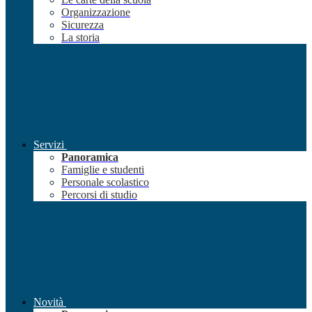
Organizzazione
Sicurezza
La storia
Servizi
Panoramica
Famiglie e studenti
Personale scolastico
Percorsi di studio
Novità