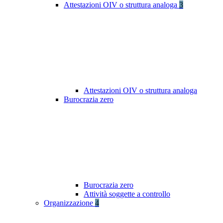
Attestazioni OIV o struttura analoga
3
Attestazioni OIV o struttura analoga
Burocrazia zero
Burocrazia zero
Attività soggette a controllo
Organizzazione
4