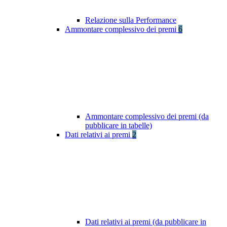
Relazione sulla Performance
Ammontare complessivo dei premi
6
Ammontare complessivo dei premi (da
pubblicare in tabelle)
Dati relativi ai premi
2
Dati relativi ai premi (da pubblicare in