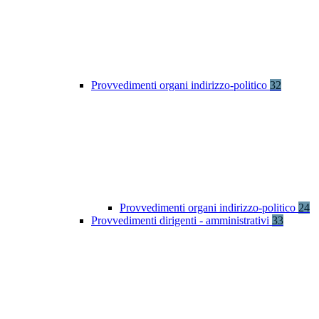
Provvedimenti organi indirizzo-politico
32
Provvedimenti organi indirizzo-politico
24
Provvedimenti dirigenti - amministrativi
33