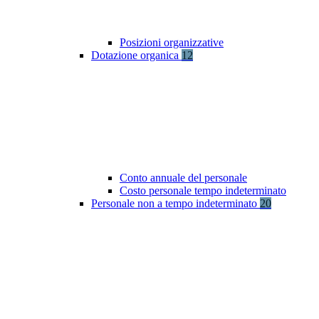
Posizioni organizzative
Dotazione organica
12
Conto annuale del personale
Costo personale tempo indeterminato
Personale non a tempo indeterminato
20