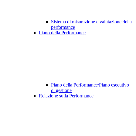
Sistema di misurazione e valutazione della
performance
Piano della Performance
Piano della Performance/Piano esecutivo
di gestione
Relazione sulla Performance