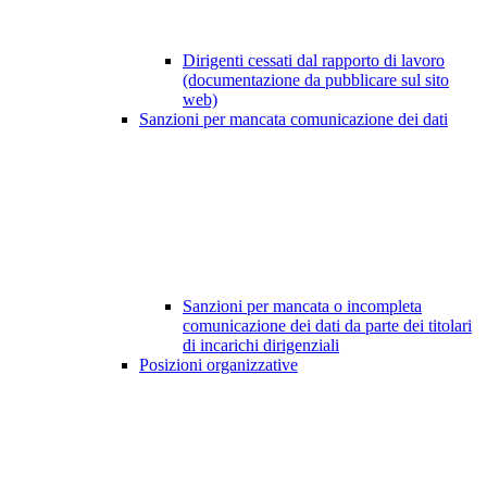
Dirigenti cessati dal rapporto di lavoro
(documentazione da pubblicare sul sito
web)
Sanzioni per mancata comunicazione dei dati
Sanzioni per mancata o incompleta
comunicazione dei dati da parte dei titolari
di incarichi dirigenziali
Posizioni organizzative