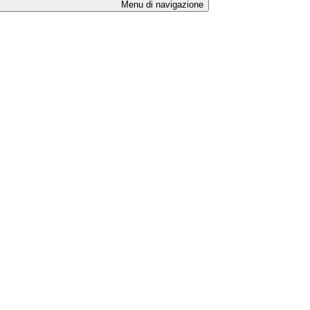
Menu di navigazione