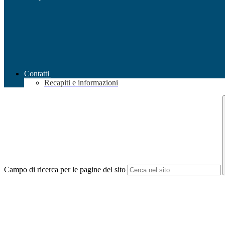
Contatti
Recapiti e informazioni
Campo di ricerca per le pagine del sito