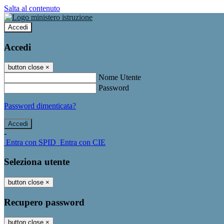
Salta al contenuto
Accedi
Accedi
button close
×
Nome Utente
Password
Password dimenticata?
-
Entra con SPID
Entra con CIE
Seleziona utente
button close
×
Recupero password
button close
×