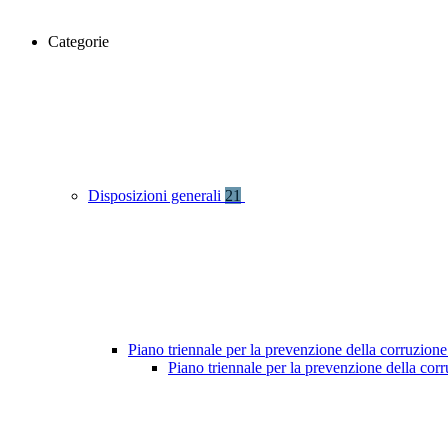
Categorie
Disposizioni generali
21
Piano triennale per la prevenzione della corruzione
Piano triennale per la prevenzione della co