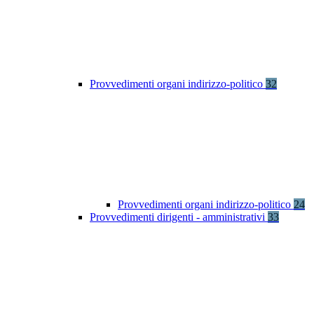
Provvedimenti organi indirizzo-politico
32
Provvedimenti organi indirizzo-politico
24
Provvedimenti dirigenti - amministrativi
33