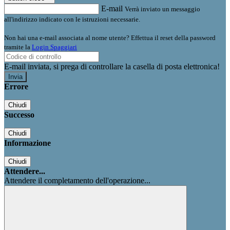
E-mail
Verrà inviato un messaggio
all'indirizzo indicato con le istruzioni necessarie.
Non hai una e-mail associata al nome utente? Effettua il reset della password
tramite la
Login Spaggiari
E-mail inviata, si prega di controllare la casella di posta elettronica!
Errore
Chiudi
Successo
Chiudi
Informazione
Chiudi
Attendere...
Attendere il completamento dell'operazione...