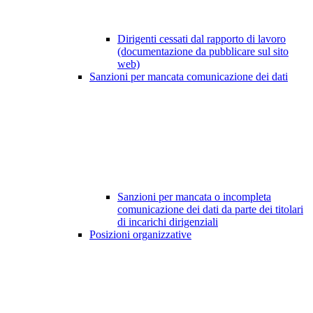
Dirigenti cessati dal rapporto di lavoro
(documentazione da pubblicare sul sito
web)
Sanzioni per mancata comunicazione dei dati
Sanzioni per mancata o incompleta
comunicazione dei dati da parte dei titolari
di incarichi dirigenziali
Posizioni organizzative