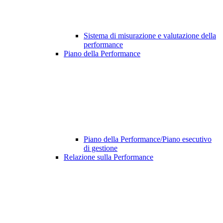
Sistema di misurazione e valutazione della
performance
Piano della Performance
Piano della Performance/Piano esecutivo
di gestione
Relazione sulla Performance