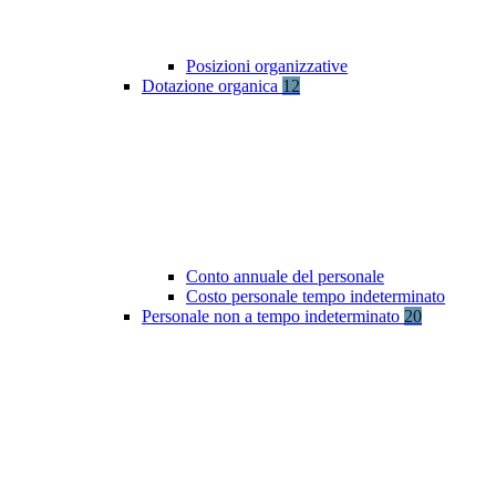
Posizioni organizzative
Dotazione organica
12
Conto annuale del personale
Costo personale tempo indeterminato
Personale non a tempo indeterminato
20