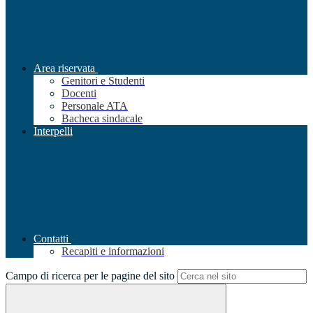
Area riservata
Genitori e Studenti
Docenti
Personale ATA
Bacheca sindacale
Interpelli
Contatti
Recapiti e informazioni
Campo di ricerca per le pagine del sito