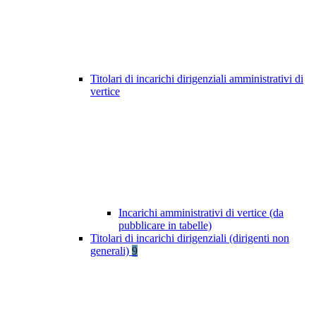
Titolari di incarichi dirigenziali amministrativi di
vertice
Incarichi amministrativi di vertice (da
pubblicare in tabelle)
Titolari di incarichi dirigenziali (dirigenti non
generali)
9