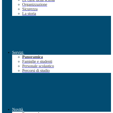
Organizzazione
Sicurezza
La storia
Servizi
Panoramica
Famiglie e studenti
Personale scolastico
Percorsi di studio
Novità