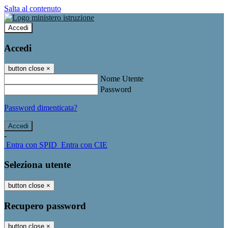
Salta al contenuto
Accedi
Accedi
button close
×
Nome Utente
Password
Password dimenticata?
-
Entra con SPID
Entra con CIE
Seleziona utente
button close
×
Recupero password
button close
×