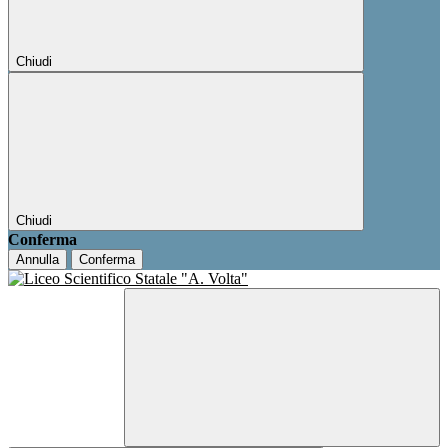
Chiudi
Chiudi
Conferma
Annulla
Conferma