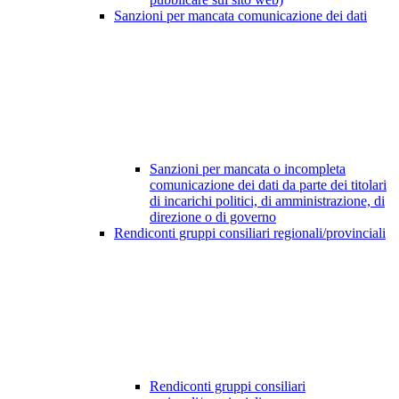
Sanzioni per mancata comunicazione dei dati
Sanzioni per mancata o incompleta
comunicazione dei dati da parte dei titolari
di incarichi politici, di amministrazione, di
direzione o di governo
Rendiconti gruppi consiliari regionali/provinciali
Rendiconti gruppi consiliari