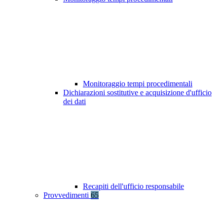
Monitoraggio tempi procedimentali
Dichiarazioni sostitutive e acquisizione d'ufficio
dei dati
Recapiti dell'ufficio responsabile
Provvedimenti
65