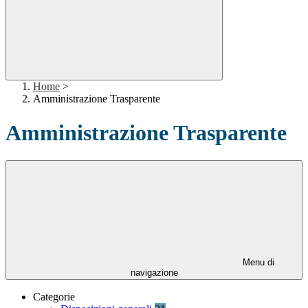
Home
>
Amministrazione Trasparente
Amministrazione Trasparente
Menu di
navigazione
Categorie