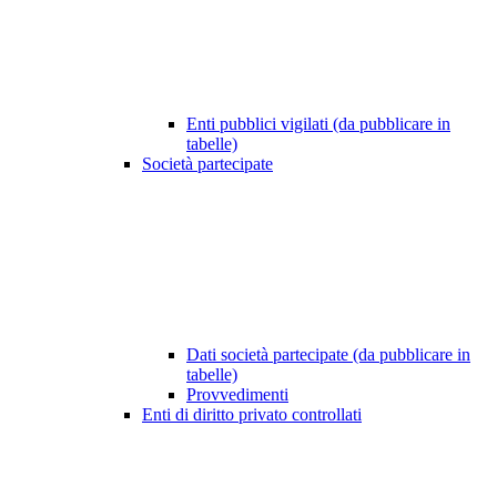
Enti pubblici vigilati (da pubblicare in
tabelle)
Società partecipate
Dati società partecipate (da pubblicare in
tabelle)
Provvedimenti
Enti di diritto privato controllati