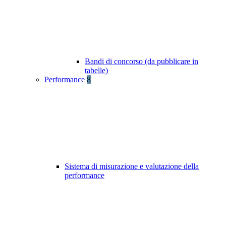
Bandi di concorso (da pubblicare in
tabelle)
Performance
8
Sistema di misurazione e valutazione della
performance