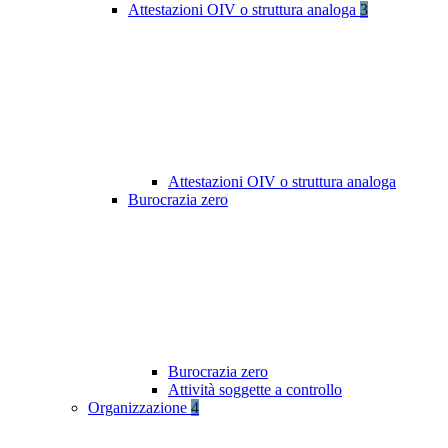
Attestazioni OIV o struttura analoga
3
Attestazioni OIV o struttura analoga
Burocrazia zero
Burocrazia zero
Attività soggette a controllo
Organizzazione
4