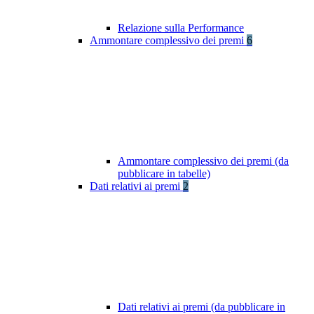
Relazione sulla Performance
Ammontare complessivo dei premi
6
Ammontare complessivo dei premi (da
pubblicare in tabelle)
Dati relativi ai premi
2
Dati relativi ai premi (da pubblicare in