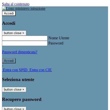
Salta al contenuto
Accedi
Accedi
button close
×
Nome Utente
Password
Password dimenticata?
-
Entra con SPID
Entra con CIE
Seleziona utente
button close
×
Recupero password
button close
×