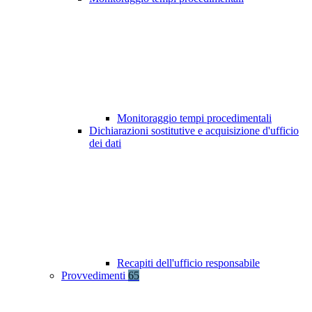
Monitoraggio tempi procedimentali
Dichiarazioni sostitutive e acquisizione d'ufficio
dei dati
Recapiti dell'ufficio responsabile
Provvedimenti
65