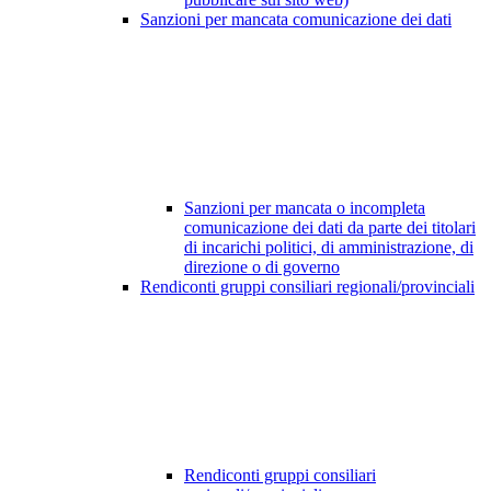
Sanzioni per mancata comunicazione dei dati
Sanzioni per mancata o incompleta
comunicazione dei dati da parte dei titolari
di incarichi politici, di amministrazione, di
direzione o di governo
Rendiconti gruppi consiliari regionali/provinciali
Rendiconti gruppi consiliari