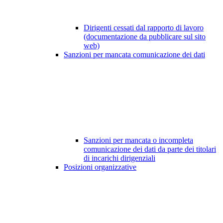
Dirigenti cessati dal rapporto di lavoro
(documentazione da pubblicare sul sito
web)
Sanzioni per mancata comunicazione dei dati
Sanzioni per mancata o incompleta
comunicazione dei dati da parte dei titolari
di incarichi dirigenziali
Posizioni organizzative