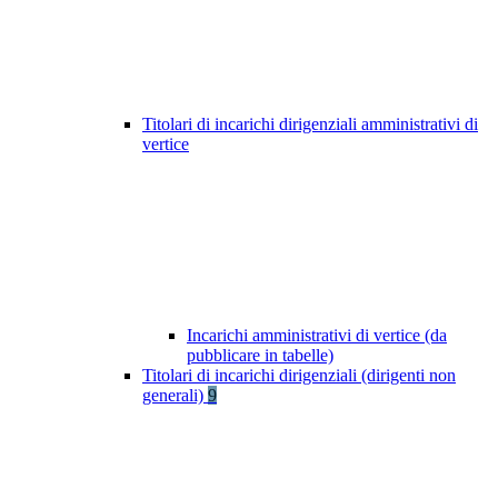
Titolari di incarichi dirigenziali amministrativi di
vertice
Incarichi amministrativi di vertice (da
pubblicare in tabelle)
Titolari di incarichi dirigenziali (dirigenti non
generali)
9