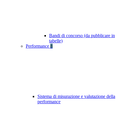
Bandi di concorso (da pubblicare in
tabelle)
Performance
8
Sistema di misurazione e valutazione della
performance