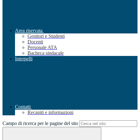
Area riservata
Genitori e Studenti
Docenti
Personale ATA
Bacheca sindacale
Interpelli
Contatti
Recapiti e informazioni
Campo di ricerca per le pagine del sito