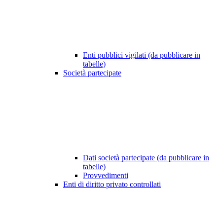
Enti pubblici vigilati (da pubblicare in
tabelle)
Società partecipate
Dati società partecipate (da pubblicare in
tabelle)
Provvedimenti
Enti di diritto privato controllati