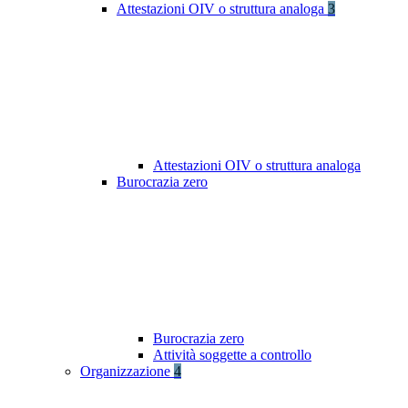
Attestazioni OIV o struttura analoga
3
Attestazioni OIV o struttura analoga
Burocrazia zero
Burocrazia zero
Attività soggette a controllo
Organizzazione
4