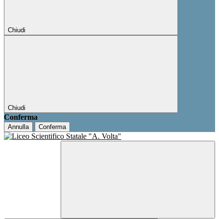
Chiudi
Chiudi
Conferma
Annulla
Conferma