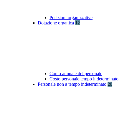
Posizioni organizzative
Dotazione organica
12
Conto annuale del personale
Costo personale tempo indeterminato
Personale non a tempo indeterminato
20