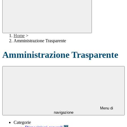
Home
>
Amministrazione Trasparente
Amministrazione Trasparente
Menu di
navigazione
Categorie