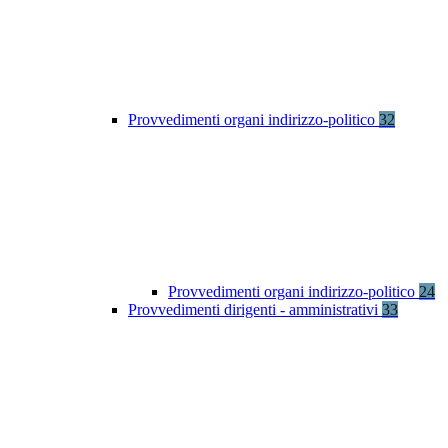
Provvedimenti organi indirizzo-politico
32
Provvedimenti organi indirizzo-politico
24
Provvedimenti dirigenti - amministrativi
33