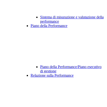
Sistema di misurazione e valutazione della
performance
Piano della Performance
Piano della Performance/Piano esecutivo
di gestione
Relazione sulla Performance