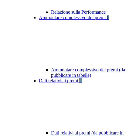
Relazione sulla Performance
Ammontare complessivo dei premi
6
Ammontare complessivo dei premi (da
pubblicare in tabelle)
Dati relativi ai premi
2
Dati relativi ai premi (da pubblicare in