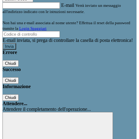
E-mail
Verrà inviato un messaggio
all'indirizzo indicato con le istruzioni necessarie.
Non hai una e-mail associata al nome utente? Effettua il reset della password
tramite la
Login Spaggiari
E-mail inviata, si prega di controllare la casella di posta elettronica!
Errore
Chiudi
Successo
Chiudi
Informazione
Chiudi
Attendere...
Attendere il completamento dell'operazione...