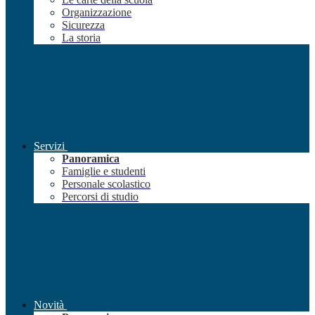
Organizzazione
Sicurezza
La storia
Servizi
Panoramica
Famiglie e studenti
Personale scolastico
Percorsi di studio
Novità