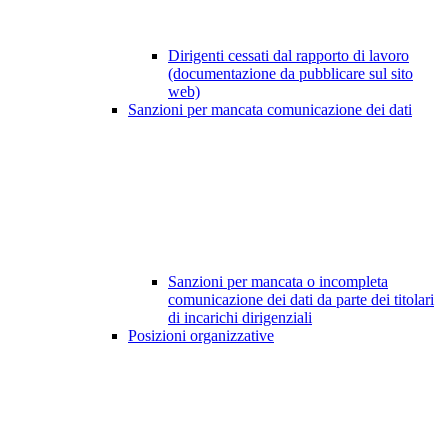
Dirigenti cessati dal rapporto di lavoro
(documentazione da pubblicare sul sito
web)
Sanzioni per mancata comunicazione dei dati
Sanzioni per mancata o incompleta
comunicazione dei dati da parte dei titolari
di incarichi dirigenziali
Posizioni organizzative