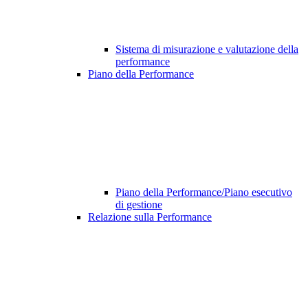
Sistema di misurazione e valutazione della
performance
Piano della Performance
Piano della Performance/Piano esecutivo
di gestione
Relazione sulla Performance