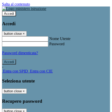
Salta al contenuto
Accedi
Accedi
button close
×
Nome Utente
Password
Password dimenticata?
-
Entra con SPID
Entra con CIE
Seleziona utente
button close
×
Recupero password
button close
×