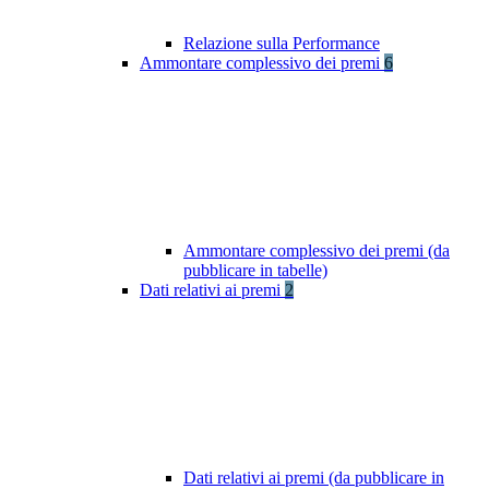
Relazione sulla Performance
Ammontare complessivo dei premi
6
Ammontare complessivo dei premi (da
pubblicare in tabelle)
Dati relativi ai premi
2
Dati relativi ai premi (da pubblicare in