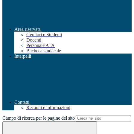
Area riservata
Genitori e Studenti
Docenti
Personale ATA
Bacheca sindacale
Interpelli
Contatti
Recapiti e informazioni
Campo di ricerca per le pagine del sito