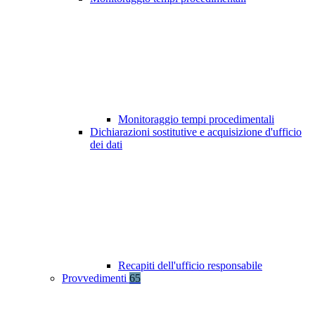
Monitoraggio tempi procedimentali
Dichiarazioni sostitutive e acquisizione d'ufficio
dei dati
Recapiti dell'ufficio responsabile
Provvedimenti
65