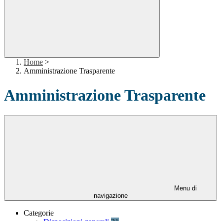
Home
>
Amministrazione Trasparente
Amministrazione Trasparente
Menu di
navigazione
Categorie