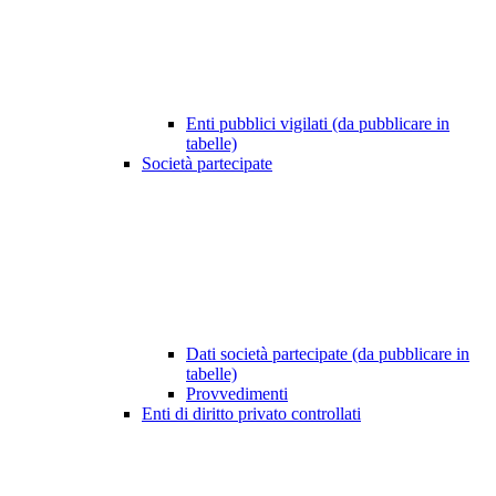
Enti pubblici vigilati (da pubblicare in
tabelle)
Società partecipate
Dati società partecipate (da pubblicare in
tabelle)
Provvedimenti
Enti di diritto privato controllati