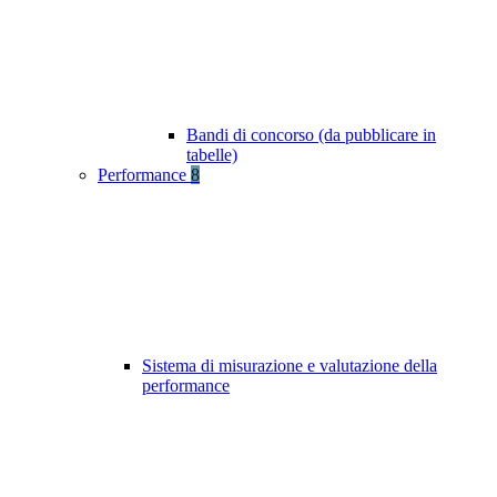
Bandi di concorso (da pubblicare in
tabelle)
Performance
8
Sistema di misurazione e valutazione della
performance