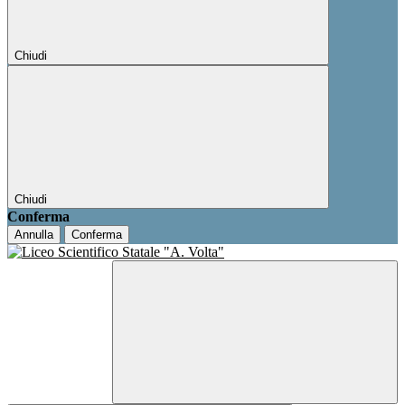
Chiudi
Chiudi
Conferma
Annulla
Conferma