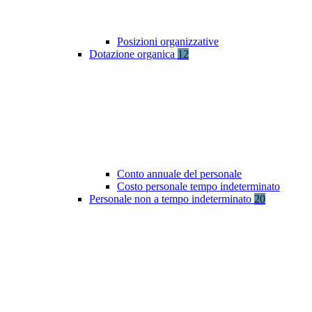
Posizioni organizzative
Dotazione organica
12
Conto annuale del personale
Costo personale tempo indeterminato
Personale non a tempo indeterminato
20