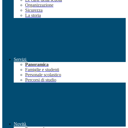
Organizzazione
Sicurezza
La storia
Servizi
Panoramica
Famiglie e studenti
Personale scolastico
Percorsi di studio
Novità