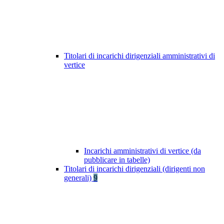
Titolari di incarichi dirigenziali amministrativi di
vertice
Incarichi amministrativi di vertice (da
pubblicare in tabelle)
Titolari di incarichi dirigenziali (dirigenti non
generali)
9