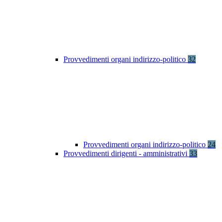
Provvedimenti organi indirizzo-politico
32
Provvedimenti organi indirizzo-politico
24
Provvedimenti dirigenti - amministrativi
33