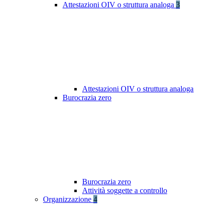
Attestazioni OIV o struttura analoga
3
Attestazioni OIV o struttura analoga
Burocrazia zero
Burocrazia zero
Attività soggette a controllo
Organizzazione
4