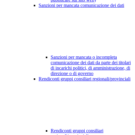
Sanzioni per mancata comunicazione dei dati
Sanzioni per mancata o incompleta
comunicazione dei dati da parte dei titolari
di incarichi politici, di amministrazione, di
direzione o di governo
Rendiconti gruppi consiliari regionali/provinciali
Rendiconti gruppi consiliari