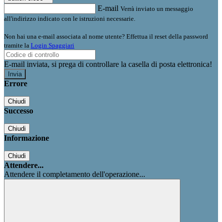
E-mail
Verrà inviato un messaggio
all'indirizzo indicato con le istruzioni necessarie.
Non hai una e-mail associata al nome utente? Effettua il reset della password
tramite la
Login Spaggiari
E-mail inviata, si prega di controllare la casella di posta elettronica!
Errore
Chiudi
Successo
Chiudi
Informazione
Chiudi
Attendere...
Attendere il completamento dell'operazione...