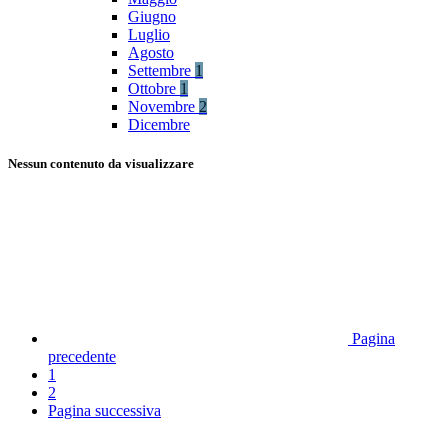
Giugno
Luglio
Agosto
Settembre
1
Ottobre
1
Novembre
2
Dicembre
Nessun contenuto da visualizzare
Pagina
precedente
1
2
Pagina successiva