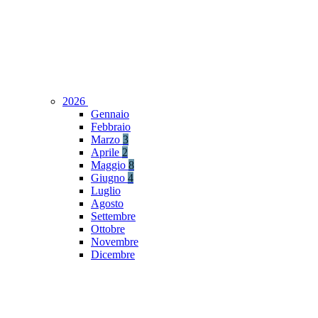
2026
Gennaio
Febbraio
Marzo
3
Aprile
2
Maggio
8
Giugno
4
Luglio
Agosto
Settembre
Ottobre
Novembre
Dicembre