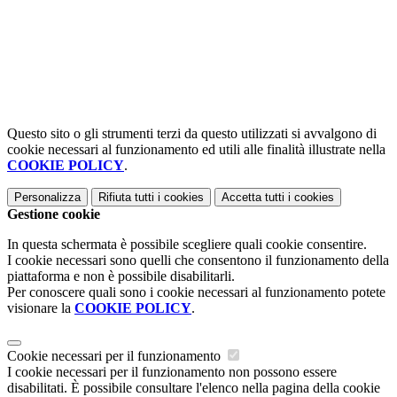
Questo sito o gli strumenti terzi da questo utilizzati si avvalgono di
cookie necessari al funzionamento ed utili alle finalità illustrate nella
COOKIE POLICY
.
Personalizza
Rifiuta tutti
i cookies
Accetta tutti
i cookies
Gestione cookie
In questa schermata è possibile scegliere quali cookie consentire.
I cookie necessari sono quelli che consentono il funzionamento della
piattaforma e non è possibile disabilitarli.
Per conoscere quali sono i cookie necessari al funzionamento potete
visionare la
COOKIE POLICY
.
Cookie necessari per il funzionamento
I cookie necessari per il funzionamento non possono essere
disabilitati. È possibile consultare l'elenco nella pagina della cookie