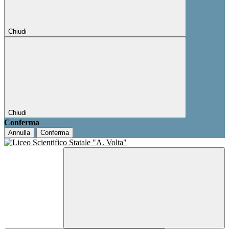
Chiudi
Chiudi
Conferma
Annulla
Conferma