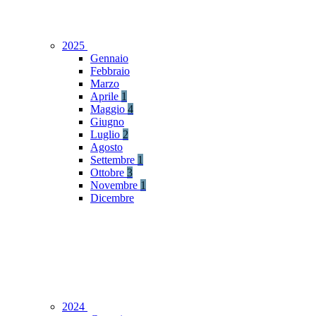
2025
Gennaio
Febbraio
Marzo
Aprile
1
Maggio
4
Giugno
Luglio
2
Agosto
Settembre
1
Ottobre
3
Novembre
1
Dicembre
2024