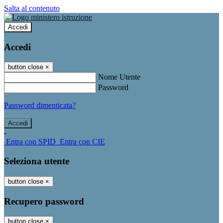
Salta al contenuto
Accedi
Accedi
button close
×
Nome Utente
Password
Password dimenticata?
-
Entra con SPID
Entra con CIE
Seleziona utente
button close
×
Recupero password
button close
×