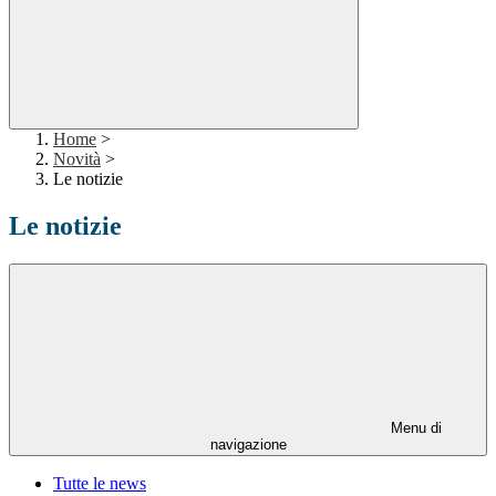
Home
>
Novità
>
Le notizie
Le notizie
Menu di
navigazione
Tutte le news