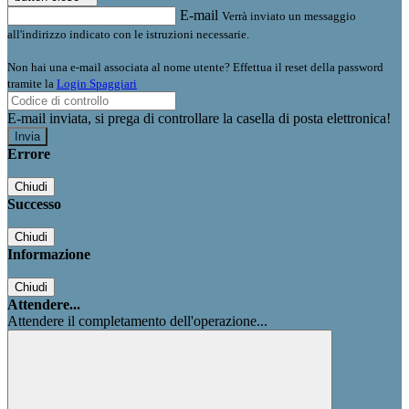
E-mail
Verrà inviato un messaggio
all'indirizzo indicato con le istruzioni necessarie.
Non hai una e-mail associata al nome utente? Effettua il reset della password
tramite la
Login Spaggiari
E-mail inviata, si prega di controllare la casella di posta elettronica!
Errore
Chiudi
Successo
Chiudi
Informazione
Chiudi
Attendere...
Attendere il completamento dell'operazione...