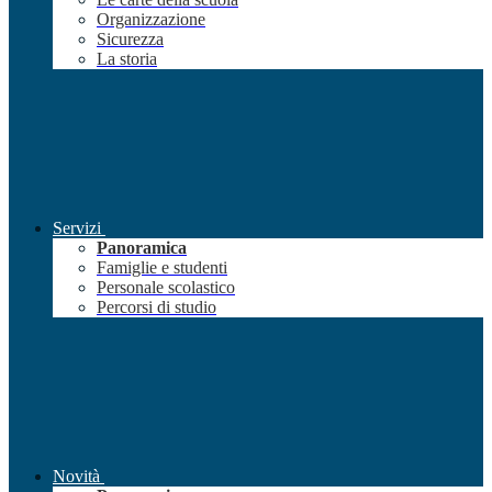
Organizzazione
Sicurezza
La storia
Servizi
Panoramica
Famiglie e studenti
Personale scolastico
Percorsi di studio
Novità