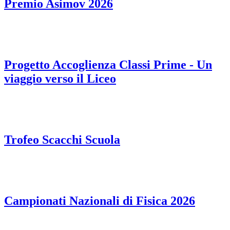
Premio Asimov 2026
Progetto Accoglienza Classi Prime - Un
viaggio verso il Liceo
Trofeo Scacchi Scuola
Campionati Nazionali di Fisica 2026