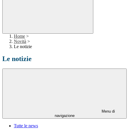
Home
>
Novità
>
Le notizie
Le notizie
Menu di
navigazione
Tutte le news