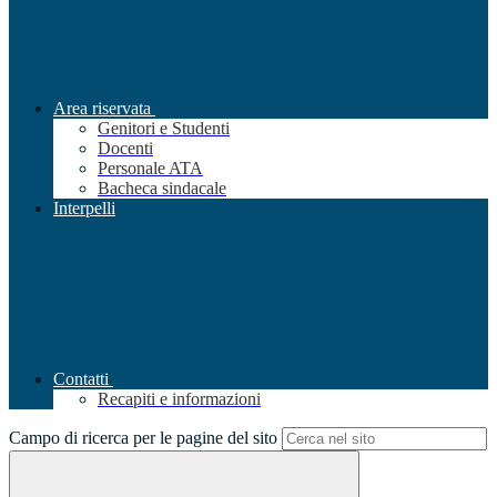
Area riservata
Genitori e Studenti
Docenti
Personale ATA
Bacheca sindacale
Interpelli
Contatti
Recapiti e informazioni
Campo di ricerca per le pagine del sito