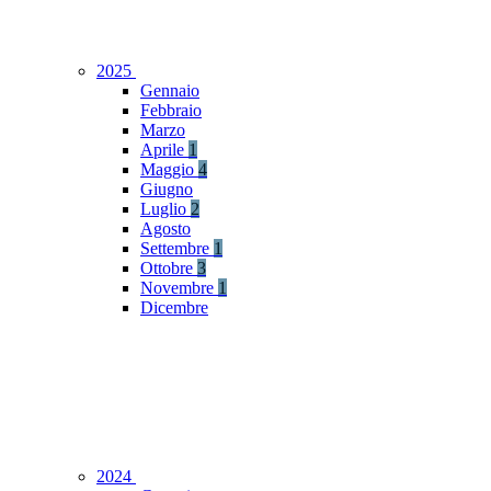
2025
Gennaio
Febbraio
Marzo
Aprile
1
Maggio
4
Giugno
Luglio
2
Agosto
Settembre
1
Ottobre
3
Novembre
1
Dicembre
2024