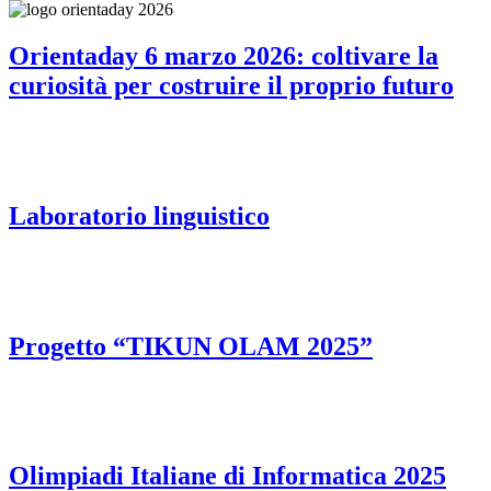
Orientaday 6 marzo 2026: coltivare la
curiosità per costruire il proprio futuro
Laboratorio linguistico
Progetto “TIKUN OLAM 2025”
Olimpiadi Italiane di Informatica 2025