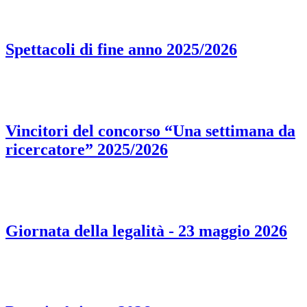
Spettacoli di fine anno 2025/2026
Vincitori del concorso “Una settimana da
ricercatore” 2025/2026
Giornata della legalità - 23 maggio 2026