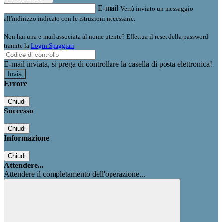
E-mail
Verrà inviato un messaggio
all'indirizzo indicato con le istruzioni necessarie.
Non hai una e-mail associata al nome utente? Effettua il reset della password
tramite la
Login Spaggiari
E-mail inviata, si prega di controllare la casella di posta elettronica!
Errore
Chiudi
Successo
Chiudi
Informazione
Chiudi
Attendere...
Attendere il completamento dell'operazione...