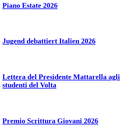
Piano Estate 2026
Jugend debattiert Italien 2026
Lettera del Presidente Mattarella agli
studenti del Volta
Premio Scrittura Giovani 2026