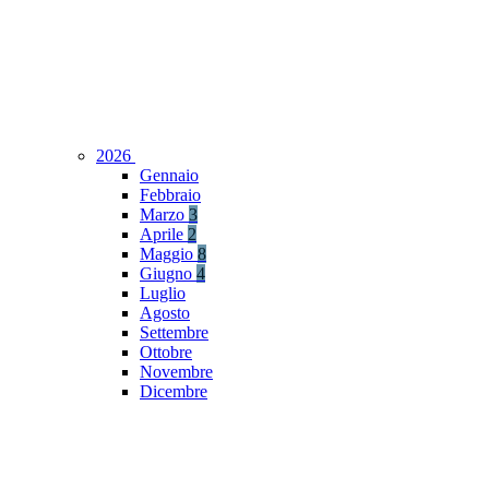
2026
Gennaio
Febbraio
Marzo
3
Aprile
2
Maggio
8
Giugno
4
Luglio
Agosto
Settembre
Ottobre
Novembre
Dicembre