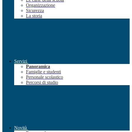
Organizzazione
Sicurezza
La storia
Servizi
Panoramica
Famiglie e studenti
Personale scolastico
Percorsi di studio
Novità