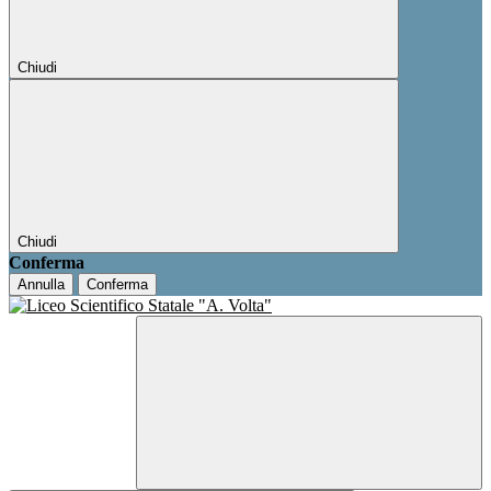
Chiudi
Chiudi
Conferma
Annulla
Conferma