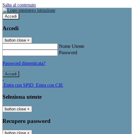
Salta al contenuto
Accedi
Accedi
button close
×
Nome Utente
Password
Password dimenticata?
-
Entra con SPID
Entra con CIE
Seleziona utente
button close
×
Recupero password
button close
×