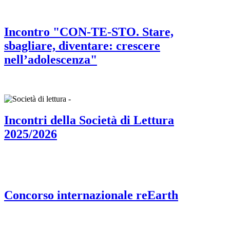
Incontro "CON-TE-STO. Stare,
sbagliare, diventare: crescere
nell’adolescenza"
Incontri della Società di Lettura
2025/2026
Concorso internazionale reEarth