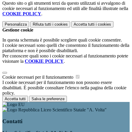
Questo sito o gli strumenti terzi da questo utilizzati si avvalgono di
cookie necessari al funzionamento ed utili alle finalità illustrate nella
COOKIE POLICY
.
Personalizza
Rifiuta tutti
i cookies
Accetta tutti
i cookies
Gestione cookie
In questa schermata è possibile scegliere quali cookie consentire.
I cookie necessari sono quelli che consentono il funzionamento della
piattaforma e non è possibile disabilitarli.
Per conoscere quali sono i cookie necessari al funzionamento potete
visionare la
COOKIE POLICY
.
Cookie necessari per il funzionamento
I cookie necessari per il funzionamento non possono essere
disabilitati. È possibile consultare l'elenco nella pagina della cookie
policy.
Accetta tutti
Salva le preferenze
Liceo Scientifico Statale "A. Volta"
Contatti