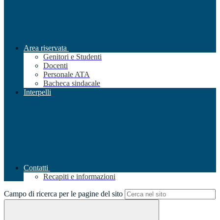
Area riservata
Genitori e Studenti
Docenti
Personale ATA
Bacheca sindacale
Interpelli
Contatti
Recapiti e informazioni
Campo di ricerca per le pagine del sito