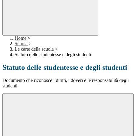
Home
>
Scuola
>
Le carte della scuola
>
Statuto delle studentesse e degli studenti
Statuto delle studentesse e degli studenti
Documento che riconosce i diritti, i doveri e le responsabilità degli
studenti.