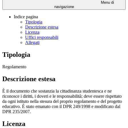
Menu di
navigazione
Indice pagina
Tipologia
Descrizione estesa
Licenza
Uffici responsabili
Allegati
Tipologia
Regolamento
Descrizione estesa
È il documento che sostanzia la cittadinanza studentesca e ne
riconosce i diritti, i doveri e le responsabilità; deve essere rispettato
da ogni istituto nella stesura del proprio regolamento e del progetto
educativo. È stato emanato con il DPR 249/1998 e modificato dal
DPR 235/2007.
Licenza