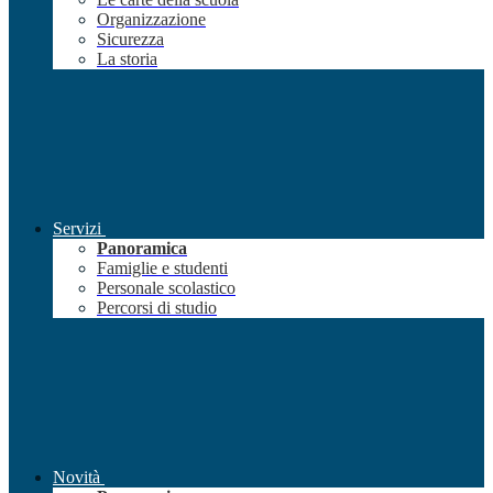
Organizzazione
Sicurezza
La storia
Servizi
Panoramica
Famiglie e studenti
Personale scolastico
Percorsi di studio
Novità