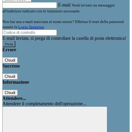
E-mail
Verrà inviato un messaggio
all'indirizzo indicato con le istruzioni necessarie.
Non hai una e-mail associata al nome utente? Effettua il reset della password
tramite la
Login Spaggiari
E-mail inviata, si prega di controllare la casella di posta elettronica!
Errore
Chiudi
Successo
Chiudi
Informazione
Chiudi
Attendere...
Attendere il completamento dell'operazione...