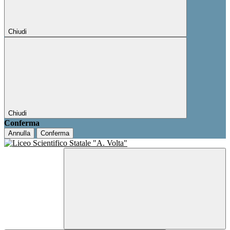
Chiudi
Chiudi
Conferma
Annulla
Conferma