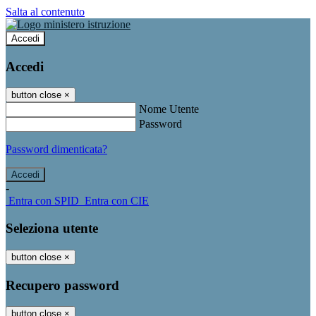
Salta al contenuto
Accedi
Accedi
button close
×
Nome Utente
Password
Password dimenticata?
-
Entra con SPID
Entra con CIE
Seleziona utente
button close
×
Recupero password
button close
×