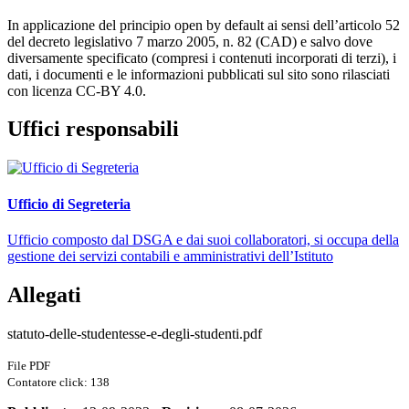
In applicazione del principio open by default ai sensi dell’articolo 52
del decreto legislativo 7 marzo 2005, n. 82 (CAD) e salvo dove
diversamente specificato (compresi i contenuti incorporati di terzi), i
dati, i documenti e le informazioni pubblicati sul sito sono rilasciati
con licenza CC-BY 4.0.
Uffici responsabili
Ufficio di Segreteria
Ufficio composto dal DSGA e dai suoi collaboratori, si occupa della
gestione dei servizi contabili e amministrativi dell’Istituto
Allegati
statuto-delle-studentesse-e-degli-studenti.pdf
File PDF
Contatore click: 138