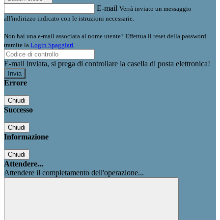
E-mail
Verrà inviato un messaggio
all'indirizzo indicato con le istruzioni necessarie.
Non hai una e-mail associata al nome utente? Effettua il reset della password
tramite la
Login Spaggiari
E-mail inviata, si prega di controllare la casella di posta elettronica!
Errore
Chiudi
Successo
Chiudi
Informazione
Chiudi
Attendere...
Attendere il completamento dell'operazione...