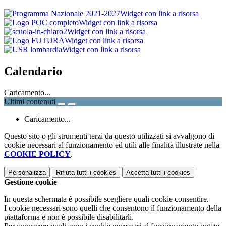
Widget con link a risorsa
Widget con link a risorsa
Widget con link a risorsa
Widget con link a risorsa
Widget con link a risorsa
Calendario
Caricamento...
Ultimi contenuti
Caricamento...
Questo sito o gli strumenti terzi da questo utilizzati si avvalgono di
cookie necessari al funzionamento ed utili alle finalità illustrate nella
COOKIE POLICY
.
Personalizza
Rifiuta tutti
i cookies
Accetta tutti
i cookies
Gestione cookie
In questa schermata è possibile scegliere quali cookie consentire.
I cookie necessari sono quelli che consentono il funzionamento della
piattaforma e non è possibile disabilitarli.