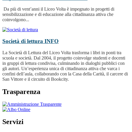
Da più di vent’anni il Liceo Volta è impegnato in progetti di
sensibilizzazione e di educazione alla cittadinanza attiva che
coinvolgono...
Società di lettura
INFO
La Società di Lettura del Liceo Volta trasforma i libri in ponti tra
scuola e società. Dal 2004, il progetto coinvolge studenti e docenti
in gruppi di lettura condivisa, culminando in dialoghi pubblici con
gli autori. Un’esperienza unica di cittadinanza attiva che varca i
confini dell’aula, collaborando con la Casa della Carità, il carcere di
San Vittore e il circuito di Bookcity.
Trasparenza
Servizi