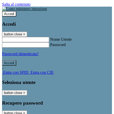
Salta al contenuto
Accedi
Accedi
button close
×
Nome Utente
Password
Password dimenticata?
-
Entra con SPID
Entra con CIE
Seleziona utente
button close
×
Recupero password
button close
×