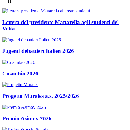
Lettera del presidente Mattarella agli studenti del
Volta
Jugend debattiert Italien 2026
Cusmibio 2026
Progetto Murales a.s. 2025/2026
Premio Asimov 2026