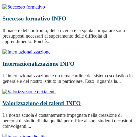
Successo formativo
INFO
Il piacere del confronto, della ricerca e la spinta a imparare sono i
presupposti necessari al superamento delle difficoltà di
apprendimento. Poichè...
Internazionalizzazione
INFO
L’ internazionalizzazione è un tema cardine del sistema scolastico in
generale e del nostro istituto in particolare. Esso riguarda la...
Valorizzazione dei talenti
INFO
La nostra scuola è costantemente impegnata nella creazione di
percorsi di studio di alta qualità per offrire ai suoi studenti occasioni
coinvolgenti,...