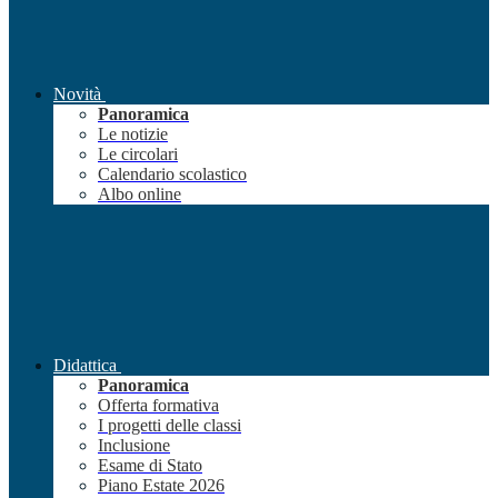
Novità
Panoramica
Le notizie
Le circolari
Calendario scolastico
Albo online
Didattica
Panoramica
Offerta formativa
I progetti delle classi
Inclusione
Esame di Stato
Piano Estate 2026