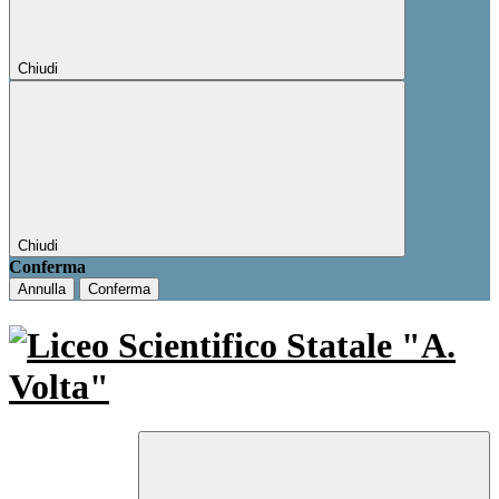
Chiudi
Chiudi
Conferma
Annulla
Conferma