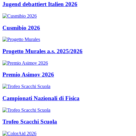
Jugend debattiert Italien 2026
Cusmibio 2026
Progetto Murales a.s. 2025/2026
Premio Asimov 2026
Campionati Nazionali di Fisica
Trofeo Scacchi Scuola