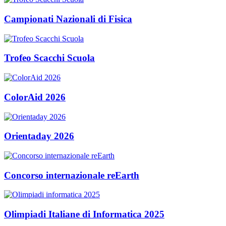
Campionati Nazionali di Fisica
Trofeo Scacchi Scuola
ColorAid 2026
Orientaday 2026
Concorso internazionale reEarth
Olimpiadi Italiane di Informatica 2025