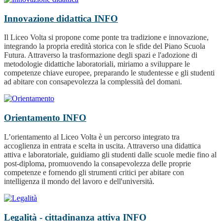
Innovazione didattica
INFO
Il Liceo Volta si propone come ponte tra tradizione e innovazione,
integrando la propria eredità storica con le sfide del Piano Scuola
Futura. Attraverso la trasformazione degli spazi e l'adozione di
metodologie didattiche laboratoriali, miriamo a sviluppare le
competenze chiave europee, preparando le studentesse e gli studenti
ad abitare con consapevolezza la complessità del domani.
Orientamento
INFO
L’orientamento al Liceo Volta è un percorso integrato tra
accoglienza in entrata e scelta in uscita. Attraverso una didattica
attiva e laboratoriale, guidiamo gli studenti dalle scuole medie fino al
post-diploma, promuovendo la consapevolezza delle proprie
competenze e fornendo gli strumenti critici per abitare con
intelligenza il mondo del lavoro e dell'università.
Legalità - cittadinanza attiva
INFO