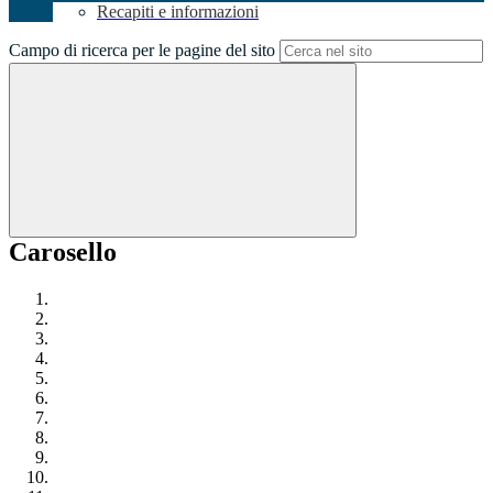
Recapiti e informazioni
Campo di ricerca per le pagine del sito
Carosello