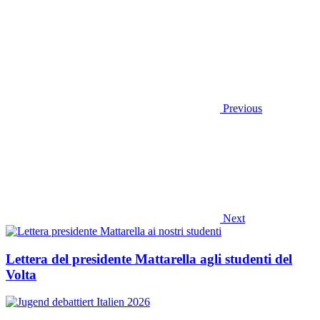
Previous
Next
Lettera del presidente Mattarella agli studenti del
Volta