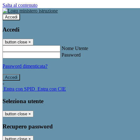
Salta al contenuto
Accedi
Accedi
button close
×
Nome Utente
Password
Password dimenticata?
-
Entra con SPID
Entra con CIE
Seleziona utente
button close
×
Recupero password
button close
×