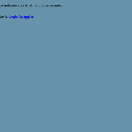
o indicato con le istruzioni necessarie.
ite la
Login Spaggiari