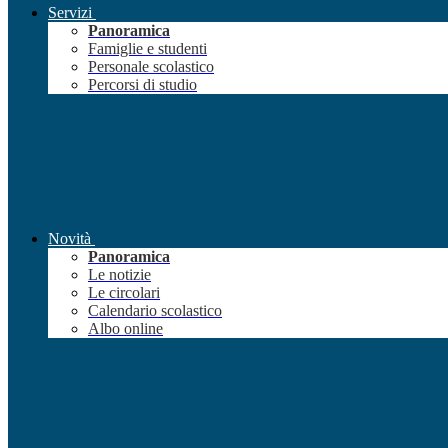
Servizi
Panoramica
Famiglie e studenti
Personale scolastico
Percorsi di studio
Novità
Panoramica
Le notizie
Le circolari
Calendario scolastico
Albo online