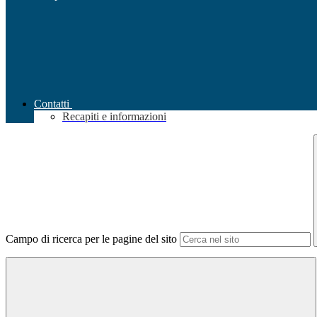
Contatti
Recapiti e informazioni
Campo di ricerca per le pagine del sito