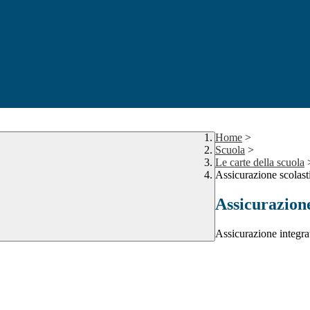
Home
>
Scuola
>
Le carte della scuola
Assicurazione scolast
Assicurazione
Assicurazione integra