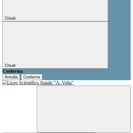
Chiudi
Chiudi
Conferma
Annulla
Conferma