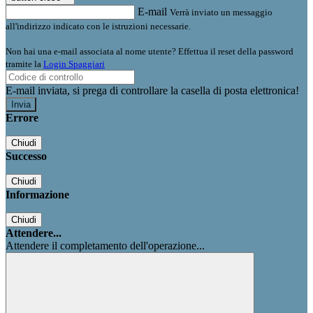
E-mail
Verrà inviato un messaggio
all'indirizzo indicato con le istruzioni necessarie.
Non hai una e-mail associata al nome utente? Effettua il reset della password
tramite la
Login Spaggiari
E-mail inviata, si prega di controllare la casella di posta elettronica!
Errore
Chiudi
Successo
Chiudi
Informazione
Chiudi
Attendere...
Attendere il completamento dell'operazione...