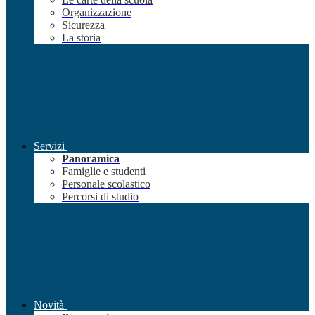
Organizzazione
Sicurezza
La storia
Servizi
Panoramica
Famiglie e studenti
Personale scolastico
Percorsi di studio
Novità