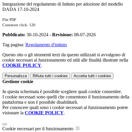
Integrazione del regolamento di Istituto per adozione del modello
DADA 17-10-2024
File PDF
Contatore click: 120
Pubblicato:
30-10-2024 -
Revisione:
08-07-2026
Tag pagina:
Regolamento d'istituto
Questo sito o gli strumenti terzi da questo utilizzati si avvalgono di
cookie necessari al funzionamento ed utili alle finalità illustrate nella
COOKIE POLICY
.
Personalizza
Rifiuta tutti
i cookies
Accetta tutti
i cookies
Gestione cookie
In questa schermata è possibile scegliere quali cookie consentire.
I cookie necessari sono quelli che consentono il funzionamento della
piattaforma e non è possibile disabilitarli.
Per conoscere quali sono i cookie necessari al funzionamento potete
visionare la
COOKIE POLICY
.
Cookie necessari per il funzionamento