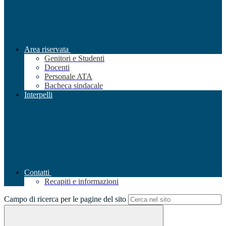
Area riservata
Genitori e Studenti
Docenti
Personale ATA
Bacheca sindacale
Interpelli
Contatti
Recapiti e informazioni
Campo di ricerca per le pagine del sito