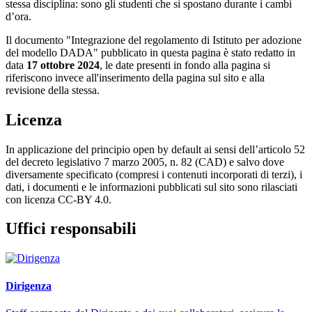
stessa disciplina: sono gli studenti che si spostano durante i cambi
d’ora.
Il documento "Integrazione del regolamento di Istituto per adozione
del modello DADA" pubblicato in questa pagina è stato redatto in
data
17 ottobre 2024
, le date presenti in fondo alla pagina si
riferiscono invece all'inserimento della pagina sul sito e alla
revisione della stessa.
Licenza
In applicazione del principio open by default ai sensi dell’articolo 52
del decreto legislativo 7 marzo 2005, n. 82 (CAD) e salvo dove
diversamente specificato (compresi i contenuti incorporati di terzi), i
dati, i documenti e le informazioni pubblicati sul sito sono rilasciati
con licenza CC-BY 4.0.
Uffici responsabili
Dirigenza