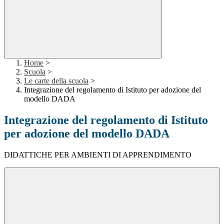
Home
>
Scuola
>
Le carte della scuola
>
Integrazione del regolamento di Istituto per adozione del
modello DADA
Integrazione del regolamento di Istituto
per adozione del modello DADA
DIDATTICHE PER AMBIENTI DI APPRENDIMENTO