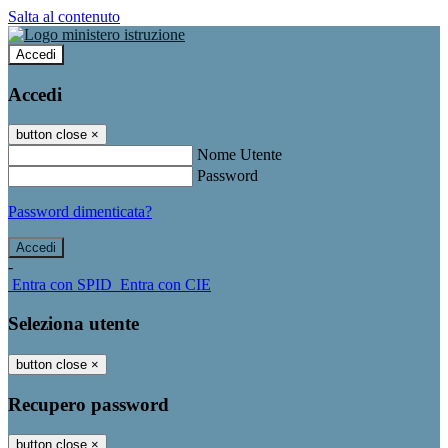
Salta al contenuto
Accedi
Accedi
button close
×
Nome Utente
Password
Password dimenticata?
-
Entra con SPID
Entra con CIE
Seleziona utente
button close
×
Recupero password
button close
×