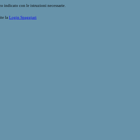
o indicato con le istruzioni necessarie.
ite la
Login Spaggiari