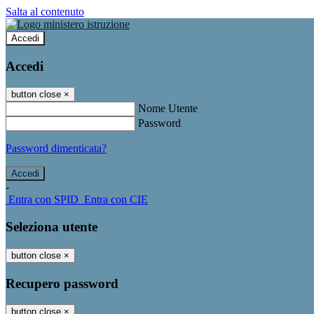
Salta al contenuto
Accedi
Accedi
button close
×
Nome Utente
Password
Password dimenticata?
-
Entra con SPID
Entra con CIE
Seleziona utente
button close
×
Recupero password
button close
×