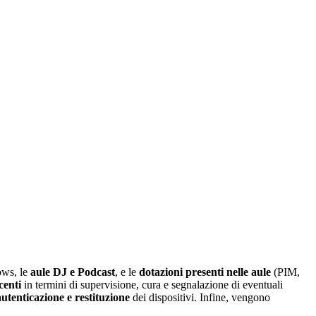
ws, le
aule DJ e Podcast
, e le
dotazioni presenti nelle aule
(PIM,
centi
in termini di supervisione, cura e segnalazione di eventuali
utenticazione e restituzione
dei dispositivi. Infine, vengono