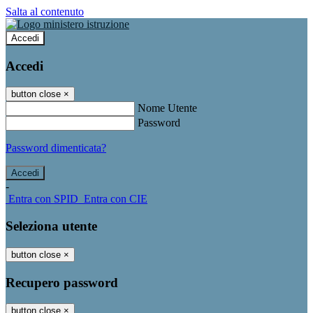
Salta al contenuto
Accedi
Accedi
button close
×
Nome Utente
Password
Password dimenticata?
-
Entra con SPID
Entra con CIE
Seleziona utente
button close
×
Recupero password
button close
×