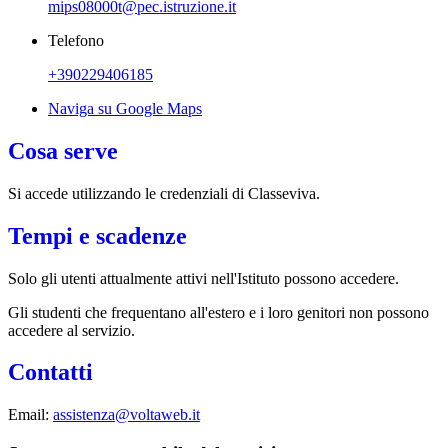
mips08000t@pec.istruzione.it
Telefono
+390229406185
Naviga su Google Maps
Cosa serve
Si accede utilizzando le credenziali di Classeviva.
Tempi e scadenze
Solo gli utenti attualmente attivi nell'Istituto possono accedere.
Gli studenti che frequentano all'estero e i loro genitori non possono
accedere al servizio.
Contatti
Email:
assistenza@voltaweb.it