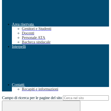
Area riservata
Genitori e Studenti
Docenti
Personale ATA
Bacheca sindacale
Interpelli
Contatti
Recapiti e informazioni
Campo di ricerca per le pagine del sito