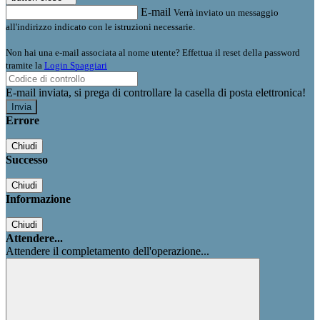
E-mail
Verrà inviato un messaggio
all'indirizzo indicato con le istruzioni necessarie.
Non hai una e-mail associata al nome utente? Effettua il reset della password
tramite la
Login Spaggiari
E-mail inviata, si prega di controllare la casella di posta elettronica!
Errore
Chiudi
Successo
Chiudi
Informazione
Chiudi
Attendere...
Attendere il completamento dell'operazione...