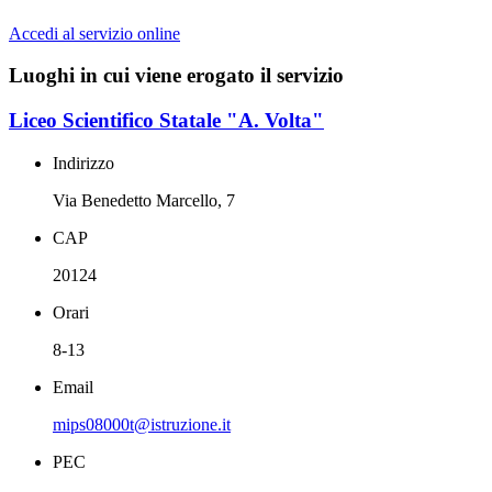
Accedi al servizio online
Luoghi in cui viene erogato il servizio
Liceo Scientifico Statale "A. Volta"
Indirizzo
Via Benedetto Marcello, 7
CAP
20124
Orari
8-13
Email
mips08000t@istruzione.it
PEC