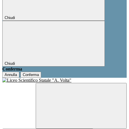
Chiudi
Chiudi
Conferma
Annulla
Conferma