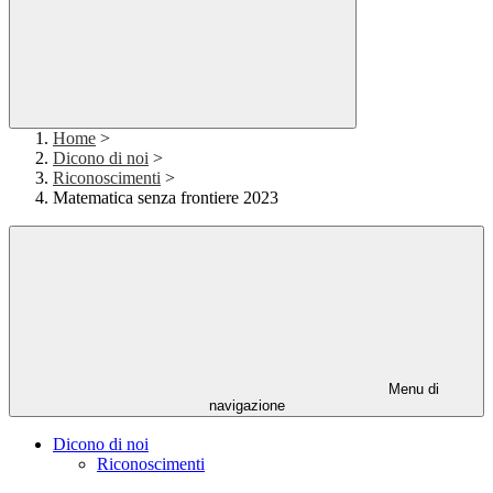
Home
>
Dicono di noi
>
Riconoscimenti
>
Matematica senza frontiere 2023
Menu di
navigazione
Dicono di noi
Riconoscimenti