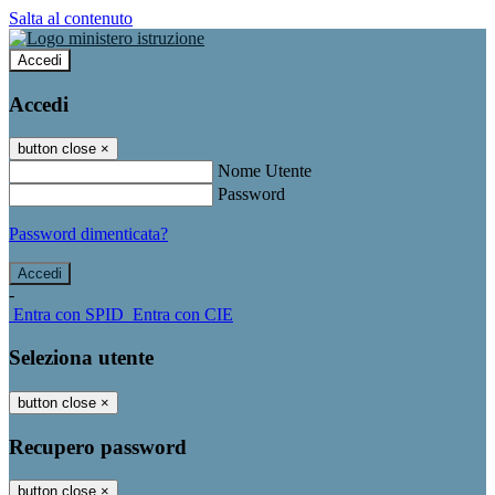
Salta al contenuto
Accedi
Accedi
button close
×
Nome Utente
Password
Password dimenticata?
-
Entra con SPID
Entra con CIE
Seleziona utente
button close
×
Recupero password
button close
×