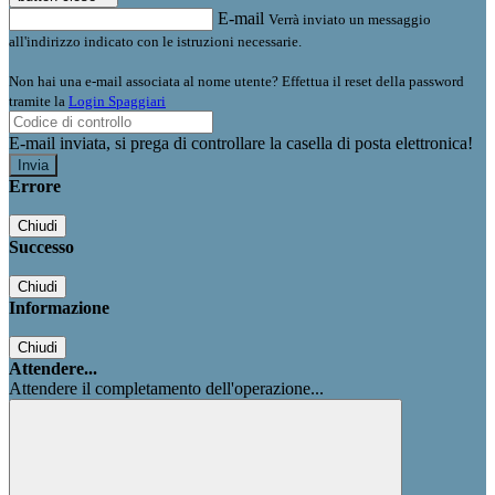
E-mail
Verrà inviato un messaggio
all'indirizzo indicato con le istruzioni necessarie.
Non hai una e-mail associata al nome utente? Effettua il reset della password
tramite la
Login Spaggiari
E-mail inviata, si prega di controllare la casella di posta elettronica!
Errore
Chiudi
Successo
Chiudi
Informazione
Chiudi
Attendere...
Attendere il completamento dell'operazione...