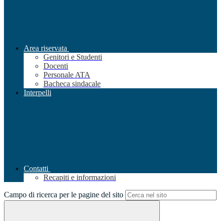
Area riservata
Genitori e Studenti
Docenti
Personale ATA
Bacheca sindacale
Interpelli
Contatti
Recapiti e informazioni
Campo di ricerca per le pagine del sito