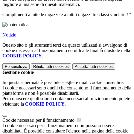
migliore a una serie di quesiti matematici.
Complimenti a tutte le ragazze e a tutti i ragazzi tre classi vincitrici! "
Notizie
Questo sito o gli strumenti terzi da questo utilizzati si avvalgono di
cookie necessari al funzionamento ed utili alle finalità illustrate nella
COOKIE POLICY
.
Personalizza
Rifiuta tutti
i cookies
Accetta tutti
i cookies
Gestione cookie
In questa schermata è possibile scegliere quali cookie consentire.
I cookie necessari sono quelli che consentono il funzionamento della
piattaforma e non è possibile disabilitarli.
Per conoscere quali sono i cookie necessari al funzionamento potete
visionare la
COOKIE POLICY
.
Cookie necessari per il funzionamento
I cookie necessari per il funzionamento non possono essere
disabilitati. È possibile consultare l'elenco nella pagina della cookie