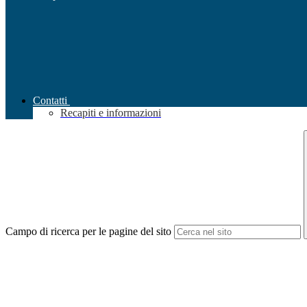
Contatti
Recapiti e informazioni
Campo di ricerca per le pagine del sito