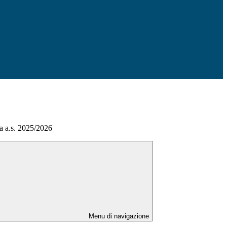
a a.s. 2025/2026
Menu di navigazione