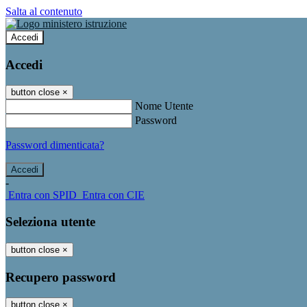
Salta al contenuto
Accedi
Accedi
button close
×
Nome Utente
Password
Password dimenticata?
-
Entra con SPID
Entra con CIE
Seleziona utente
button close
×
Recupero password
button close
×