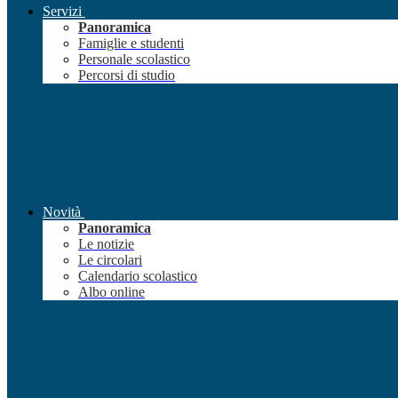
Servizi
Panoramica
Famiglie e studenti
Personale scolastico
Percorsi di studio
Novità
Panoramica
Le notizie
Le circolari
Calendario scolastico
Albo online