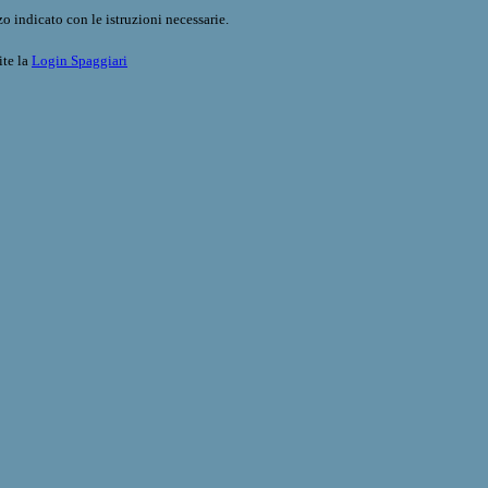
o indicato con le istruzioni necessarie.
ite la
Login Spaggiari