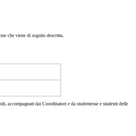
ne che viene di seguito descritta.
di, accompagnati dai Coordinatori e da studentesse e studenti delle