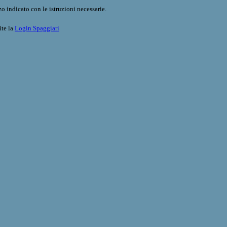
o indicato con le istruzioni necessarie.
ite la
Login Spaggiari