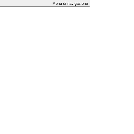
Menu di navigazione