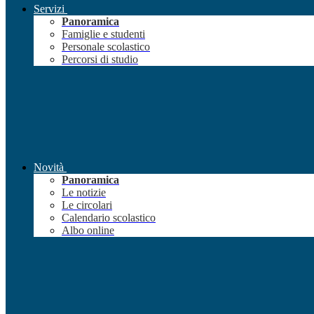
Servizi
Panoramica
Famiglie e studenti
Personale scolastico
Percorsi di studio
Novità
Panoramica
Le notizie
Le circolari
Calendario scolastico
Albo online