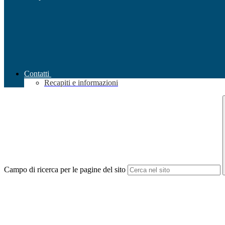
Contatti
Recapiti e informazioni
Campo di ricerca per le pagine del sito