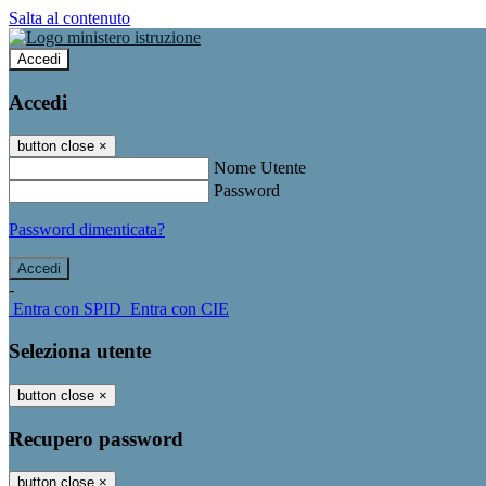
Salta al contenuto
Accedi
Accedi
button close
×
Nome Utente
Password
Password dimenticata?
-
Entra con SPID
Entra con CIE
Seleziona utente
button close
×
Recupero password
button close
×