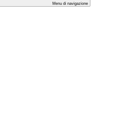
Menu di navigazione