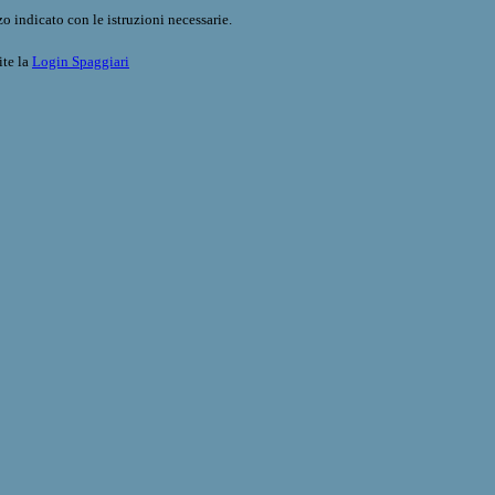
o indicato con le istruzioni necessarie.
ite la
Login Spaggiari