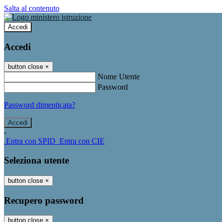
Salta al contenuto
Accedi
Accedi
button close
×
Nome Utente
Password
Password dimenticata?
-
Entra con SPID
Entra con CIE
Seleziona utente
button close
×
Recupero password
button close
×