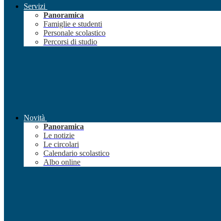
Servizi
Panoramica
Famiglie e studenti
Personale scolastico
Percorsi di studio
Novità
Panoramica
Le notizie
Le circolari
Calendario scolastico
Albo online