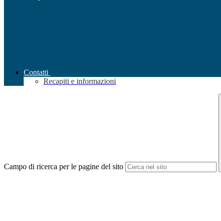
Contatti
Recapiti e informazioni
Campo di ricerca per le pagine del sito