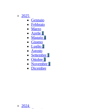
2025
Gennaio
Febbraio
Marzo
Aprile
1
Maggio
4
Giugno
Luglio
2
Agosto
Settembre
1
Ottobre
3
Novembre
1
Dicembre
2024