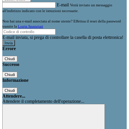
E-mail
Verrà inviato un messaggio
all'indirizzo indicato con le istruzioni necessarie.
Non hai una e-mail associata al nome utente? Effettua il reset della password
tramite la
Login Spaggiari
E-mail inviata, si prega di controllare la casella di posta elettronica!
Errore
Chiudi
Successo
Chiudi
Informazione
Chiudi
Attendere...
Attendere il completamento dell'operazione...