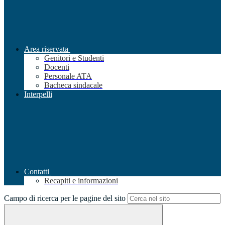
Area riservata
Genitori e Studenti
Docenti
Personale ATA
Bacheca sindacale
Interpelli
Contatti
Recapiti e informazioni
Campo di ricerca per le pagine del sito