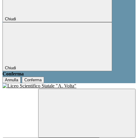
Chiudi
Chiudi
Conferma
Annulla
Conferma