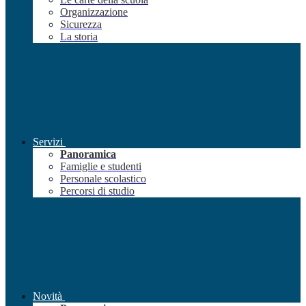
Organizzazione
Sicurezza
La storia
Servizi
Panoramica
Famiglie e studenti
Personale scolastico
Percorsi di studio
Novità