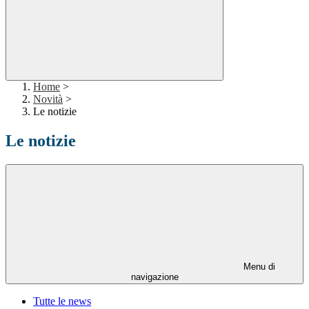
Home
>
Novità
>
Le notizie
Le notizie
Menu di
navigazione
Tutte le news