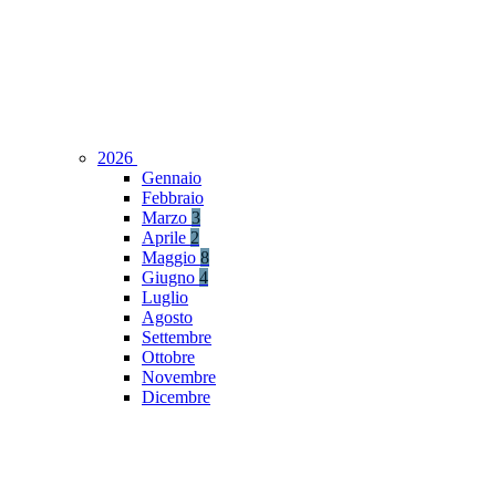
2026
Gennaio
Febbraio
Marzo
3
Aprile
2
Maggio
8
Giugno
4
Luglio
Agosto
Settembre
Ottobre
Novembre
Dicembre