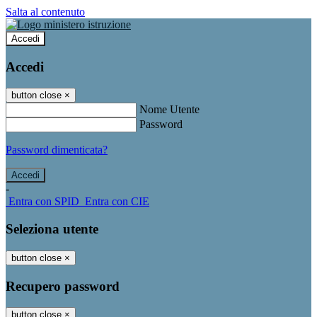
Salta al contenuto
Accedi
Accedi
button close
×
Nome Utente
Password
Password dimenticata?
-
Entra con SPID
Entra con CIE
Seleziona utente
button close
×
Recupero password
button close
×