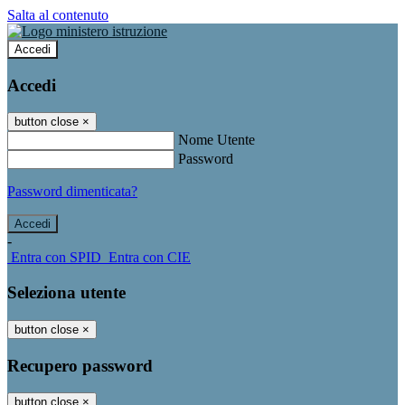
Salta al contenuto
Accedi
Accedi
button close
×
Nome Utente
Password
Password dimenticata?
-
Entra con SPID
Entra con CIE
Seleziona utente
button close
×
Recupero password
button close
×