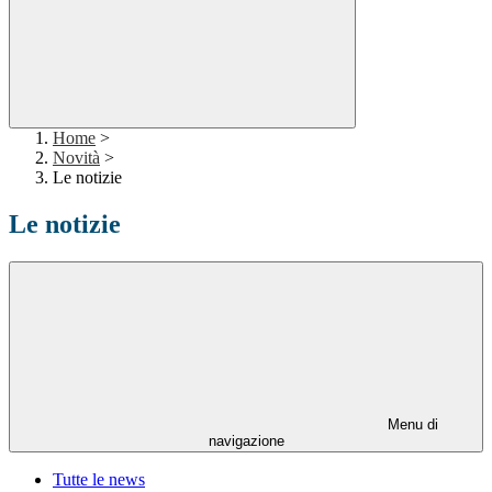
Home
>
Novità
>
Le notizie
Le notizie
Menu di
navigazione
Tutte le news