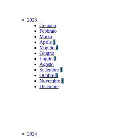
2025
Gennaio
Febbraio
Marzo
Aprile
1
Maggio
4
Giugno
Luglio
2
Agosto
Settembre
1
Ottobre
3
Novembre
1
Dicembre
2024