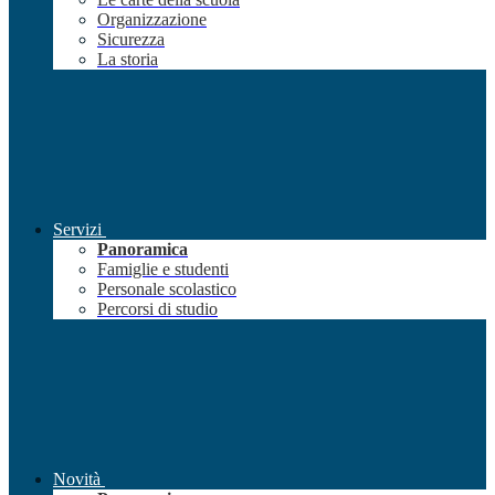
Organizzazione
Sicurezza
La storia
Servizi
Panoramica
Famiglie e studenti
Personale scolastico
Percorsi di studio
Novità