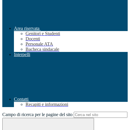
Area riservata
Genitori e Studenti
Docenti
Personale ATA
Bacheca sindacale
Interpelli
Contatti
Recapiti e informazioni
Campo di ricerca per le pagine del sito