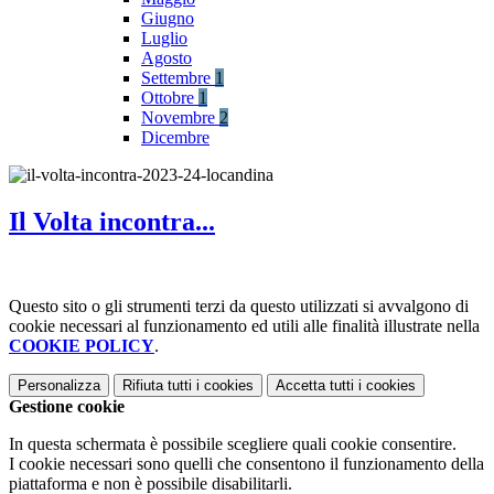
Giugno
Luglio
Agosto
Settembre
1
Ottobre
1
Novembre
2
Dicembre
Il Volta incontra...
Questo sito o gli strumenti terzi da questo utilizzati si avvalgono di
cookie necessari al funzionamento ed utili alle finalità illustrate nella
COOKIE POLICY
.
Personalizza
Rifiuta tutti
i cookies
Accetta tutti
i cookies
Gestione cookie
In questa schermata è possibile scegliere quali cookie consentire.
I cookie necessari sono quelli che consentono il funzionamento della
piattaforma e non è possibile disabilitarli.