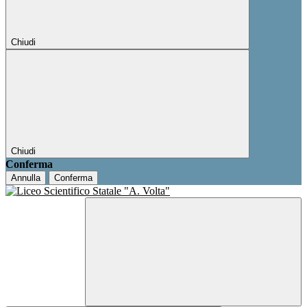
Chiudi
Chiudi
Conferma
Annulla
Conferma