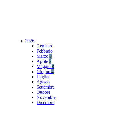
2026
Gennaio
Febbraio
Marzo
3
Aprile
2
Maggio
8
Giugno
4
Luglio
Agosto
Settembre
Ottobre
Novembre
Dicembre