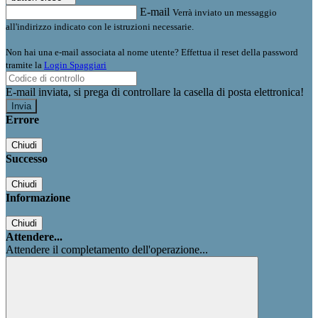
E-mail
Verrà inviato un messaggio
all'indirizzo indicato con le istruzioni necessarie.
Non hai una e-mail associata al nome utente? Effettua il reset della password
tramite la
Login Spaggiari
E-mail inviata, si prega di controllare la casella di posta elettronica!
Errore
Chiudi
Successo
Chiudi
Informazione
Chiudi
Attendere...
Attendere il completamento dell'operazione...