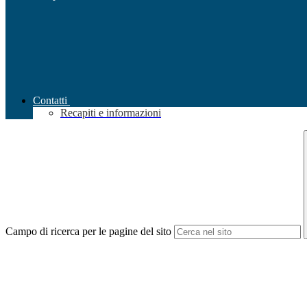
Contatti
Recapiti e informazioni
Campo di ricerca per le pagine del sito