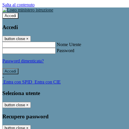
Salta al contenuto
Accedi
Accedi
button close
×
Nome Utente
Password
Password dimenticata?
-
Entra con SPID
Entra con CIE
Seleziona utente
button close
×
Recupero password
button close
×