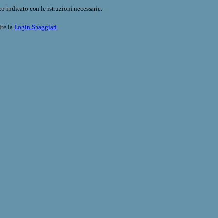
o indicato con le istruzioni necessarie.
ite la
Login Spaggiari