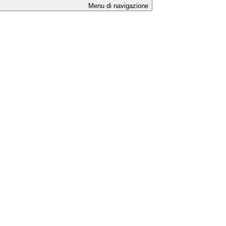
Menu di navigazione