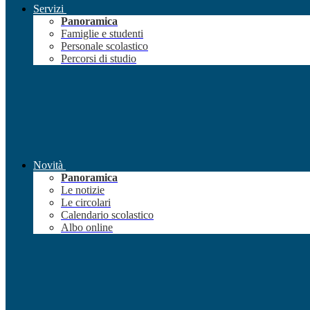
Servizi
Panoramica
Famiglie e studenti
Personale scolastico
Percorsi di studio
Novità
Panoramica
Le notizie
Le circolari
Calendario scolastico
Albo online