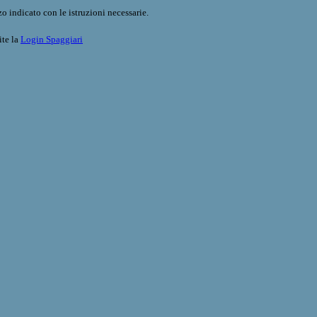
o indicato con le istruzioni necessarie.
ite la
Login Spaggiari