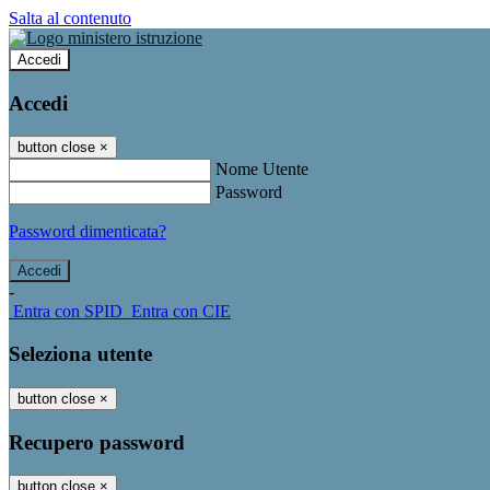
Salta al contenuto
Accedi
Accedi
button close
×
Nome Utente
Password
Password dimenticata?
-
Entra con SPID
Entra con CIE
Seleziona utente
button close
×
Recupero password
button close
×