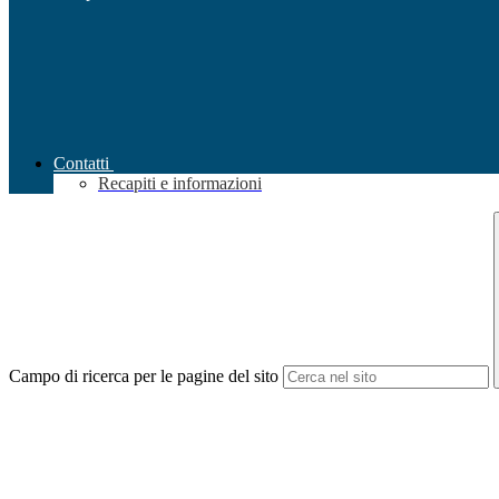
Contatti
Recapiti e informazioni
Campo di ricerca per le pagine del sito