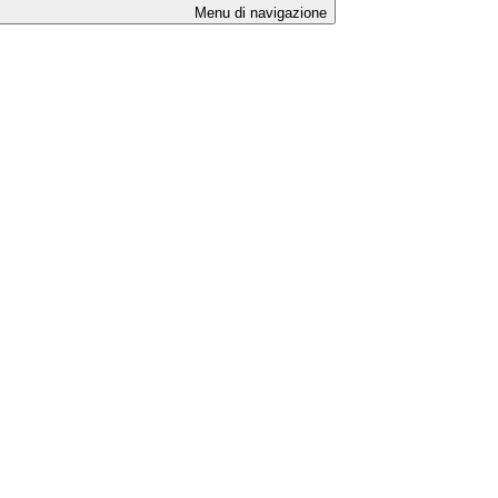
Menu di navigazione