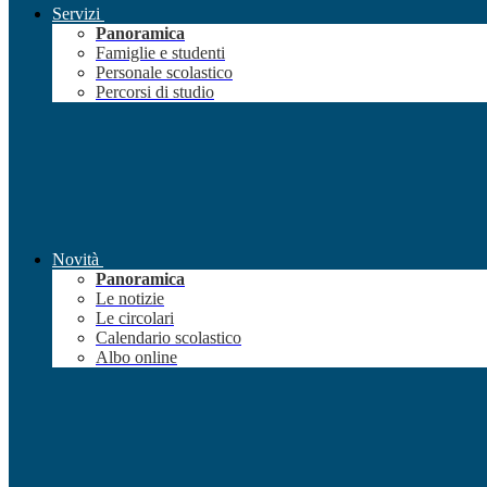
Servizi
Panoramica
Famiglie e studenti
Personale scolastico
Percorsi di studio
Novità
Panoramica
Le notizie
Le circolari
Calendario scolastico
Albo online